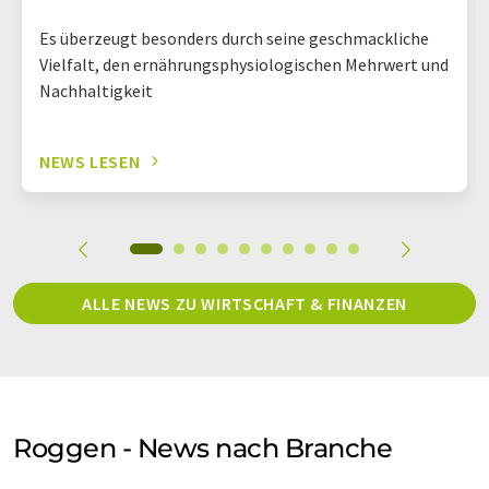
Es überzeugt besonders durch seine geschmackliche
Vielfalt, den ernährungsphysiologischen Mehrwert und
Nachhaltigkeit
NEWS LESEN
ALLE NEWS ZU WIRTSCHAFT & FINANZEN
Roggen - News nach Branche