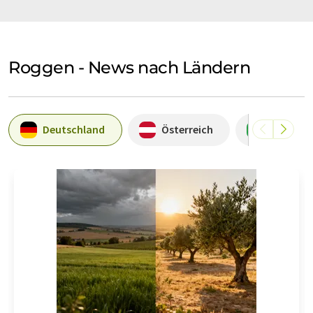
Roggen - News nach Ländern
Deutschland
Österreich
Brasilien