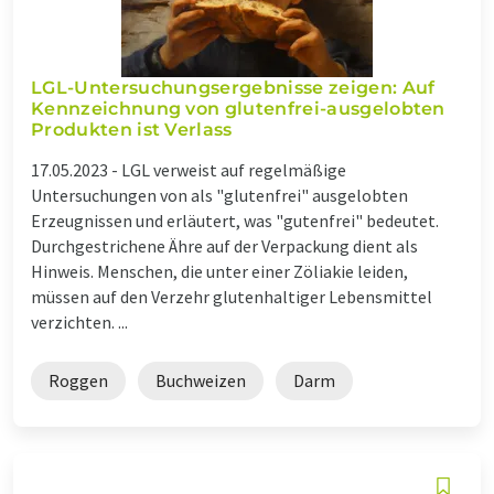
LGL-Untersuchungsergebnisse zeigen: Auf
Kennzeichnung von glutenfrei-ausgelobten
Produkten ist Verlass
17.05.2023 -
LGL verweist auf regelmäßige
Untersuchungen von als "glutenfrei" ausgelobten
Erzeugnissen und erläutert, was "gutenfrei" bedeutet.
Durchgestrichene Ähre auf der Verpackung dient als
Hinweis. Menschen, die unter einer Zöliakie leiden,
müssen auf den Verzehr glutenhaltiger Lebensmittel
verzichten. ...
Roggen
Buchweizen
Darm