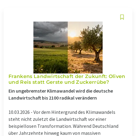
Frankens Landwirtschaft der Zukunft: Oliven
und Reis statt Gerste und Zuckerrübe?
Ein ungebremster Klimawandel wird die deutsche
Landwirtschaft bis 2100 radikal verändern
10.03.2026 -
Vor dem Hintergrund des Klimawandels
steht nicht zuletzt die Landwirtschaft vor einer
beispiellosen Transformation. Während Deutschland
über Jahrzehnte hinweg kaum von massiven