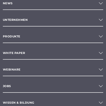
NEWS
UNTERNEHMEN
PRODUKTE
WHITE PAPER
WEBINARE
JOBS
WISSEN & BILDUNG