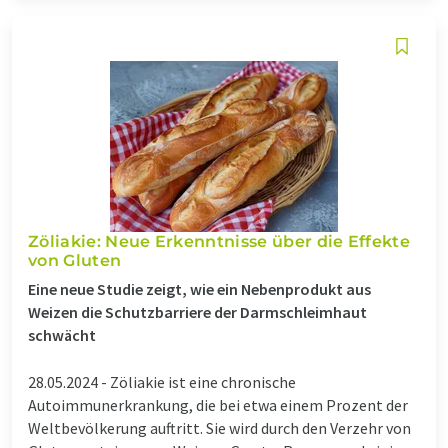
Zöliakie: Neue Erkenntnisse über die Effekte
von Gluten
Eine neue Studie zeigt, wie ein Nebenprodukt aus
Weizen die Schutzbarriere der Darmschleimhaut
schwächt
28.05.2024 -
Zöliakie ist eine chronische
Autoimmunerkrankung, die bei etwa einem Prozent der
Weltbevölkerung auftritt. Sie wird durch den Verzehr von