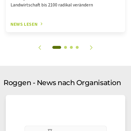
Landwirtschaft bis 2100 radikal verändern
NEWS LESEN
Roggen - News nach Organisation