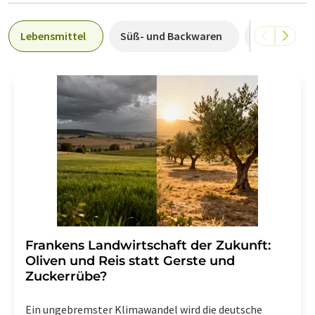
Lebensmittel
Süß- und Backwaren
Bioanalytik
Frankens Landwirtschaft der Zukunft:
Oliven und Reis statt Gerste und
Zuckerrübe?
Ein ungebremster Klimawandel wird die deutsche