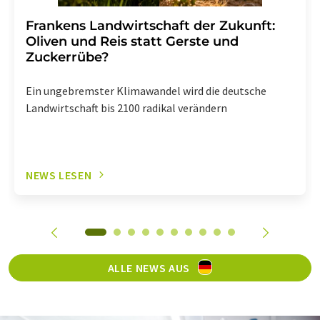
Frankens Landwirtschaft der Zukunft:
Oliven und Reis statt Gerste und
Zuckerrübe?
Ein ungebremster Klimawandel wird die deutsche
Landwirtschaft bis 2100 radikal verändern
NEWS LESEN
ALLE NEWS AUS