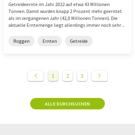
Getreideernte im Jahr 2022 auf etwa 43 Millionen
Tonnen. Damit wurden knapp 2 Prozent mehr geerntet
als im vergangenen Jahr (42,0 Millionen Tonnen). Die
aktuelle Erntemenge liegt allerdings immer noch sehr ...
Roggen
Ernten
Getreide
1
2
3
ALLE DURCHSUCHEN