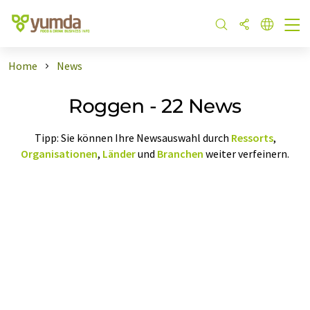
Home
News
Roggen - 22 News
Tipp: Sie können Ihre Newsauswahl durch
Ressorts
,
Organisationen
,
Länder
und
Branchen
weiter verfeinern.