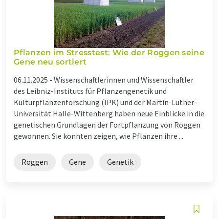
Pflanzen im Stresstest: Wie der Roggen seine
Gene neu sortiert
06.11.2025 -
Wissenschaftlerinnen und Wissenschaftler
des Leibniz-Instituts für Pflanzengenetik und
Kulturpflanzenforschung (IPK) und der Martin-Luther-
Universität Halle-Wittenberg haben neue Einblicke in die
genetischen Grundlagen der Fortpflanzung von Roggen
gewonnen. Sie konnten zeigen, wie Pflanzen ihre ...
Roggen
Gene
Genetik