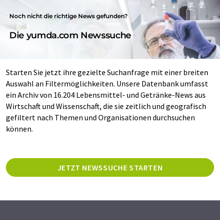
Noch nicht die richtige News gefunden?
Die yumda.com Newssuche
Starten Sie jetzt ihre gezielte Suchanfrage mit einer breiten
Auswahl an Filtermöglichkeiten. Unsere Datenbank umfasst
ein Archiv von 16.204 Lebensmittel- und Getränke-News aus
Wirtschaft und Wissenschaft, die sie zeitlich und geografisch
gefiltert nach Themen und Organisationen durchsuchen
können.
JETZT NEWSSUCHE STARTEN