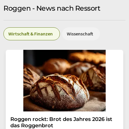
Roggen - News nach Ressort
Wirtschaft & Finanzen
Wissenschaft
Roggen rockt: Brot des Jahres 2026 ist
das Roggenbrot