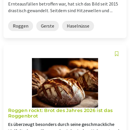
Ernteausfällen betroffen war, hat sich das Bild seit 2015
drastisch gewandelt. Seitdem sind Hitzewellen und ...
Roggen
Gerste
Haselnüsse
Roggen rockt: Brot des Jahres 2026 ist das
Roggenbrot
Es überzeugt besonders durch seine geschmackliche