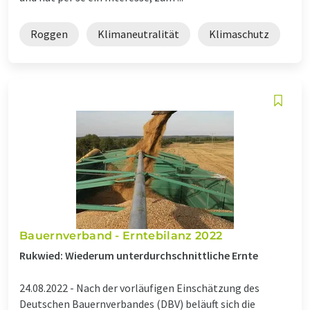
Roggen
Klimaneutralität
Klimaschutz
Bauernverband - Erntebilanz 2022
Rukwied: Wiederum unterdurchschnittliche Ernte
24.08.2022 -
Nach der vorläufigen Einschätzung des
Deutschen Bauernverbandes (DBV) beläuft sich die