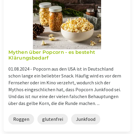
Mythen über Popcorn - es besteht
Klärungsbedarf
01.08.2024 -
Popcorn aus den USA ist in Deutschland
schon lange ein beliebter Snack. Häufig wird es vor dem
Fernseher oder im Kino verzehrt, wodurch sich der
Mythos eingeschlichen hat, dass Popcorn Junkfood sei.
Und das ist nur eine der vielen falschen Behauptungen
über das gelbe Korn, die die Runde machen. ...
Roggen
glutenfrei
Junkfood