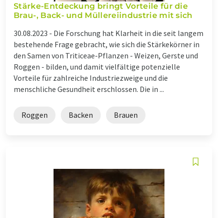
Stärke-Entdeckung bringt Vorteile für die
Brau-, Back- und Müllereiindustrie mit sich
30.08.2023 -
Die Forschung hat Klarheit in die seit langem
bestehende Frage gebracht, wie sich die Stärkekörner in
den Samen von Triticeae-Pflanzen - Weizen, Gerste und
Roggen - bilden, und damit vielfältige potenzielle
Vorteile für zahlreiche Industriezweige und die
menschliche Gesundheit erschlossen. Die in ...
Roggen
Backen
Brauen