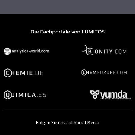
Die Fachportale von LUMITOS
Folgen Sie uns auf Social Media