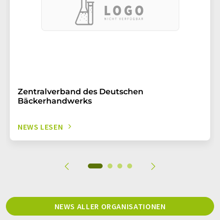
Zentralverband des Deutschen
Bäckerhandwerks
NEWS LESEN
NEWS ALLER ORGANISATIONEN