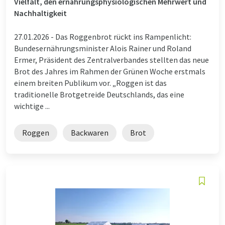
Vielfalt, den ernährungsphysiologischen Mehrwert und
Nachhaltigkeit
27.01.2026 -
Das Roggenbrot rückt ins Rampenlicht:
Bundesernährungsminister Alois Rainer und Roland
Ermer, Präsident des Zentralverbandes stellten das neue
Brot des Jahres im Rahmen der Grünen Woche erstmals
einem breiten Publikum vor. „Roggen ist das
traditionelle Brotgetreide Deutschlands, das eine
wichtige ...
Roggen
Backwaren
Brot