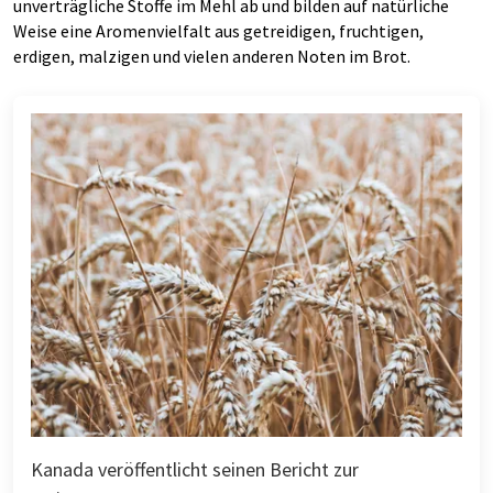
unverträgliche Stoffe im Mehl ab und bilden auf natürliche
Weise eine Aromenvielfalt aus getreidigen, fruchtigen,
erdigen, malzigen und vielen anderen Noten im Brot.
Kanada veröffentlicht seinen Bericht zur