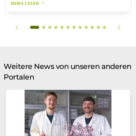
NEWS LESEN
Weitere News von unseren anderen
Portalen