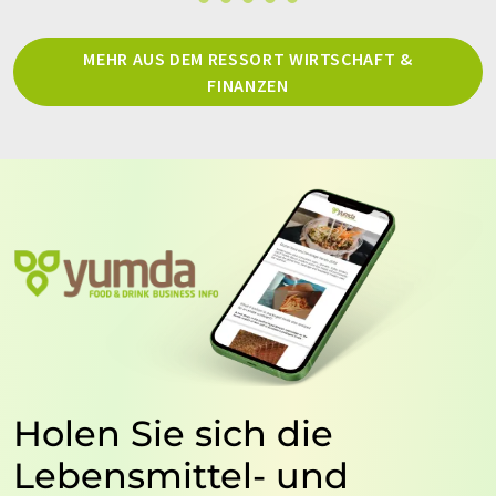
MEHR AUS DEM RESSORT WIRTSCHAFT &
FINANZEN
Holen Sie sich die
Lebensmittel- und