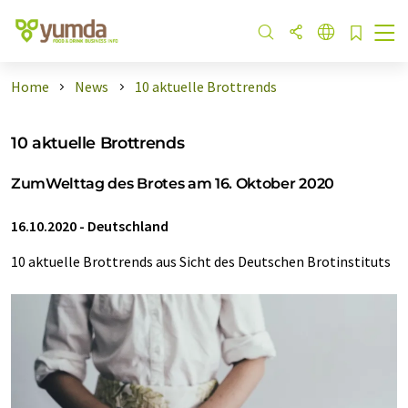
Home
News
10 aktuelle Brottrends
10 aktuelle Brottrends
ZumWelttag des Brotes am 16. Oktober 2020
16.10.2020
-
Deutschland
10 aktuelle Brottrends aus Sicht des Deutschen Brotinstituts