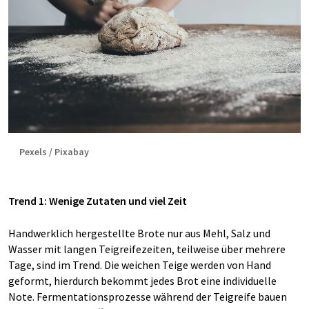
Pexels / Pixabay
Trend 1: Wenige Zutaten und viel Zeit
Handwerklich hergestellte Brote nur aus Mehl, Salz und
Wasser mit langen Teigreifezeiten, teilweise über mehrere
Tage, sind im Trend. Die weichen Teige werden von Hand
geformt, hierdurch bekommt jedes Brot eine individuelle
Note. Fermentationsprozesse während der Teigreife bauen