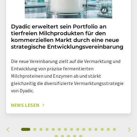
Dyadic erweitert sein Portfolio an
tierfreien Milchprodukten für den
kommerziellen Markt durch eine neue
strategische Entwicklungsvereinbarung
Die neue Vereinbarung zielt auf die Vermarktung und
Entwicklung von präzise fermentierten
Milchproteinen und Enzymen ab und stärkt
gleichzeitig die diversifizierte Vermarktungsstrategie
von Dyadic.
NEWS LESEN