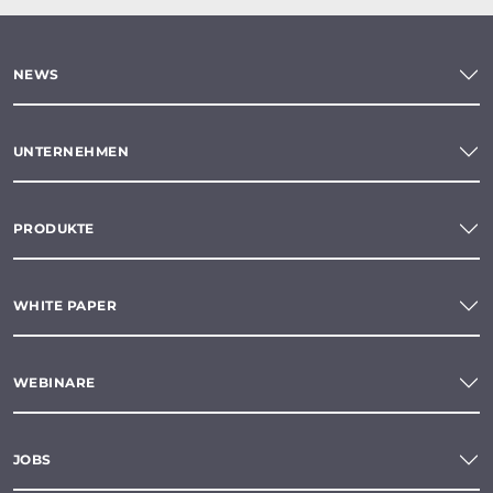
NEWS
UNTERNEHMEN
PRODUKTE
WHITE PAPER
WEBINARE
JOBS