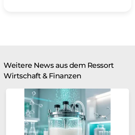
Weitere News aus dem Ressort
Wirtschaft & Finanzen