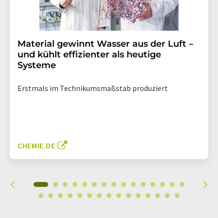
Material gewinnt Wasser aus der Luft –
und kühlt effizienter als heutige
Systeme
Erstmals im Technikumsmaßstab produziert
CHEMIE.DE