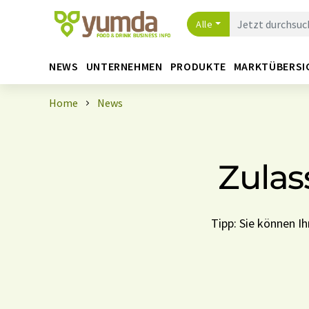
Alle
NEWS
UNTERNEHMEN
PRODUKTE
MARKTÜBERSI
Home
News
Zulas
Tipp: Sie können 