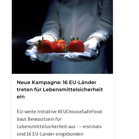
Neue Kampagne: 16 EU-Länder
treten für Lebensmittelsicherheit
ein
EU-weite Initiative #EUChooseSafeFood
baut Bewusstsein für
Lebensmittelsicherheit aus - – erstmals
sind 16 EU-Länder eingebunden