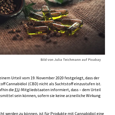
Bild von Julia Teichmann auf Pixabay
einem Urteil vom 19. November 2020 festgelegt, dass der
off Cannabidiol (CBD) nicht als Suchtstoff einzustufen ist.
fhin die
EU
-Mitgliedstaaten informiert, dass – dem Urteil
mittel sein können, sofern sie keine arzneiliche Wirkung
ht werden zu können, ist für Produkte mit Cannabidiol eine