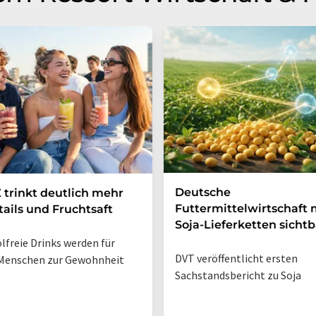
Deutsche
 trinkt deutlich mehr
Futtermittelwirtschaft
ails und Fruchtsaft
Soja-Lieferketten sichtb
lfreie Drinks werden für
DVT veröffentlicht ersten
Menschen zur Gewohnheit
Sachstandsbericht zu Soja