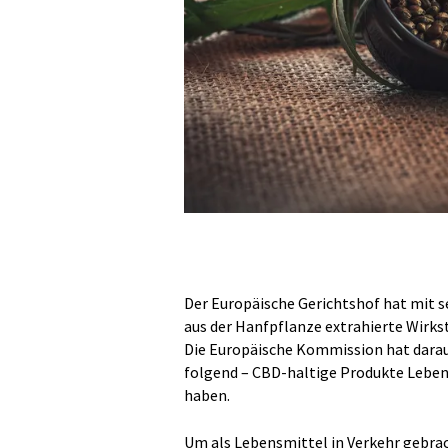
Der Europäische Gerichtshof hat mit s
aus der Hanfpflanze extrahierte Wirkst
Die Europäische Kommission hat darau
folgend – CBD-haltige Produkte Lebens
haben.
Um als Lebensmittel in Verkehr gebrac