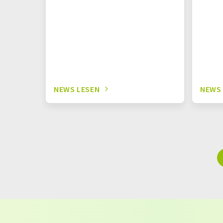
NEWS LESEN
NEWS