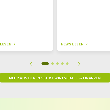
 LESEN
NEWS LESEN
MEHR AUS DEM RESSORT WIRTSCHAFT & FINANZEN