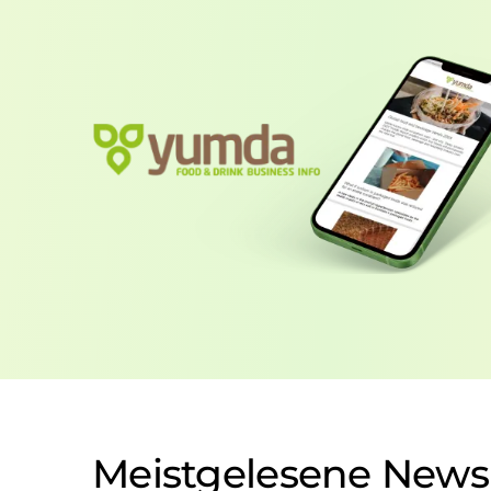
Meistgelesene News