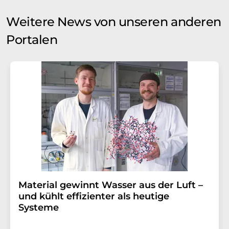
Weitere News von unseren anderen
Portalen
Material gewinnt Wasser aus der Luft –
und kühlt effizienter als heutige
Systeme