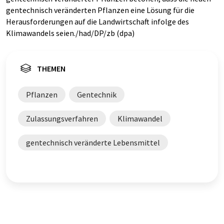
gentechnisch veränderten Pflanzen eine Lösung für die
Herausforderungen auf die Landwirtschaft infolge des
Klimawandels seien./had/DP/zb (dpa)
THEMEN
Pflanzen
Gentechnik
Zulassungsverfahren
Klimawandel
gentechnisch veränderte Lebensmittel