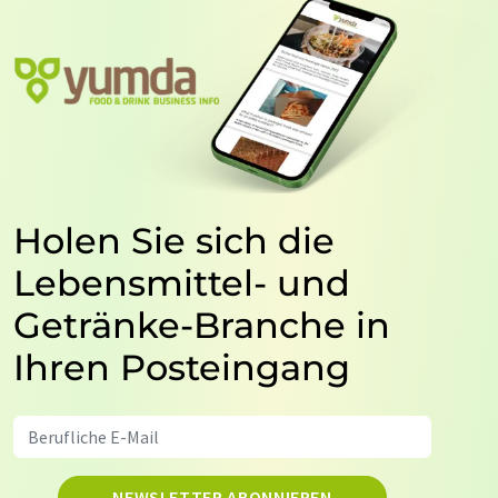
Holen Sie sich die
Lebensmittel- und
Getränke-Branche in
Ihren Posteingang
NEWSLETTER ABONNIEREN