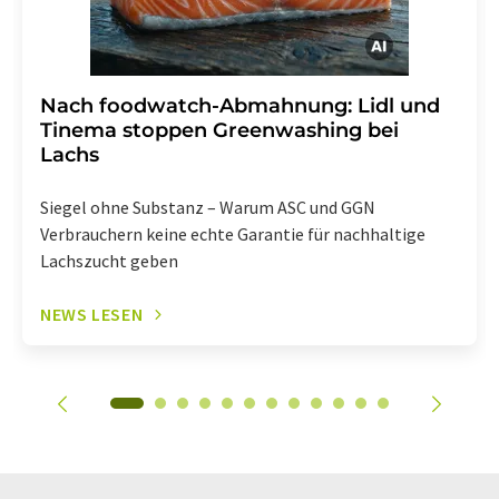
Nach foodwatch-Abmahnung: Lidl und
Tinema stoppen Greenwashing bei
Lachs
Siegel ohne Substanz – Warum ASC und GGN
Verbrauchern keine echte Garantie für nachhaltige
Lachszucht geben
NEWS LESEN