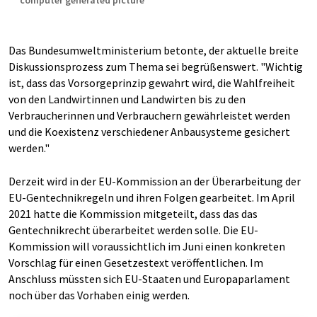
computer generated picture
Das Bundesumweltministerium betonte, der aktuelle breite
Diskussionsprozess zum Thema sei begrüßenswert. "Wichtig
ist, dass das Vorsorgeprinzip gewahrt wird, die Wahlfreiheit
von den Landwirtinnen und Landwirten bis zu den
Verbraucherinnen und Verbrauchern gewährleistet werden
und die Koexistenz verschiedener Anbausysteme gesichert
werden."
Derzeit wird in der EU-Kommission an der Überarbeitung der
EU-Gentechnikregeln und ihren Folgen gearbeitet. Im April
2021 hatte die Kommission mitgeteilt, dass das das
Gentechnikrecht überarbeitet werden solle. Die EU-
Kommission will voraussichtlich im Juni einen konkreten
Vorschlag für einen Gesetzestext veröffentlichen. Im
Anschluss müssten sich EU-Staaten und Europaparlament
noch über das Vorhaben einig werden.