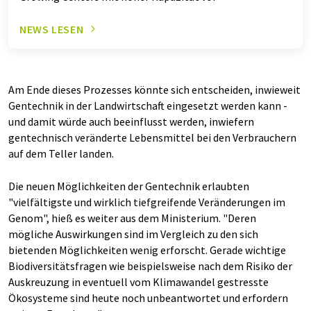
NEWS LESEN
Am Ende dieses Prozesses könnte sich entscheiden, inwieweit
Gentechnik in der Landwirtschaft eingesetzt werden kann -
und damit würde auch beeinflusst werden, inwiefern
gentechnisch veränderte Lebensmittel bei den Verbrauchern
auf dem Teller landen.
Die neuen Möglichkeiten der Gentechnik erlaubten
"vielfältigste und wirklich tiefgreifende Veränderungen im
Genom", hieß es weiter aus dem Ministerium. "Deren
mögliche Auswirkungen sind im Vergleich zu den sich
bietenden Möglichkeiten wenig erforscht. Gerade wichtige
Biodiversitätsfragen wie beispielsweise nach dem Risiko der
Auskreuzung in eventuell vom Klimawandel gestresste
Ökosysteme sind heute noch unbeantwortet und erfordern