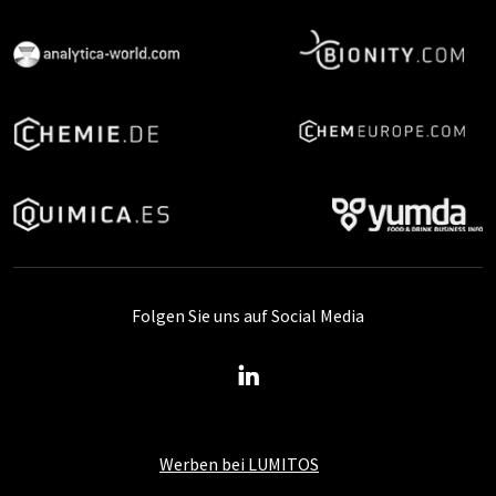
Folgen Sie uns auf Social Media
Werben bei LUMITOS