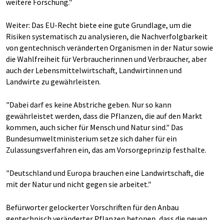
weitere Forschung."
Weiter: Das EU-Recht biete eine gute Grundlage, um die
Risiken systematisch zu analysieren, die Nachverfolgbarkeit
von gentechnisch veränderten Organismen in der Natur sowie
die Wahlfreiheit für Verbraucherinnen und Verbraucher, aber
auch der Lebensmittelwirtschaft, Landwirtinnen und
Landwirte zu gewährleisten.
"Dabei darf es keine Abstriche geben. Nur so kann
gewährleistet werden, dass die Pflanzen, die auf den Markt
kommen, auch sicher für Mensch und Natur sind." Das
Bundesumweltministerium setze sich daher für ein
Zulassungsverfahren ein, das am Vorsorgeprinzip festhalte.
"Deutschland und Europa brauchen eine Landwirtschaft, die
mit der Natur und nicht gegen sie arbeitet."
Befürworter gelockerter Vorschriften für den Anbau
gentechnisch veränderter Pflanzen betonen, dass die neuen