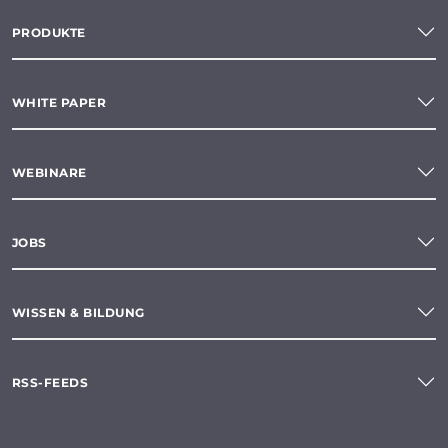
PRODUKTE
WHITE PAPER
WEBINARE
JOBS
WISSEN & BILDUNG
RSS-FEEDS