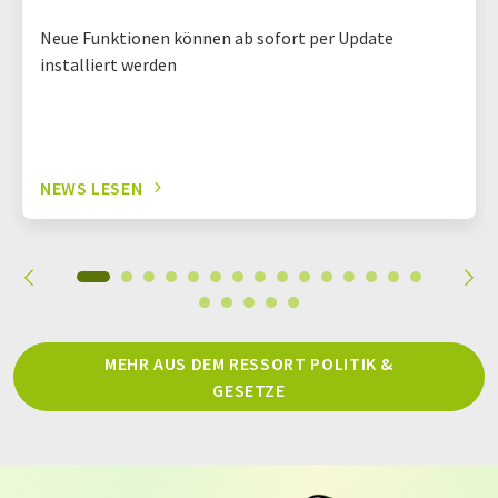
Neue Funktionen können ab sofort per Update
installiert werden
NEWS LESEN
MEHR AUS DEM RESSORT POLITIK &
GESETZE