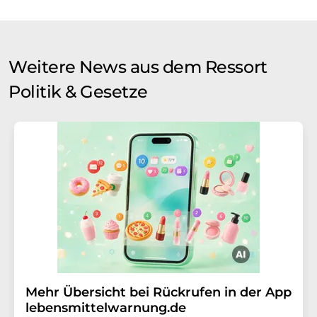
Weitere News aus dem Ressort
Politik & Gesetze
Mehr Übersicht bei Rückrufen in der App
lebensmittelwarnung.de