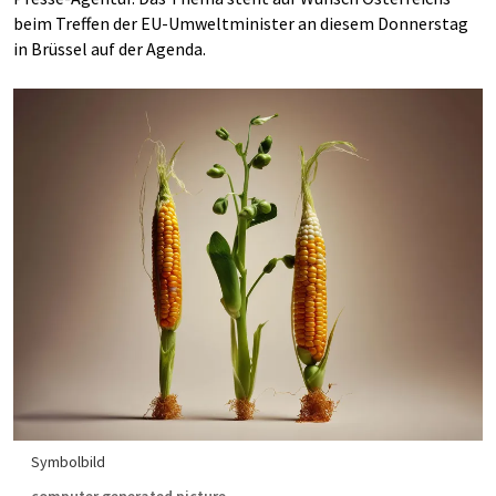
beim Treffen der EU-Umweltminister an diesem Donnerstag
in Brüssel auf der Agenda.
Symbolbild