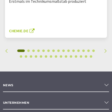
Erstmals im Technikumsmaßstab produziert
CHEMIE.DE
NEWS
UNTERNEHMEN