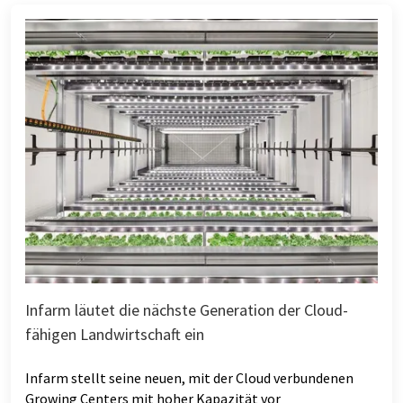
Infarm läutet die nächste Generation der Cloud-
fähigen Landwirtschaft ein
Infarm stellt seine neuen, mit der Cloud verbundenen
Growing Centers mit hoher Kapazität vor