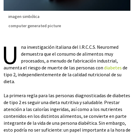
imagen simbólica
computer generated picture
U
na investigación italiana del I.R.C.C.S. Neuromed
demuestra que el consumo de alimentos muy
procesados, a menudo de fabricación industrial,
aumenta el riesgo de muerte de las personas con
diabetes
de
tipo 2, independientemente de la calidad nutricional de su
dieta.
La primera regla para las personas diagnosticadas de diabetes
de tipo 2 es seguir una dieta nutritiva y saludable. Prestar
atención a las calorías ingeridas, así como a los nutrientes
contenidos en los distintos alimentos, se convierte en parte
integrante de la vida de una persona diabética. Sin embargo,
esto podría no ser suficiente: un papel importante a la hora de