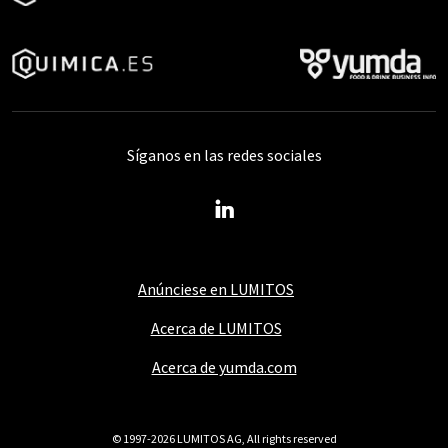
Síganos en las redes sociales
Anúnciese en LUMITOS
Acerca de LUMITOS
Acerca de yumda.com
© 1997-2026 LUMITOS AG, All rights reserved