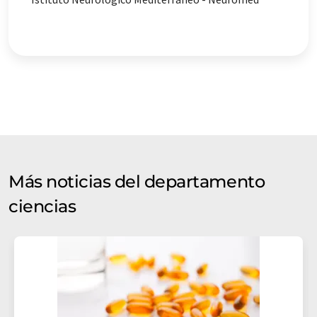
Más noticias del departamento
ciencias