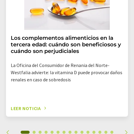
Los complementos alimenticios en la
tercera edad: cuándo son beneficiosos y
cuándo son perjudiciales
La Oficina del Consumidor de Renania del Norte-
Westfalia advierte: la vitamina D puede provocar daños
renales en caso de sobredosis
LEER NOTICIA