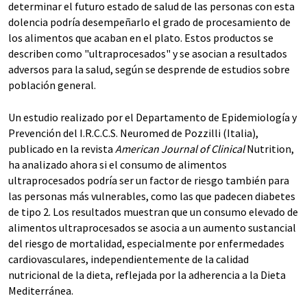
determinar el futuro estado de salud de las personas con esta
dolencia podría desempeñarlo el grado de procesamiento de
los alimentos que acaban en el plato. Estos productos se
describen como "ultraprocesados" y se asocian a resultados
adversos para la salud, según se desprende de estudios sobre
población general.
Un estudio realizado por el Departamento de Epidemiología y
Prevención del I.R.C.C.S. Neuromed de Pozzilli (Italia),
publicado en la revista
American Journal of Clinical
Nutrition,
ha analizado ahora si el consumo de alimentos
ultraprocesados podría ser un factor de riesgo también para
las personas más vulnerables, como las que padecen diabetes
de tipo 2. Los resultados muestran que un consumo elevado de
alimentos ultraprocesados se asocia a un aumento sustancial
del riesgo de mortalidad, especialmente por enfermedades
cardiovasculares, independientemente de la calidad
nutricional de la dieta, reflejada por la adherencia a la Dieta
Mediterránea.