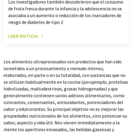
Los investigadores también descubrieron que el consumo
de fruta fresca durante la infancia y la adolescencia no se
asociaba a un aumento o reducción de los marcadores de
riesgo de diabetes de tipo 2
LEER NOTICIA
Los alimentos ultraprocesados son productos que han sido
sometidos a un procesamiento a menudo intenso,
elaborados, en parte o en su totalidad, con sustancias que no
se utilizan habitualmente en la cocina (por
ejemplo,
proteínas
hidrolizadas, maltodextrinas, grasas hidrogenadas) y que
generalmente contienen varios aditivos alimentarios, como
colorantes, conservantes, antioxidantes, potenciadores del
sabor y edulcorantes. Su principal objetivo no es mejorar las
propiedades nutricionales de los alimentos, sino potenciar su
sabor, aspecto y vida útil. Nos vienen inmediatamente a la
mente los aperitivos envasados, las bebidas gaseosas y