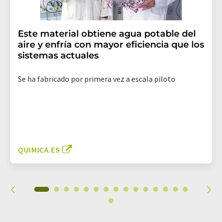
Este material obtiene agua potable del
aire y enfría con mayor eficiencia que los
sistemas actuales
Se ha fabricado por primera vez a escala piloto
QUIMICA.ES