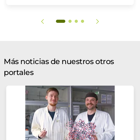
Más noticias de nuestros otros
portales