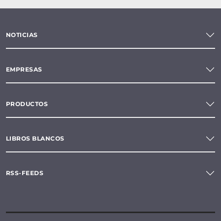
NOTICIAS
EMPRESAS
PRODUCTOS
LIBROS BLANCOS
RSS-FEEDS