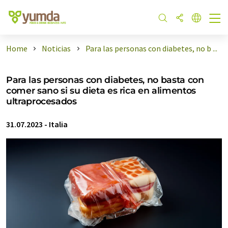
Home
Noticias
Para las personas con diabetes, no b ...
Para las personas con diabetes, no basta con
comer sano si su dieta es rica en alimentos
ultraprocesados
31.07.2023
-
Italia