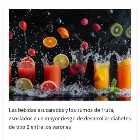
Las bebidas azucaradas y los zumos de fruta,
asociados a un mayor riesgo de desarrollar diabetes
de tipo 2 entre los varones