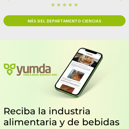
MÁS DEL DEPARTAMENTO CIENCIAS
Reciba la industria
alimentaria y de bebidas