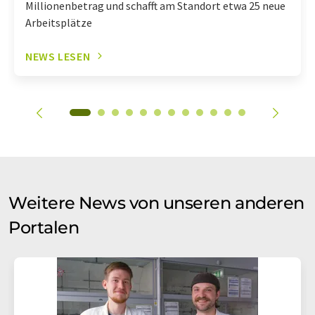
Millionenbetrag und schafft am Standort etwa 25 neue
Arbeitsplätze
NEWS LESEN
Weitere News von unseren anderen
Portalen