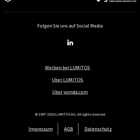
Folgen Sie uns auf Social Media
Werben bei LUMITOS
Über LUMITOS
Über yumda.com
© 1997-2026 LUMITOS AG, All rights reserved
Impressum
AGB
Datenschutz