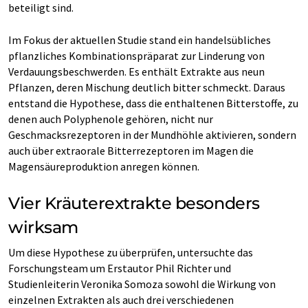
beteiligt sind.
Im Fokus der aktuellen Studie stand ein handelsübliches
pflanzliches Kombinationspräparat zur Linderung von
Verdauungsbeschwerden. Es enthält Extrakte aus neun
Pflanzen, deren Mischung deutlich bitter schmeckt. Daraus
entstand die Hypothese, dass die enthaltenen Bitterstoffe, zu
denen auch Polyphenole gehören, nicht nur
Geschmacksrezeptoren in der Mundhöhle aktivieren, sondern
auch über extraorale Bitterrezeptoren im Magen die
Magensäureproduktion anregen können.
Vier Kräuterextrakte besonders
wirksam
Um diese Hypothese zu überprüfen, untersuchte das
Forschungsteam um Erstautor Phil Richter und
Studienleiterin Veronika Somoza sowohl die Wirkung von
einzelnen Extrakten als auch drei verschiedenen