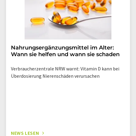
Nahrungsergänzungsmittel im Alter:
Wann sie helfen und wann sie schaden
Verbraucherzentrale NRW warnt: Vitamin D kann bei
Überdosierung Nierenschäden verursachen
NEWS LESEN