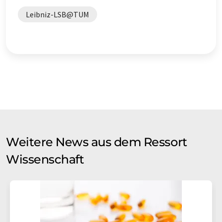
Leibniz-LSB@TUM
Weitere News aus dem Ressort
Wissenschaft