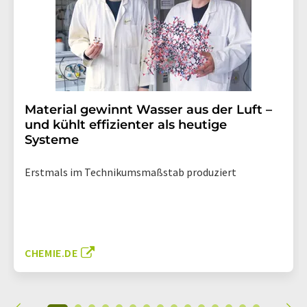
Material gewinnt Wasser aus der Luft –
und kühlt effizienter als heutige
Systeme
Erstmals im Technikumsmaßstab produziert
CHEMIE.DE