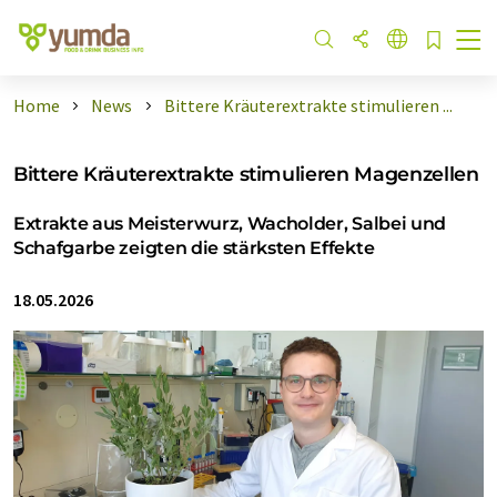
Home
News
Bittere Kräuterextrakte stimulieren ...
Bittere Kräuterextrakte stimulieren Magenzellen
Extrakte aus Meisterwurz, Wacholder, Salbei und
Schafgarbe zeigten die stärksten Effekte
18.05.2026