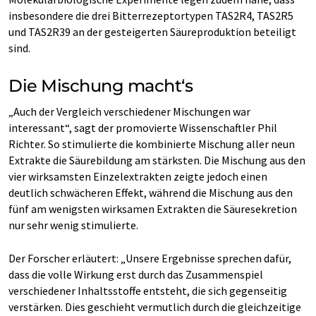
insbesondere die drei Bitterrezeptortypen TAS2R4, TAS2R5
und TAS2R39 an der gesteigerten Säureproduktion beteiligt
sind.
Die Mischung macht‘s
„Auch der Vergleich verschiedener Mischungen war
interessant“, sagt der promovierte Wissenschaftler Phil
Richter. So stimulierte die kombinierte Mischung aller neun
Extrakte die Säurebildung am stärksten. Die Mischung aus den
vier wirksamsten Einzelextrakten zeigte jedoch einen
deutlich schwächeren Effekt, während die Mischung aus den
fünf am wenigsten wirksamen Extrakten die Säuresekretion
nur sehr wenig stimulierte.
Der Forscher erläutert: „Unsere Ergebnisse sprechen dafür,
dass die volle Wirkung erst durch das Zusammenspiel
verschiedener Inhaltsstoffe entsteht, die sich gegenseitig
verstärken. Dies geschieht vermutlich durch die gleichzeitige