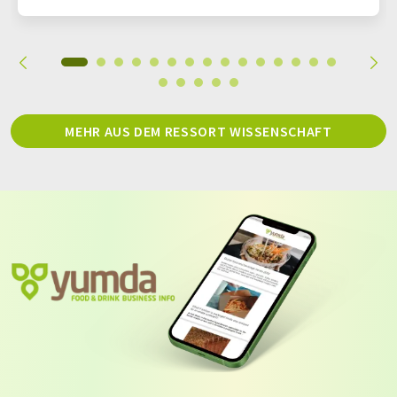
MEHR AUS DEM RESSORT WISSENSCHAFT