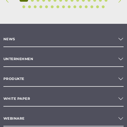
NEWS
UNTERNEHMEN
PRODUKTE
WHITE PAPER
WEBINARE