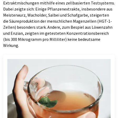
Extraktmischungen mithilfe eines zellbasierten Testsystems.
Dabei zeigte sich: Einige Pflanzenextrakte, insbesondere aus
Meisterwurz, Wacholder, Salbei und Schafgarbe, steigerten
die Säureproduktion der menschlichen Magenzellen (HGT-1-
Zellen) besonders stark. Andere, zum Bespiel aus Löwenzahn
und Enzian, zeigten im getesteten Konzentrationsbereich
(bis 300 Mikrogramm pro Milliliter) keine bedeutsame
Wirkung.