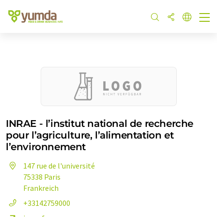
INRAE - l’institut national de recherche
pour l’agriculture, l’alimentation et
l’environnement
147 rue de l'université
75338 Paris
Frankreich
+33142759000