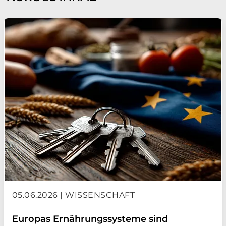
05.06.2026 | WISSENSCHAFT
Europas Ernährungssysteme sind