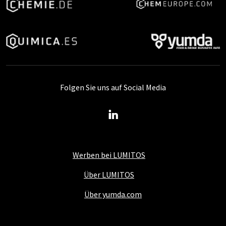
Folgen Sie uns auf Social Media
Werben bei LUMITOS
Über LUMITOS
Über yumda.com