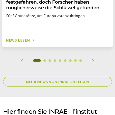
festgefahren, doch Forscher haben
möglicherweise die Schlüssel gefunden
Fünf Grundsätze, um Europa voranzubringen
NEWS LESEN
MEHR NEWS VON INRAE ANZEIGEN
Hier finden Sie INRAE - l’institut