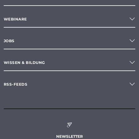
WEBINARE
JOBS
WISSEN & BILDUNG
RSS-FEEDS
NEWSLETTER