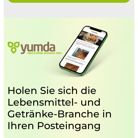
Holen Sie sich die
Lebensmittel- und
Getränke-Branche in
Ihren Posteingang