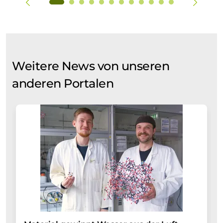
Weitere News von unseren
anderen Portalen