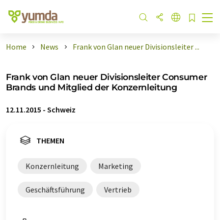
Home
News
Frank von Glan neuer Divisionsleiter ...
Frank von Glan neuer Divisionsleiter Consumer
Brands und Mitglied der Konzernleitung
12.11.2015
-
Schweiz
THEMEN
Konzernleitung
Marketing
Geschäftsführung
Vertrieb