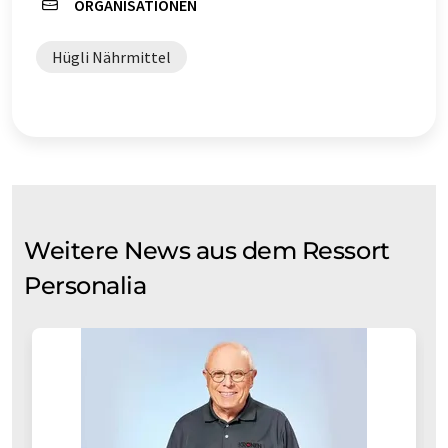
ORGANISATIONEN
Hügli Nährmittel
Weitere News aus dem Ressort
Personalia