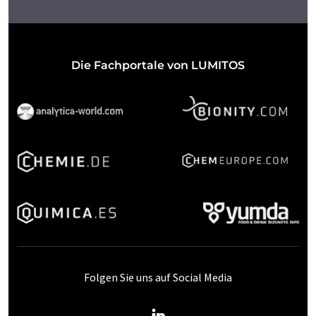
Die Fachportale von LUMITOS
Folgen Sie uns auf Social Media