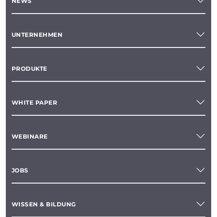
NEWS
UNTERNEHMEN
PRODUKTE
WHITE PAPER
WEBINARE
JOBS
WISSEN & BILDUNG