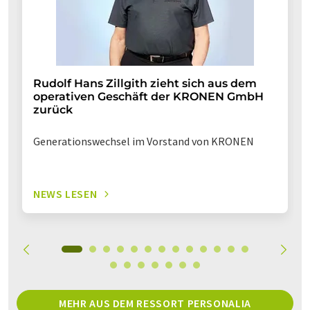
Rudolf Hans Zillgith zieht sich aus dem
operativen Geschäft der KRONEN GmbH
zurück
Generationswechsel im Vorstand von KRONEN
NEWS LESEN
MEHR AUS DEM RESSORT PERSONALIA