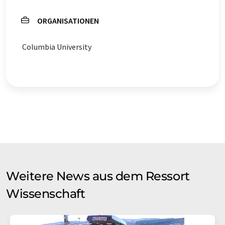
ORGANISATIONEN
Columbia University
Weitere News aus dem Ressort
Wissenschaft