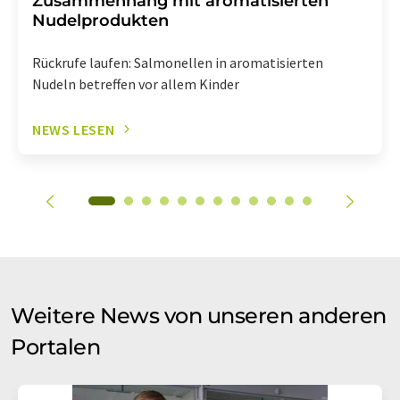
Zusammenhang mit aromatisierten
Nudelprodukten
Rückrufe laufen: Salmonellen in aromatisierten
Nudeln betreffen vor allem Kinder
NEWS LESEN
Weitere News von unseren anderen
Portalen