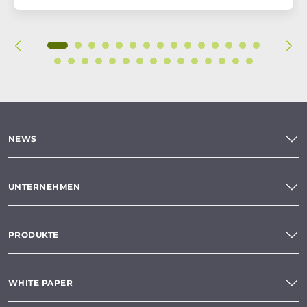
NEWS
UNTERNEHMEN
PRODUKTE
WHITE PAPER