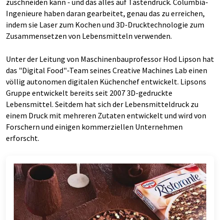
zuschneiden kann - und das alles auf Tastendruck. Columbia-
Ingenieure haben daran gearbeitet, genau das zu erreichen,
indem sie Laser zum Kochen und 3D-Drucktechnologie zum
Zusammensetzen von Lebensmitteln verwenden.
Unter der Leitung von Maschinenbauprofessor Hod Lipson hat
das "Digital Food"-Team seines Creative Machines Lab einen
völlig autonomen digitalen Küchenchef entwickelt. Lipsons
Gruppe entwickelt bereits seit 2007 3D-gedruckte
Lebensmittel. Seitdem hat sich der Lebensmitteldruck zu
einem Druck mit mehreren Zutaten entwickelt und wird von
Forschern und einigen kommerziellen Unternehmen
erforscht.