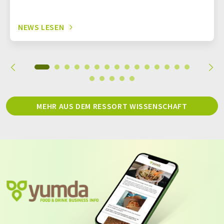
NEWS LESEN
MEHR AUS DEM RESSORT WISSENSCHAFT