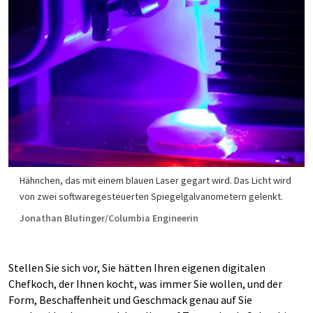
Hähnchen, das mit einem blauen Laser gegart wird. Das Licht wird
von zwei softwaregesteuerten Spiegelgalvanometern gelenkt.
Jonathan Blutinger/Columbia Engineerin
Stellen Sie sich vor, Sie hätten Ihren eigenen digitalen
Chefkoch, der Ihnen kocht, was immer Sie wollen, und der
Form, Beschaffenheit und Geschmack genau auf Sie