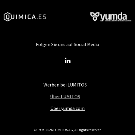
Folgen Sie uns auf Social Media
Werben bei LUMITOS
Über LUMITOS
Über yumda.com
© 1997-2026 LUMITOS AG, All rights reserved