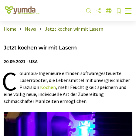
Home
News
Jetzt kochen wir mit Lasern
Jetzt kochen wir mit Lasern
20.09.2021
-
USA
C
olumbia-Ingenieure erfinden softwaregesteuerte
Laserroboter, die Lebensmittel mit unvergleichlicher
Präzision
Kochen
, mehr Feuchtigkeit speichern und
eine völlig neue, individuelle Art der Zubereitung
schmackhafter Mahlzeiten ermöglichen.