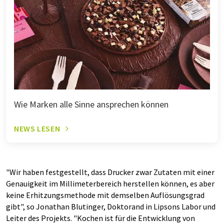
Wie Marken alle Sinne ansprechen können
NEWS LESEN
"Wir haben festgestellt, dass Drucker zwar Zutaten mit einer
Genauigkeit im Millimeterbereich herstellen können, es aber
keine Erhitzungsmethode mit demselben Auflösungsgrad
gibt", so Jonathan Blutinger, Doktorand in Lipsons Labor und
Leiter des Projekts. "Kochen ist für die Entwicklung von