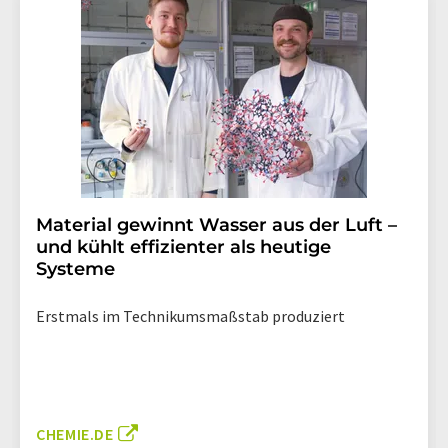
Material gewinnt Wasser aus der Luft –
und kühlt effizienter als heutige
Systeme
Erstmals im Technikumsmaßstab produziert
CHEMIE.DE