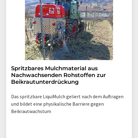
Spritzbares Mulchmaterial aus
Nachwachsenden Rohstoffen zur
Beikrautunterdrückung
Das spritzbare LiquiMulch geliert nach dem Auftragen
und bildet eine physikalische Barriere gegen
Beikrautwachstum