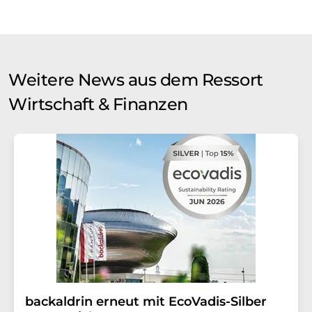
Weitere News aus dem Ressort
Wirtschaft & Finanzen
backaldrin erneut mit EcoVadis-Silber