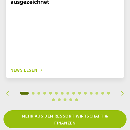
ausgezeichnet
NEWS LESEN
MEHR AUS DEM RESSORT WIRTSCHAFT &
FINANZEN