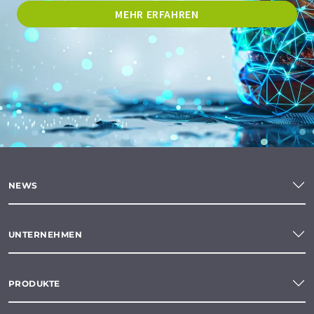
MEHR ERFAHREN
NEWS
UNTERNEHMEN
PRODUKTE