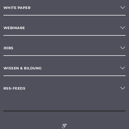
WHITE PAPER
WEBINARE
JOBS
WISSEN & BILDUNG
RSS-FEEDS