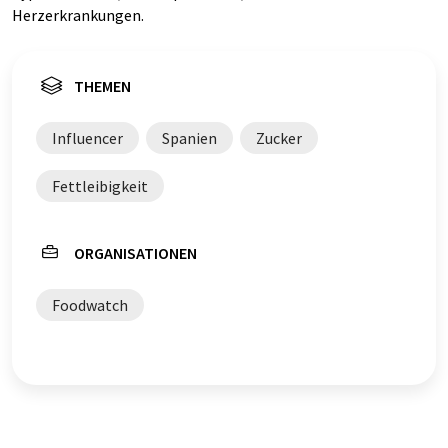
Herzerkrankungen.
THEMEN
Influencer
Spanien
Zucker
Fettleibigkeit
ORGANISATIONEN
Foodwatch