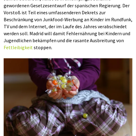
gewordenen Gesetzesentwurf der spanischen Regierung. Der
Vorstoß ist Teil eines umfassenderen Dekrets zur
Beschränkung von Junkfood-Werbung an Kinder im Rundfunk,
TV und dem Internet, der im Laufe des Jahres verabschiedet
werden soll. Madrid will damit Fehlernährung bei Kindern und
Jugendlichen bekämpfen und die rasante Ausbreitung von
Fettleibigkeit
stoppen.