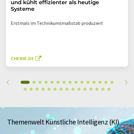
und kühlt effizienter als heutige
Systeme
Erstmals im Technikumsmaßstab produziert
CHEMIE.DE
Themenwelt Künstliche Intelligenz (KI)