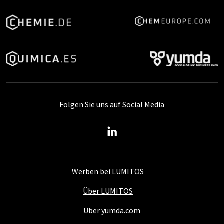
Folgen Sie uns auf Social Media
Werben bei LUMITOS
Über LUMITOS
Über yumda.com