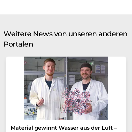
Weitere News von unseren anderen
Portalen
Material gewinnt Wasser aus der Luft –