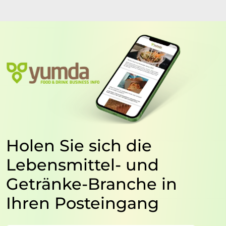
Holen Sie sich die
Lebensmittel- und
Getränke-Branche in
Ihren Posteingang