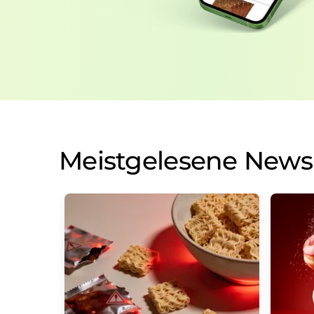
Meistgelesene News