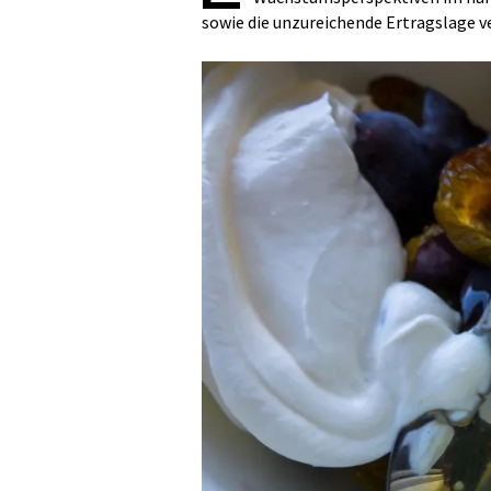
sowie die unzureichende Ertragslage v