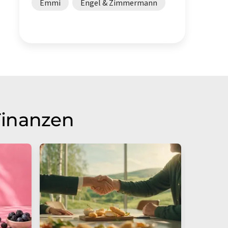
Emmi
Engel & Zimmermann
Finanzen