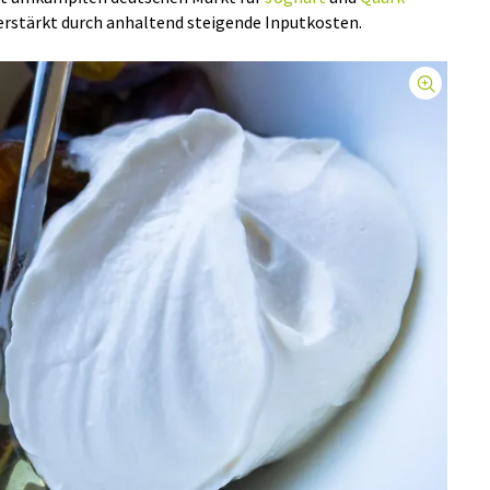
erstärkt durch anhaltend steigende Inputkosten.