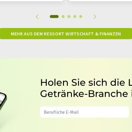
MEHR AUS DEM RESSORT WIRTSCHAFT & FINANZEN
Holen Sie sich die
Getränke-Branche 