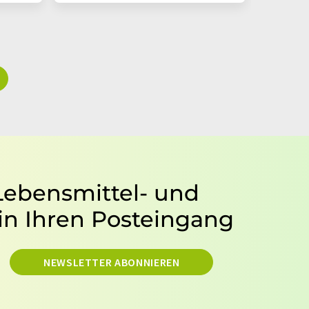
 Lebensmittel- und
in Ihren Posteingang
NEWSLETTER ABONNIEREN