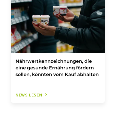
Nährwertkennzeichnungen, die
eine gesunde Ernährung fördern
sollen, könnten vom Kauf abhalten
NEWS LESEN