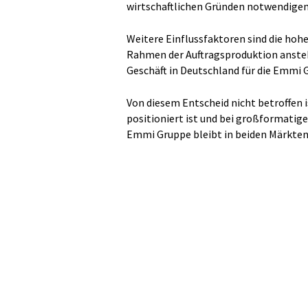
wirtschaftlichen Gründen notwendigen
Weitere Einflussfaktoren sind die hoh
Rahmen der Auftragsproduktion ansteh
Geschäft in Deutschland für die Emmi
Von diesem Entscheid nicht betroffen 
positioniert ist und bei großformatig
Emmi Gruppe bleibt in beiden Märkten