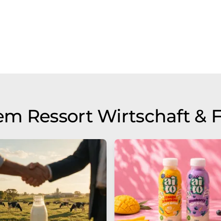
m Ressort Wirtschaft & 