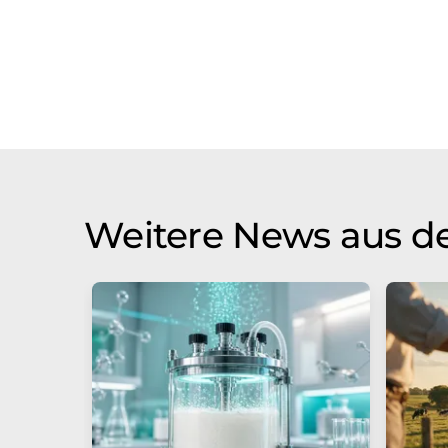
Weitere News aus de