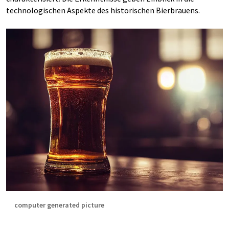
technologischen Aspekte des historischen Bierbrauens.
computer generated picture