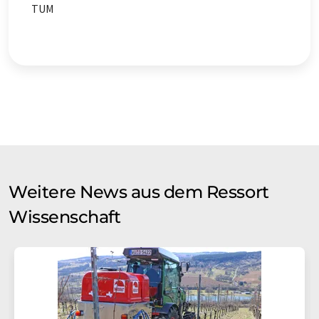
TUM
Weitere News aus dem Ressort
Wissenschaft