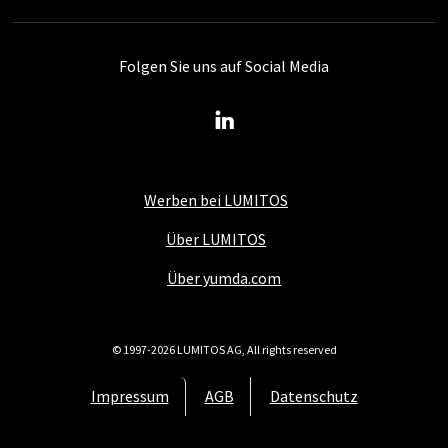
Folgen Sie uns auf Social Media
Werben bei LUMITOS
Über LUMITOS
Über yumda.com
© 1997-2026 LUMITOS AG, All rights reserved
Impressum
AGB
Datenschutz