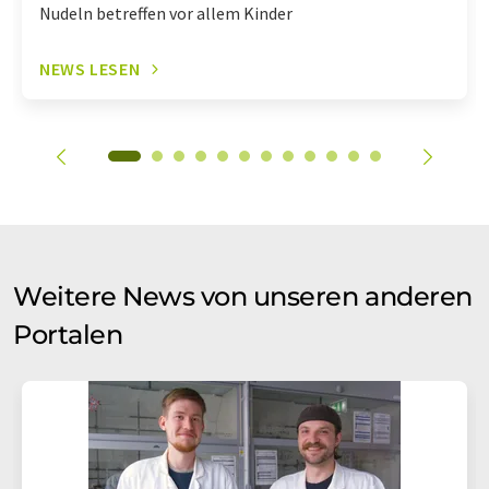
Nudeln betreffen vor allem Kinder
NEWS LESEN
Weitere News von unseren anderen
Portalen