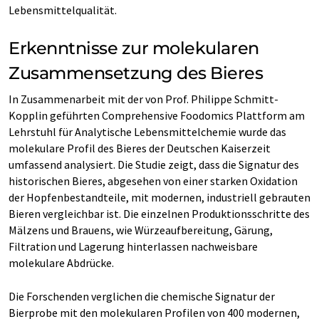
Lebensmittelqualität.
Erkenntnisse zur molekularen
Zusammensetzung des Bieres
In Zusammenarbeit mit der von Prof. Philippe Schmitt-
Kopplin geführten Comprehensive Foodomics Plattform am
Lehrstuhl für Analytische Lebensmittelchemie wurde das
molekulare Profil des Bieres der Deutschen Kaiserzeit
umfassend analysiert. Die Studie zeigt, dass die Signatur des
historischen Bieres, abgesehen von einer starken Oxidation
der Hopfenbestandteile, mit modernen, industriell gebrauten
Bieren vergleichbar ist. Die einzelnen Produktionsschritte des
Mälzens und Brauens, wie Würzeaufbereitung, Gärung,
Filtration und Lagerung hinterlassen nachweisbare
molekulare Abdrücke.
Die Forschenden verglichen die chemische Signatur der
Bierprobe mit den molekularen Profilen von 400 modernen,