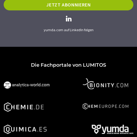
JETZT ABONNIEREN
yumda.com auf LinkedIn folgen
Die Fachportale von LUMITOS