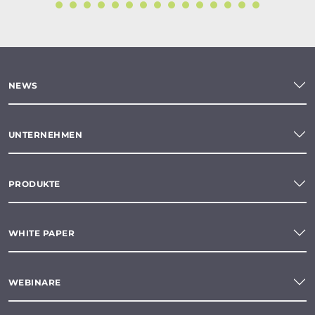
NEWS
UNTERNEHMEN
PRODUKTE
WHITE PAPER
WEBINARE