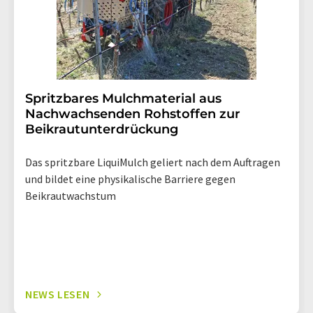
Spritzbares Mulchmaterial aus
Nachwachsenden Rohstoffen zur
Beikrautunterdrückung
Das spritzbare LiquiMulch geliert nach dem Auftragen
und bildet eine physikalische Barriere gegen
Beikrautwachstum
NEWS LESEN