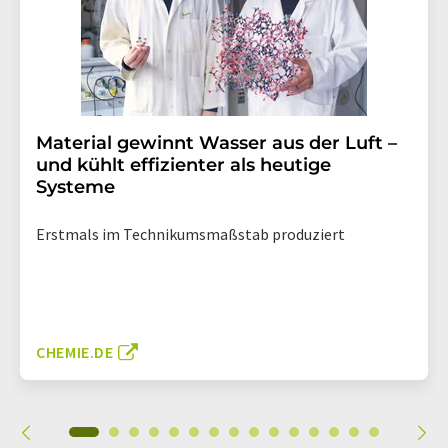
Material gewinnt Wasser aus der Luft –
und kühlt effizienter als heutige
Systeme
Erstmals im Technikumsmaßstab produziert
CHEMIE.DE