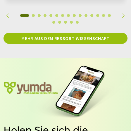
MEHR AUS DEM RESSORT WISSENSCHAFT
Holen Sie sich die