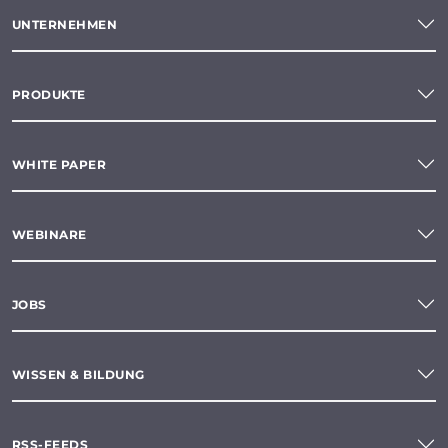
UNTERNEHMEN
PRODUKTE
WHITE PAPER
WEBINARE
JOBS
WISSEN & BILDUNG
RSS-FEEDS