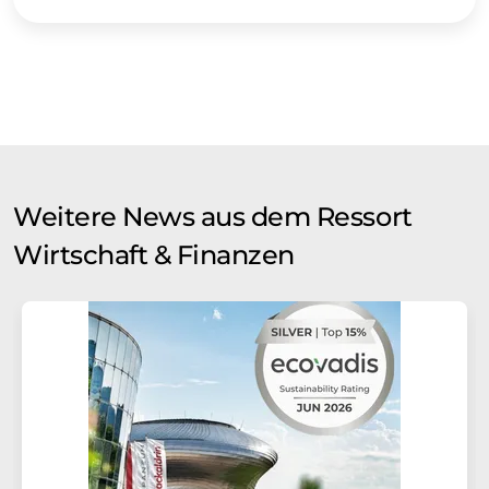
Weitere News aus dem Ressort
Wirtschaft & Finanzen