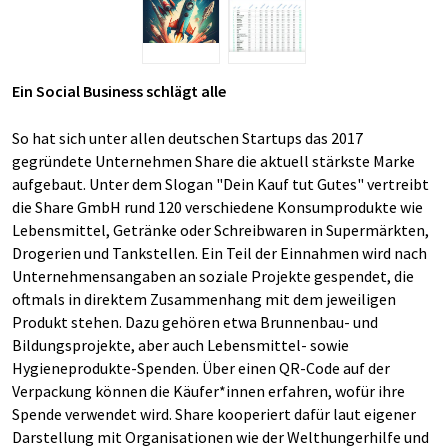
Ein Social Business schlägt alle
So hat sich unter allen deutschen Startups das 2017
gegründete Unternehmen Share die aktuell stärkste Marke
aufgebaut. Unter dem Slogan "Dein Kauf tut Gutes" vertreibt
die Share GmbH rund 120 verschiedene Konsumprodukte wie
Lebensmittel, Getränke oder Schreibwaren in Supermärkten,
Drogerien und Tankstellen. Ein Teil der Einnahmen wird nach
Unternehmensangaben an soziale Projekte gespendet, die
oftmals in direktem Zusammenhang mit dem jeweiligen
Produkt stehen. Dazu gehören etwa Brunnenbau- und
Bildungsprojekte, aber auch Lebensmittel- sowie
Hygieneprodukte-Spenden. Über einen QR-Code auf der
Verpackung können die Käufer*innen erfahren, wofür ihre
Spende verwendet wird. Share kooperiert dafür laut eigener
Darstellung mit Organisationen wie der Welthungerhilfe und