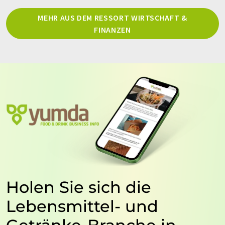
MEHR AUS DEM RESSORT WIRTSCHAFT &
FINANZEN
Holen Sie sich die
Lebensmittel- und