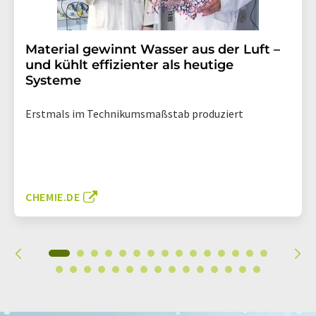
Material gewinnt Wasser aus der Luft –
und kühlt effizienter als heutige
Systeme
Erstmals im Technikumsmaßstab produziert
CHEMIE.DE