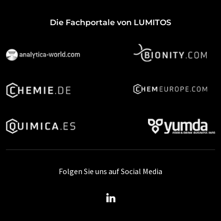
Die Fachportale von LUMITOS
Folgen Sie uns auf Social Media