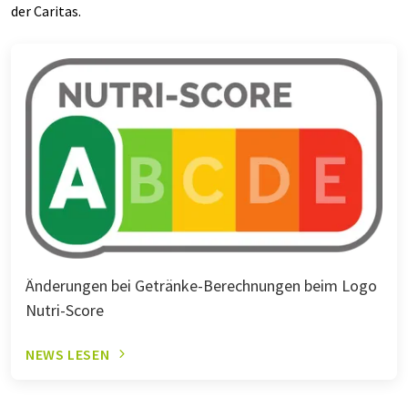
der Caritas.
Änderungen bei Getränke-Berechnungen beim Logo
Nutri-Score
NEWS LESEN