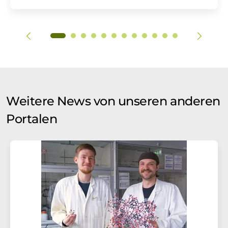
Weitere News von unseren anderen
Portalen