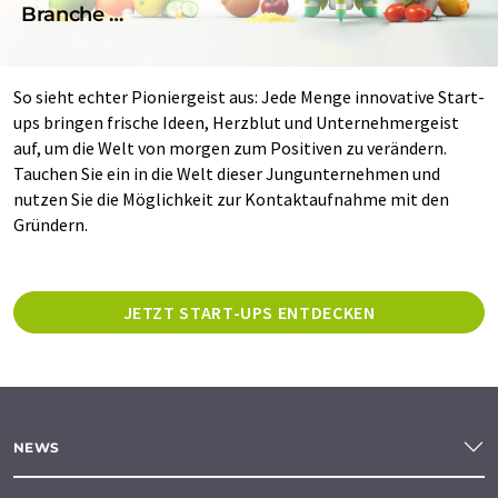
Branche …
So sieht echter Pioniergeist aus: Jede Menge innovative Start-
ups bringen frische Ideen, Herzblut und Unternehmergeist
auf, um die Welt von morgen zum Positiven zu verändern.
Tauchen Sie ein in die Welt dieser Jungunternehmen und
nutzen Sie die Möglichkeit zur Kontaktaufnahme mit den
Gründern.
JETZT START-UPS ENTDECKEN
NEWS