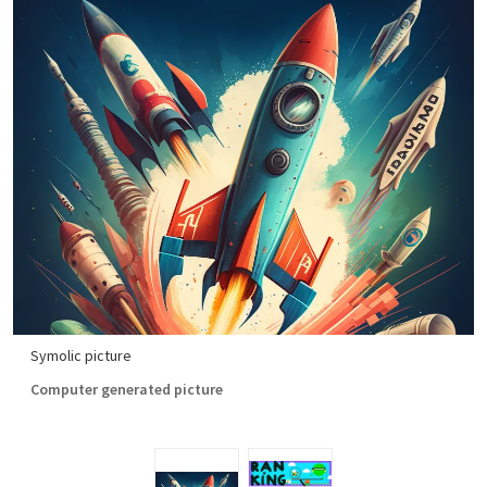
Symolic picture
Computer generated picture