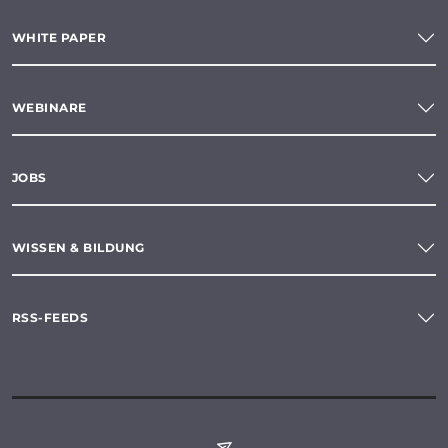
WHITE PAPER
WEBINARE
JOBS
WISSEN & BILDUNG
RSS-FEEDS