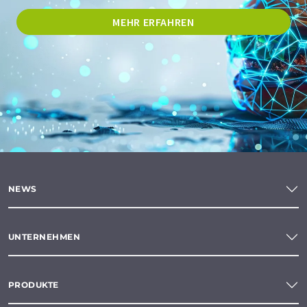
MEHR ERFAHREN
NEWS
UNTERNEHMEN
PRODUKTE