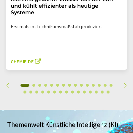
und kühlt effizienter als heutige
Systeme
Erstmals im Technikumsmaßstab produziert
CHEMIE.DE
Themenwelt Künstliche Intelligenz (KI)