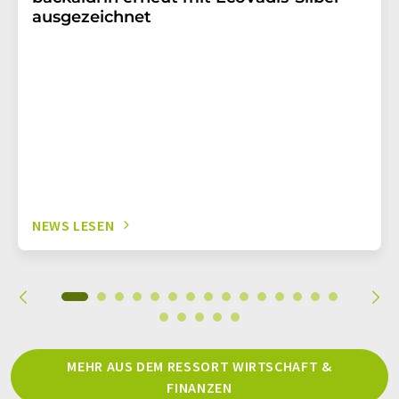
ausgezeichnet
NEWS LESEN
MEHR AUS DEM RESSORT WIRTSCHAFT &
FINANZEN