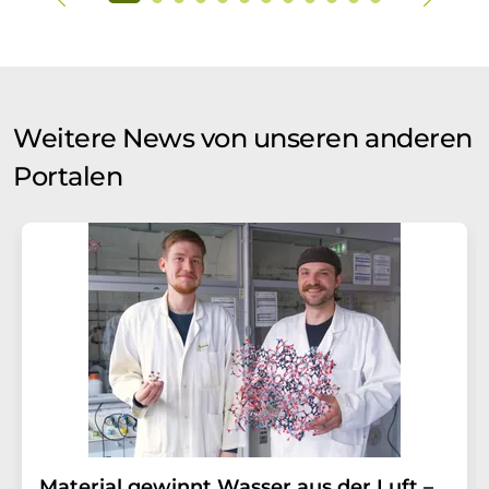
Weitere News von unseren anderen
Portalen
Material gewinnt Wasser aus der Luft –