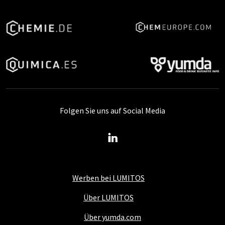
Folgen Sie uns auf Social Media
Werben bei LUMITOS
Über LUMITOS
Über yumda.com