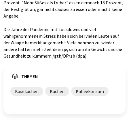
Prozent. "Mehr Süßes als früher" essen demnach 18 Prozent,
der Rest gibt an, gar nichts Süßes zu essen oder macht keine
Angabe.
Die Jahre der Pandemie mit Lockdowns und viel
wahrgenommenem Stress haben sich bei vielen Leuten auf
der Waage bemerkbar gemacht: Viele nahmen zu, wieder
andere hatten mehr Zeit denn je, sich um ihr Gewicht und die
Gesundheit zu kümmern./gth/DP/zb (dpa)
THEMEN
Käsekuchen
Kuchen
Kaffeekonsum