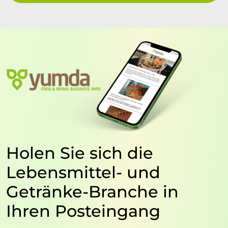
Holen Sie sich die
Lebensmittel- und
Getränke-Branche in
Ihren Posteingang