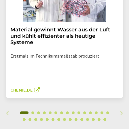
Material gewinnt Wasser aus der Luft –
und kühlt effizienter als heutige
Systeme
Erstmals im Technikumsmaßstab produziert
CHEMIE.DE