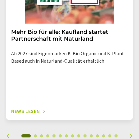
Mehr Bio für alle: Kaufland startet
Partnerschaft mit Naturland
Ab 2027 sind Eigenmarken K-Bio Organic und K-Plant
Based auch in Naturland-Qualität erhältlich
NEWS LESEN