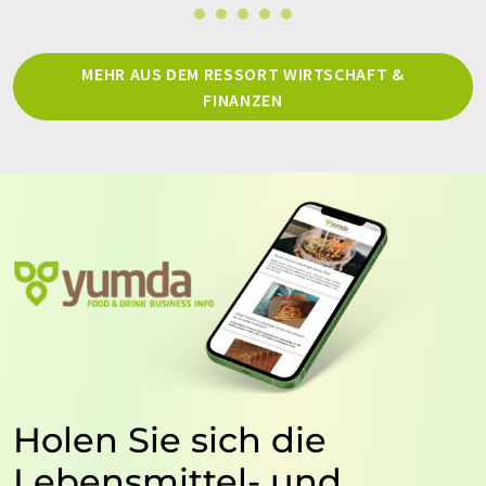
MEHR AUS DEM RESSORT WIRTSCHAFT &
FINANZEN
Holen Sie sich die
Lebensmittel- und