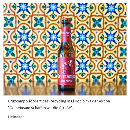
Cruzcampo fördert das Recycling in El Rocío mit der Aktion
"Gemeinsam schaffen wir die Straße".
Heineken