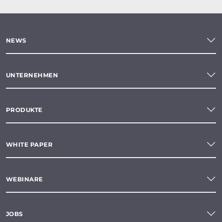
NEWS
UNTERNEHMEN
PRODUKTE
WHITE PAPER
WEBINARE
JOBS