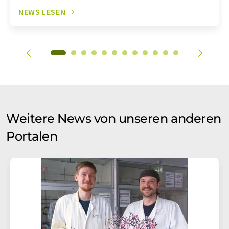
NEWS LESEN
Weitere News von unseren anderen
Portalen