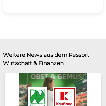
Weitere News aus dem Ressort
Wirtschaft & Finanzen