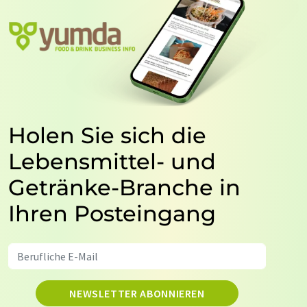
Holen Sie sich die
Lebensmittel- und
Getränke-Branche in
Ihren Posteingang
NEWSLETTER ABONNIEREN