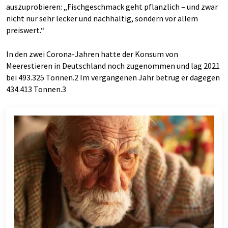
auszuprobieren: „Fischgeschmack geht pflanzlich – und zwar
nicht nur sehr lecker und nachhaltig, sondern vor allem
preiswert.“
In den zwei Corona-Jahren hatte der Konsum von
Meerestieren in Deutschland noch zugenommen und lag 2021
bei 493.325 Tonnen.2 Im vergangenen Jahr betrug er dagegen
434.413 Tonnen.3