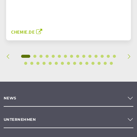
CHEMIE.DE
NEWS
UNTERNEHMEN