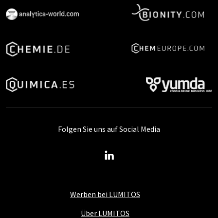
Folgen Sie uns auf Social Media
Werben bei LUMITOS
Über LUMITOS