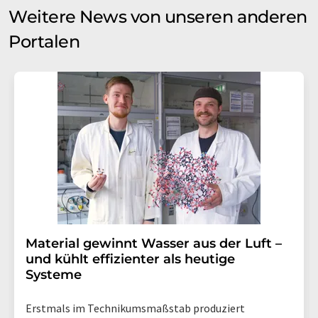
Weitere News von unseren anderen
Portalen
Material gewinnt Wasser aus der Luft –
und kühlt effizienter als heutige
Systeme
Erstmals im Technikumsmaßstab produziert