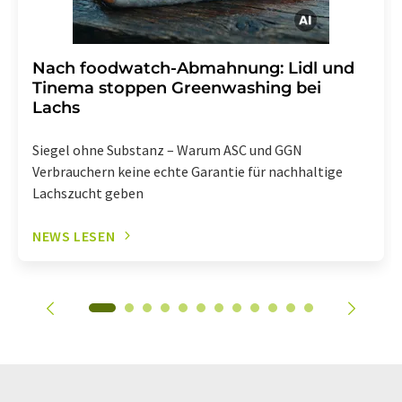
Nach foodwatch-Abmahnung: Lidl und
Tinema stoppen Greenwashing bei
Lachs
Siegel ohne Substanz – Warum ASC und GGN
Verbrauchern keine echte Garantie für nachhaltige
Lachszucht geben
NEWS LESEN