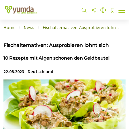
Home
News
Fischalternativen: Ausprobieren lohn ...
Fischalternativen: Ausprobieren lohnt sich
10 Rezepte mit Algen schonen den Geldbeutel
22.08.2023
-
Deutschland