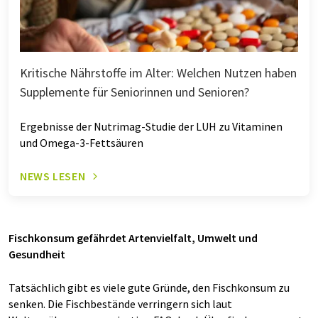
Kritische Nährstoffe im Alter: Welchen Nutzen haben
Supplemente für Seniorinnen und Senioren?
Ergebnisse der Nutrimag-Studie der LUH zu Vitaminen
und Omega-3-Fettsäuren
NEWS LESEN
Fischkonsum gefährdet Artenvielfalt, Umwelt und
Gesundheit
Tatsächlich gibt es viele gute Gründe, den Fischkonsum zu
senken. Die Fischbestände verringern sich laut