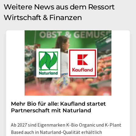
Weitere News aus dem Ressort
Wirtschaft & Finanzen
Mehr Bio für alle: Kaufland startet
Partnerschaft mit Naturland
Ab 2027 sind Eigenmarken K-Bio Organic und K-Plant
Based auch in Naturland-Qualität erhältlich