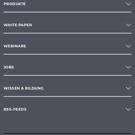
PRODUKTE
WHITE PAPER
WEBINARE
JOBS
WISSEN & BILDUNG
RSS-FEEDS