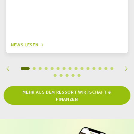
NEWS LESEN
MEHR AUS DEM RESSORT WIRTSCHAFT &
FINANZEN