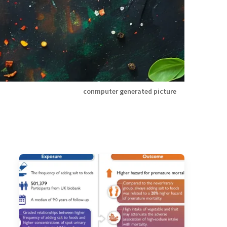
conmputer generated picture