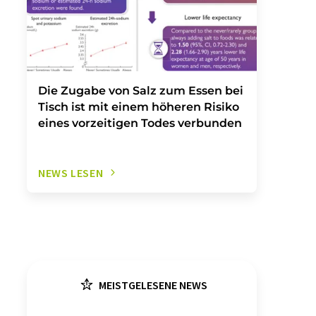
Die Zugabe von Salz zum Essen bei
Tisch ist mit einem höheren Risiko
eines vorzeitigen Todes verbunden
NEWS LESEN
MEISTGELESENE NEWS