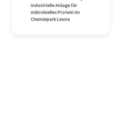
industrielle Anlage für
mikrobielles Protein im
Chemiepark Leuna