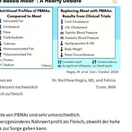
ben ein
Dr. Matthew Nagra, ND, and Felicia
rbessern nachweislich
Tsam, RHN
ch zu Fleisch
ile von PBMAs sind sehr unterschiedlich.
erzgesünderes Nährwertprofil als Fleisch, obwohl der hohe
s zur Sorge geben kann.