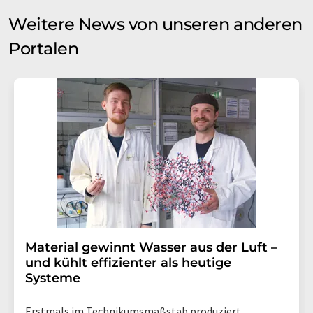
Weitere News von unseren anderen
Portalen
Material gewinnt Wasser aus der Luft –
und kühlt effizienter als heutige
Systeme
Erstmals im Technikumsmaßstab produziert