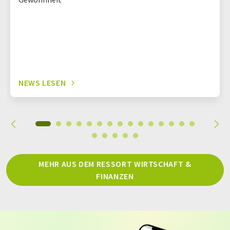
NEWS LESEN
MEHR AUS DEM RESSORT WIRTSCHAFT &
FINANZEN