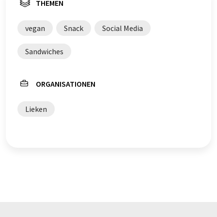
THEMEN
vegan
Snack
Social Media
Sandwiches
ORGANISATIONEN
Lieken