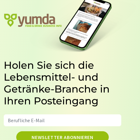
Holen Sie sich die
Lebensmittel- und
Getränke-Branche in
Ihren Posteingang
NEWSLETTER ABONNIEREN