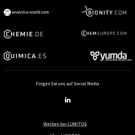
Folgen Sie uns auf Social Media
Werben bei LUMITOS