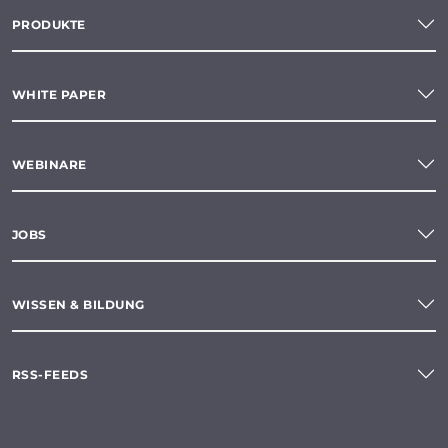
PRODUKTE
WHITE PAPER
WEBINARE
JOBS
WISSEN & BILDUNG
RSS-FEEDS