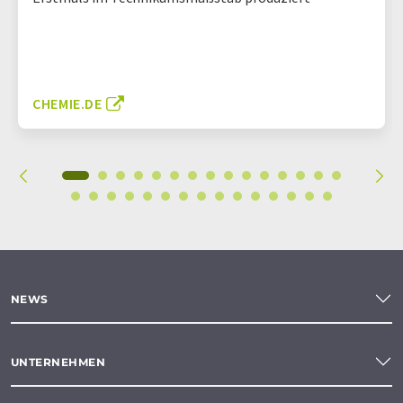
CHEMIE.DE
NEWS
UNTERNEHMEN