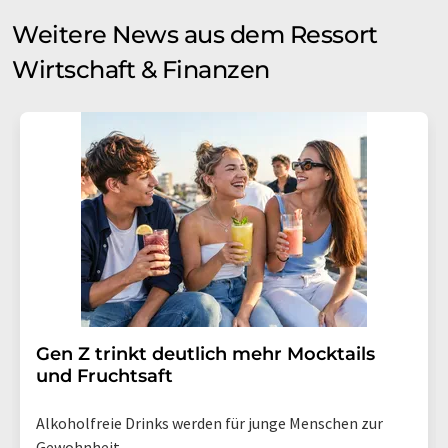
Weitere News aus dem Ressort
Wirtschaft & Finanzen
Gen Z trinkt deutlich mehr Mocktails
und Fruchtsaft
Alkoholfreie Drinks werden für junge Menschen zur
Gewohnheit