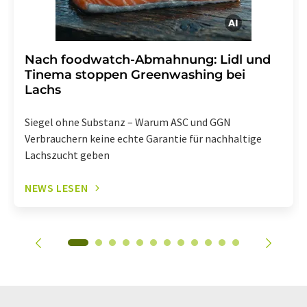
Nach foodwatch-Abmahnung: Lidl und
Tinema stoppen Greenwashing bei
Lachs
Siegel ohne Substanz – Warum ASC und GGN
Verbrauchern keine echte Garantie für nachhaltige
Lachszucht geben
NEWS LESEN