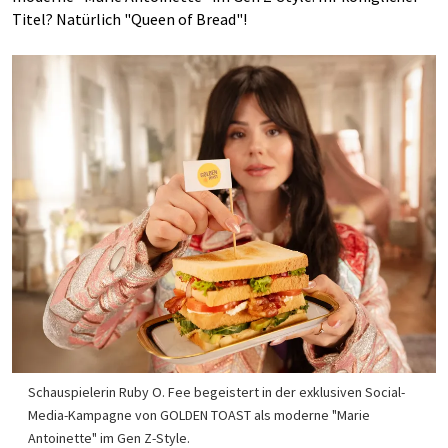
Titel? Natürlich "Queen of Bread"!
Schauspielerin Ruby O. Fee begeistert in der exklusiven Social-
Media-Kampagne von GOLDEN TOAST als moderne "Marie
Antoinette" im Gen Z-Style.