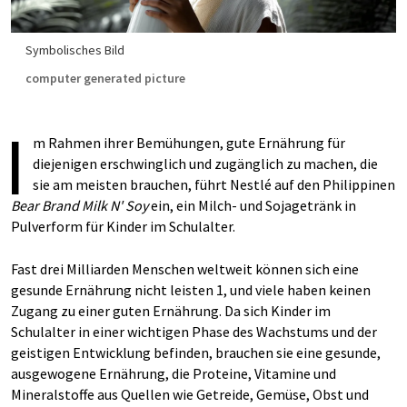
Symbolisches Bild
computer generated picture
I
m Rahmen ihrer Bemühungen, gute Ernährung für
diejenigen erschwinglich und zugänglich zu machen, die
sie am meisten brauchen, führt Nestlé auf den Philippinen
Bear Brand Milk N' Soy
ein, ein Milch- und Sojagetränk in
Pulverform für Kinder im Schulalter.
Fast drei Milliarden Menschen weltweit können sich eine
gesunde Ernährung nicht leisten 1, und viele haben keinen
Zugang zu einer guten Ernährung. Da sich Kinder im
Schulalter in einer wichtigen Phase des Wachstums und der
geistigen Entwicklung befinden, brauchen sie eine gesunde,
ausgewogene Ernährung, die Proteine, Vitamine und
Mineralstoffe aus Quellen wie Getreide, Gemüse, Obst und