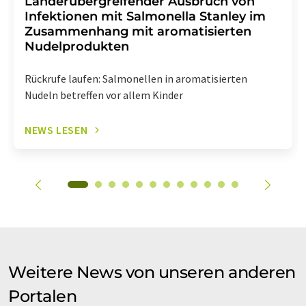
Länderübergreifender Ausbruch von
Infektionen mit Salmonella Stanley im
Zusammenhang mit aromatisierten
Nudelprodukten
Rückrufe laufen: Salmonellen in aromatisierten
Nudeln betreffen vor allem Kinder
NEWS LESEN
Weitere News von unseren anderen
Portalen