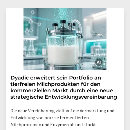
Dyadic erweitert sein Portfolio an
tierfreien Milchprodukten für den
kommerziellen Markt durch eine neue
strategische Entwicklungsvereinbarung
Die neue Vereinbarung zielt auf die Vermarktung und
Entwicklung von präzise fermentierten
Milchproteinen und Enzymen ab und stärkt