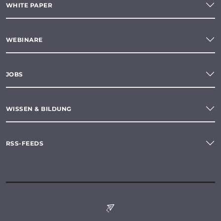
WHITE PAPER
WEBINARE
JOBS
WISSEN & BILDUNG
RSS-FEEDS