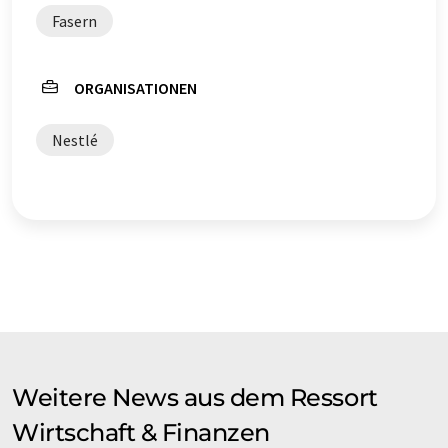
Fasern
ORGANISATIONEN
Nestlé
Weitere News aus dem Ressort
Wirtschaft & Finanzen