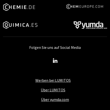
Folgen Sie uns auf Social Media
Werben bei LUMITOS
Über LUMITOS
Über yumda.com