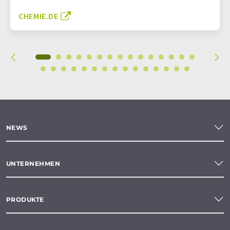
CHEMIE.DE
NEWS
UNTERNEHMEN
PRODUKTE