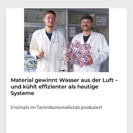
Material gewinnt Wasser aus der Luft –
und kühlt effizienter als heutige
Systeme
Erstmals im Technikumsmaßstab produziert