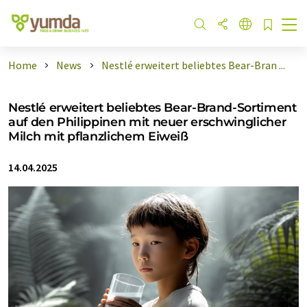
Home
News
Nestlé erweitert beliebtes Bear-Bran ...
Nestlé erweitert beliebtes Bear-Brand-Sortiment
auf den Philippinen mit neuer erschwinglicher
Milch mit pflanzlichem Eiweiß
14.04.2025