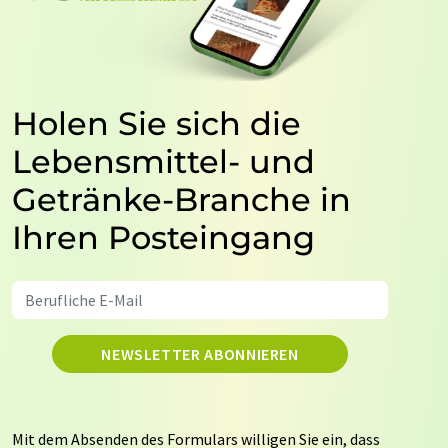
Holen Sie sich die
Lebensmittel- und
Getränke-Branche in
Ihren Posteingang
NEWSLETTER ABONNIEREN
Mit dem Absenden des Formulars willigen Sie ein, dass