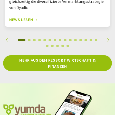
gleichzeitig die diversifizierte Vermarktungsstrategie
von Dyadic.
NEWS LESEN
MEHR AUS DEM RESSORT WIRTSCHAFT &
FINANZEN