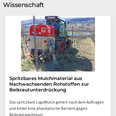
Wissenschaft
Spritzbares Mulchmaterial aus
Nachwachsenden Rohstoffen zur
Beikrautunterdrückung
Das spritzbare LiquiMulch geliert nach dem Auftragen
und bildet eine physikalische Barriere gegen
Beikrautwachstum