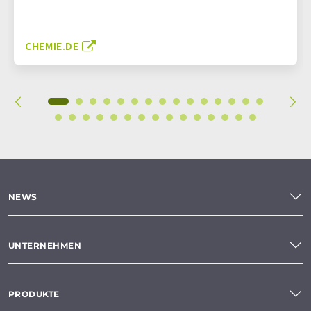
CHEMIE.DE
NEWS
UNTERNEHMEN
PRODUKTE