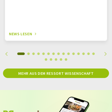
NEWS LESEN
MEHR AUS DEM RESSORT WISSENSCHAFT