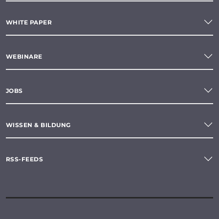
WHITE PAPER
WEBINARE
JOBS
WISSEN & BILDUNG
RSS-FEEDS