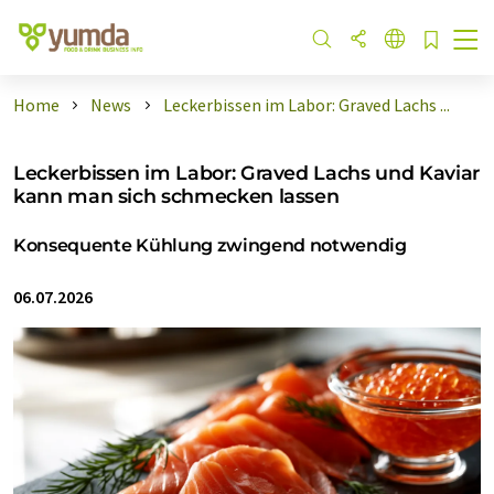
Home
News
Leckerbissen im Labor: Graved Lachs ...
Leckerbissen im Labor: Graved Lachs und Kaviar
kann man sich schmecken lassen
Konsequente Kühlung zwingend notwendig
06.07.2026