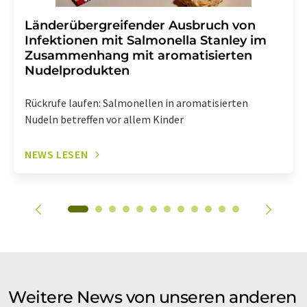
Länderübergreifender Ausbruch von
Infektionen mit Salmonella Stanley im
Zusammenhang mit aromatisierten
Nudelprodukten
Rückrufe laufen: Salmonellen in aromatisierten
Nudeln betreffen vor allem Kinder
NEWS LESEN
Weitere News von unseren anderen