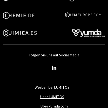
Folgen Sie uns auf Social Media
Werben bei LUMITOS
Über LUMITOS
Über yumda.com