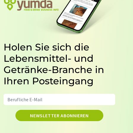
Holen Sie sich die
Lebensmittel- und
Getränke-Branche in
Ihren Posteingang
NEWSLETTER ABONNIEREN