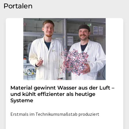
Portalen
Material gewinnt Wasser aus der Luft –
und kühlt effizienter als heutige
Systeme
Erstmals im Technikumsmaßstab produziert