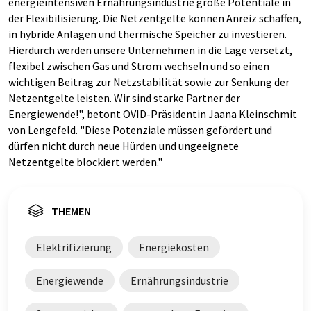
energieintensiven Ernährungsindustrie große Potentiale in
der Flexibilisierung. Die Netzentgelte können Anreiz schaffen,
in hybride Anlagen und thermische Speicher zu investieren.
Hierdurch werden unsere Unternehmen in die Lage versetzt,
flexibel zwischen Gas und Strom wechseln und so einen
wichtigen Beitrag zur Netzstabilität sowie zur Senkung der
Netzentgelte leisten. Wir sind starke Partner der
Energiewende!", betont OVID-Präsidentin Jaana Kleinschmit
von Lengefeld. "Diese Potenziale müssen gefördert und
dürfen nicht durch neue Hürden und ungeeignete
Netzentgelte blockiert werden."
THEMEN
Elektrifizierung
Energiekosten
Energiewende
Ernährungsindustrie