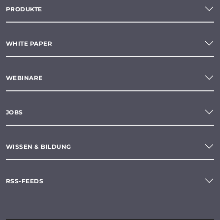
PRODUKTE
WHITE PAPER
WEBINARE
JOBS
WISSEN & BILDUNG
RSS-FEEDS