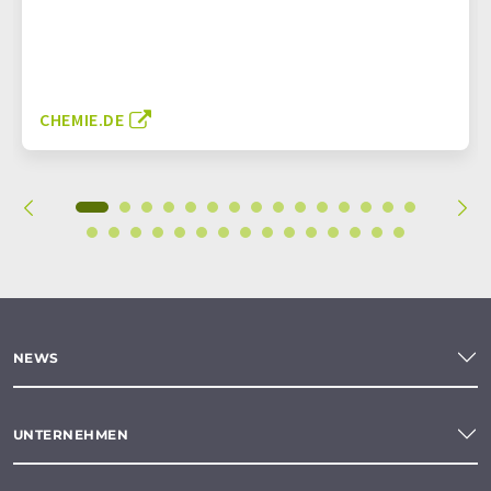
CHEMIE.DE
NEWS
UNTERNEHMEN