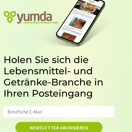
Holen Sie sich die
Lebensmittel- und
Getränke-Branche in
Ihren Posteingang
NEWSLETTER ABONNIEREN