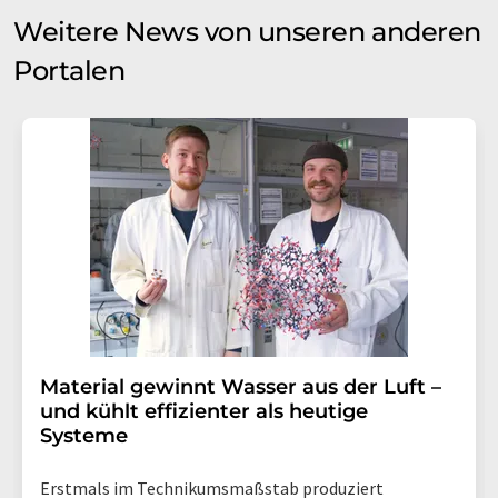
Weitere News von unseren anderen
Portalen
Material gewinnt Wasser aus der Luft –
und kühlt effizienter als heutige
Systeme
Erstmals im Technikumsmaßstab produziert