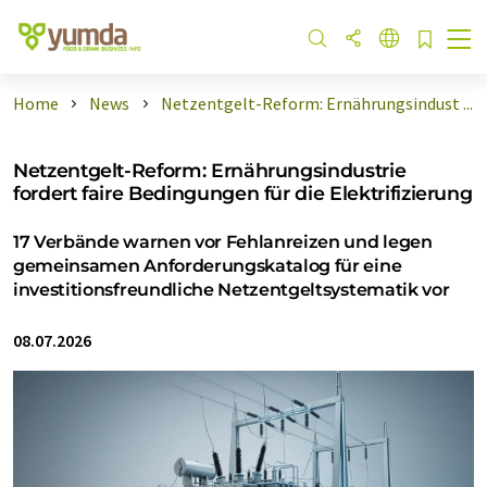
Home
News
Netzentgelt-Reform: Ernährungsindust ...
Netzentgelt-Reform: Ernährungsindustrie
fordert faire Bedingungen für die Elektrifizierung
17 Verbände warnen vor Fehlanreizen und legen
gemeinsamen Anforderungskatalog für eine
investitionsfreundliche Netzentgeltsystematik vor
08.07.2026