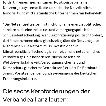
fordert in einem gemeinsamen Positionspapier eine
Netzentgeltsystematik, die tatsächliche Netzdienlichkeit
honoriert und mittelständische Unternehmen fair behandelt.
"Die Netzentgeltreform ist nicht nur eine energiepolitische,
sondern auch eine industrie- und versorgungspolitische
Schlüsselentscheidung. Wer Elektrifizierung politisch fordert,
darf Unternehmen nicht gleichzeitig über die Netzentgelte
ausbremsen. Die Reform muss Investitionen in
klimafreundliche Technologien anreizen und netzdienliches
Verhalten gezielt honorieren. Nur so lassen sich
Wettbewerbsfähigkeit, Versorgungssicherheit und
Klimaschutz gleichermaßen stärken", erklärt Dr. Bernhard J.
Simon, Vorsitzender der Bundesvereinigung der Deutschen
Ernährungsindustrie.
Die sechs Kernforderungen der
Verbändeallianz lauten: