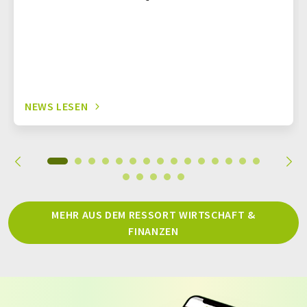
NEWS LESEN
MEHR AUS DEM RESSORT WIRTSCHAFT &
FINANZEN