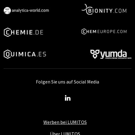
Folgen Sie uns auf Social Media
Werben bei LUMITOS
Über LUMITOS