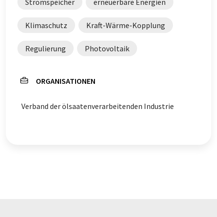
Stromspeicher
erneuerbare Energien
Klimaschutz
Kraft-Wärme-Kopplung
Regulierung
Photovoltaik
ORGANISATIONEN
Verband der ölsaatenverarbeitenden Industrie