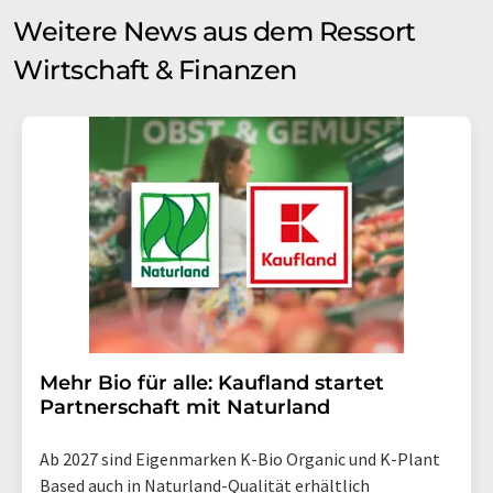
Weitere News aus dem Ressort
Wirtschaft & Finanzen
Mehr Bio für alle: Kaufland startet
Partnerschaft mit Naturland
Ab 2027 sind Eigenmarken K-Bio Organic und K-Plant
Based auch in Naturland-Qualität erhältlich