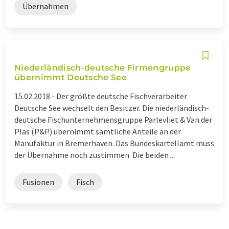
Übernahmen
Niederländisch-deutsche Firmengruppe
übernimmt Deutsche See
15.02.2018 -
Der größte deutsche Fischverarbeiter
Deutsche See wechselt den Besitzer. Die niederländisch-
deutsche Fischunternehmensgruppe Parlevliet & Van der
Plas (P&P) übernimmt sämtliche Anteile an der
Manufaktur in Bremerhaven. Das Bundeskartellamt muss
der Übernahme noch zustimmen. Die beiden ...
Fusionen
Fisch