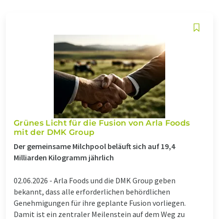
Grünes Licht für die Fusion von Arla Foods
mit der DMK Group
Der gemeinsame Milchpool beläuft sich auf 19,4
Milliarden Kilogramm jährlich
02.06.2026 -
Arla Foods und die DMK Group geben
bekannt, dass alle erforderlichen behördlichen
Genehmigungen für ihre geplante Fusion vorliegen.
Damit ist ein zentraler Meilenstein auf dem Weg zu