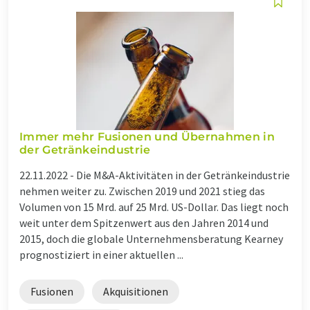
Immer mehr Fusionen und Übernahmen in
der Getränkeindustrie
22.11.2022 -
Die M&A-Aktivitäten in der Getränkeindustrie
nehmen weiter zu. Zwischen 2019 und 2021 stieg das
Volumen von 15 Mrd. auf 25 Mrd. US-Dollar. Das liegt noch
weit unter dem Spitzenwert aus den Jahren 2014 und
2015, doch die globale Unternehmensberatung Kearney
prognostiziert in einer aktuellen ...
Fusionen
Akquisitionen