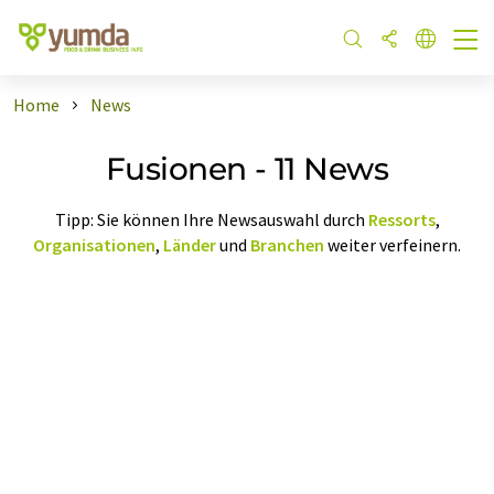
Home
News
Fusionen - 11 News
Tipp: Sie können Ihre Newsauswahl durch
Ressorts
,
Organisationen
,
Länder
und
Branchen
weiter verfeinern.