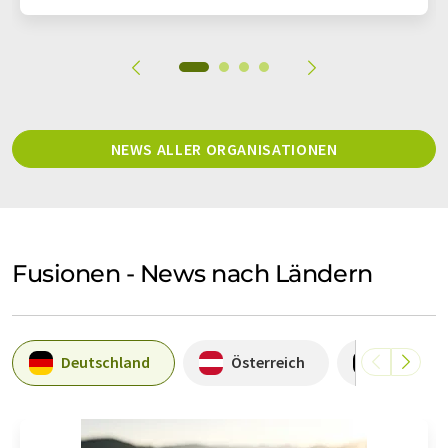
NEWS ALLER ORGANISATIONEN
Fusionen - News nach Ländern
Deutschland
Österreich
Belgien