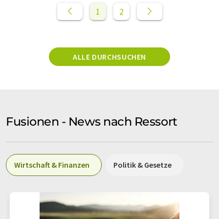
1
2
ALLE DURCHSUCHEN
Fusionen - News nach Ressort
Wirtschaft & Finanzen
Politik & Gesetze