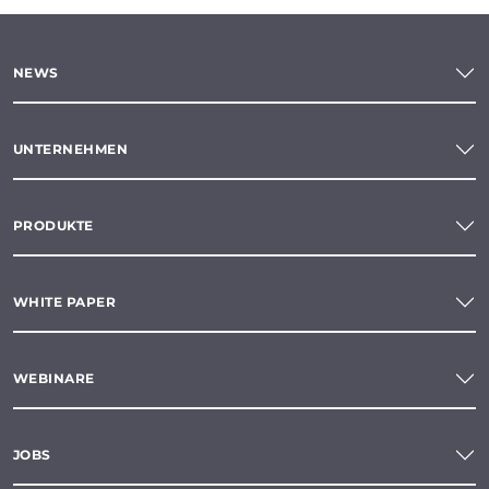
NEWS
UNTERNEHMEN
PRODUKTE
WHITE PAPER
WEBINARE
JOBS