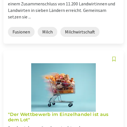
einem Zusammenschluss von 11.200 Landwirtinnen und
Landwirten in sieben Ländern erreicht. Gemeinsam
setzen sie ...
Fusionen
Milch
Milchwirtschaft
"Der Wettbewerb im Einzelhandel ist aus
dem Lot"