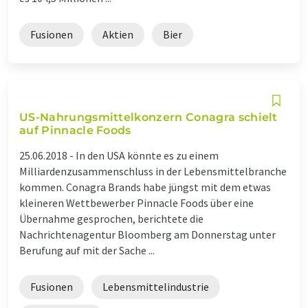
Fusionen
Aktien
Bier
US-Nahrungsmittelkonzern Conagra schielt
auf Pinnacle Foods
25.06.2018 -
In den USA könnte es zu einem
Milliardenzusammenschluss in der Lebensmittelbranche
kommen. Conagra Brands habe jüngst mit dem etwas
kleineren Wettbewerber Pinnacle Foods über eine
Übernahme gesprochen, berichtete die
Nachrichtenagentur Bloomberg am Donnerstag unter
Berufung auf mit der Sache ...
Fusionen
Lebensmittelindustrie