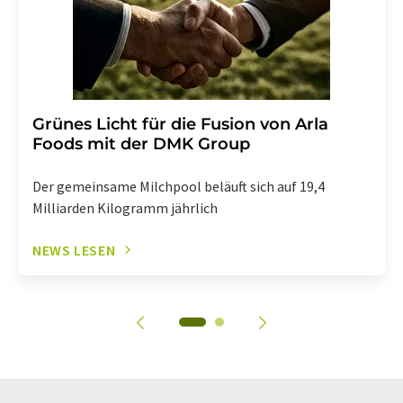
Grünes Licht für die Fusion von Arla
Foods mit der DMK Group
Der gemeinsame Milchpool beläuft sich auf 19,4
Milliarden Kilogramm jährlich
NEWS LESEN