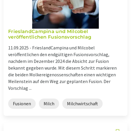
FrieslandCampina und Milcobel
veröffentlichen Fusionsvorschlag
11.09.2025 -
FrieslandCampina und Milcobel
veröffentlichen den endgültigen Fusionsvorschlag,
nachdem im Dezember 2024 die Absicht zur Fusion
bekannt gegeben wurde. Mit diesem Schritt markieren
die beiden Molkereigenossenschaften einen wichtigen
Meilenstein auf dem Weg zur geplanten Fusion. Der
Vorschlag ...
Fusionen
Milch
Milchwirtschaft