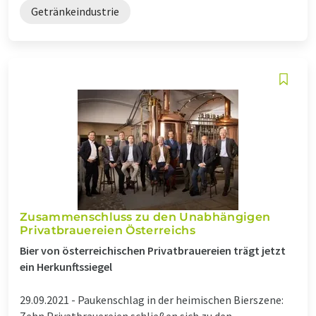
Getränkeindustrie
Zusammenschluss zu den Unabhängigen
Privatbrauereien Österreichs
Bier von österreichischen Privatbrauereien trägt jetzt
ein Herkunftssiegel
29.09.2021 -
Paukenschlag in der heimischen Bierszene:
Zehn Privatbrauereien schließen sich zu den