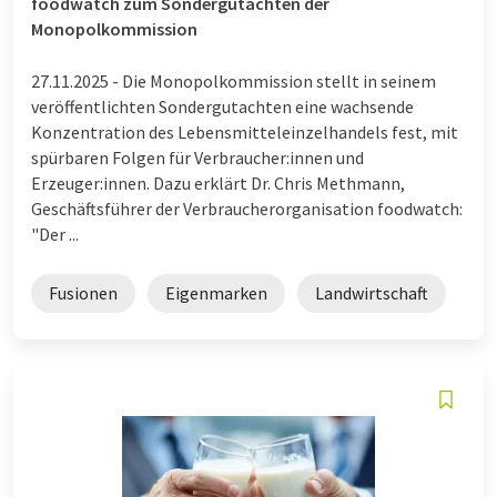
foodwatch zum Sondergutachten der
Monopolkommission
27.11.2025 -
Die Monopolkommission stellt in seinem
veröffentlichten Sondergutachten eine wachsende
Konzentration des Lebensmitteleinzelhandels fest, mit
spürbaren Folgen für Verbraucher:innen und
Erzeuger:innen. Dazu erklärt Dr. Chris Methmann,
Geschäftsführer der Verbraucherorganisation foodwatch:
"Der ...
Fusionen
Eigenmarken
Landwirtschaft