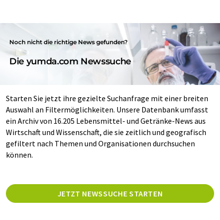
Noch nicht die richtige News gefunden?
Die yumda.com Newssuche
Starten Sie jetzt ihre gezielte Suchanfrage mit einer breiten
Auswahl an Filtermöglichkeiten. Unsere Datenbank umfasst
ein Archiv von 16.205 Lebensmittel- und Getränke-News aus
Wirtschaft und Wissenschaft, die sie zeitlich und geografisch
gefiltert nach Themen und Organisationen durchsuchen
können.
JETZT NEWSSUCHE STARTEN