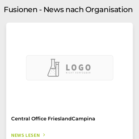
Fusionen - News nach Organisation
Central Office FrieslandCampina
NEWS LESEN