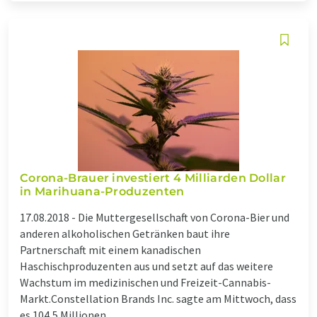
Corona-Brauer investiert 4 Milliarden Dollar
in Marihuana-Produzenten
17.08.2018 -
Die Muttergesellschaft von Corona-Bier und
anderen alkoholischen Getränken baut ihre
Partnerschaft mit einem kanadischen
Haschischproduzenten aus und setzt auf das weitere
Wachstum im medizinischen und Freizeit-Cannabis-
Markt.Constellation Brands Inc. sagte am Mittwoch, dass
es 104,5 Millionen ...