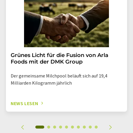
Grünes Licht für die Fusion von Arla
Foods mit der DMK Group
Der gemeinsame Milchpool beläuft sich auf 19,4
Milliarden Kilogramm jährlich
NEWS LESEN