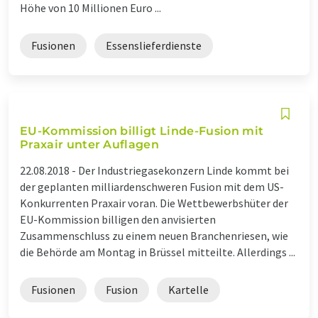
Höhe von 10 Millionen Euro ...
Fusionen
Essenslieferdienste
EU-Kommission billigt Linde-Fusion mit
Praxair unter Auflagen
22.08.2018 -
Der Industriegasekonzern Linde kommt bei
der geplanten milliardenschweren Fusion mit dem US-
Konkurrenten Praxair voran. Die Wettbewerbshüter der
EU-Kommission billigen den anvisierten
Zusammenschluss zu einem neuen Branchenriesen, wie
die Behörde am Montag in Brüssel mitteilte. Allerdings ...
Fusionen
Fusion
Kartelle