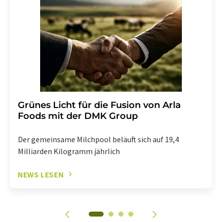
Grünes Licht für die Fusion von Arla
Foods mit der DMK Group
Der gemeinsame Milchpool beläuft sich auf 19,4
Milliarden Kilogramm jährlich
NEWS LESEN