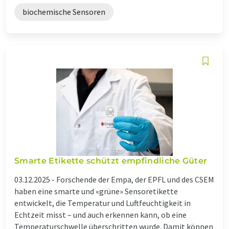
biochemische Sensoren
Smarte Etikette schützt empfindliche Güter
03.12.2025 -
Forschende der Empa, der EPFL und des CSEM
haben eine smarte und «grüne» Sensoretikette
entwickelt, die Temperatur und Luftfeuchtigkeit in
Echtzeit misst – und auch erkennen kann, ob eine
Temperaturschwelle überschritten wurde. Damit können