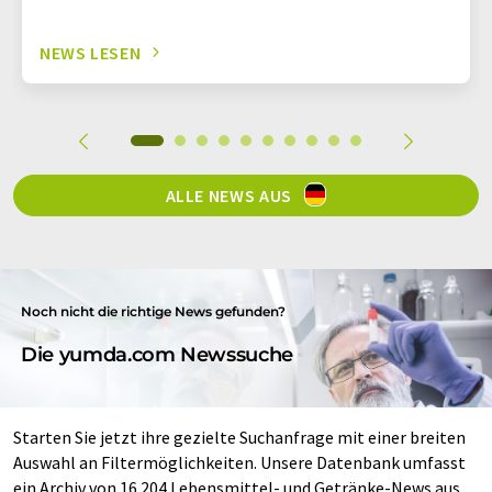
NEWS LESEN
ALLE NEWS AUS
Noch nicht die richtige News gefunden?
Die yumda.com Newssuche
Starten Sie jetzt ihre gezielte Suchanfrage mit einer breiten
Auswahl an Filtermöglichkeiten. Unsere Datenbank umfasst
ein Archiv von 16.204 Lebensmittel- und Getränke-News aus