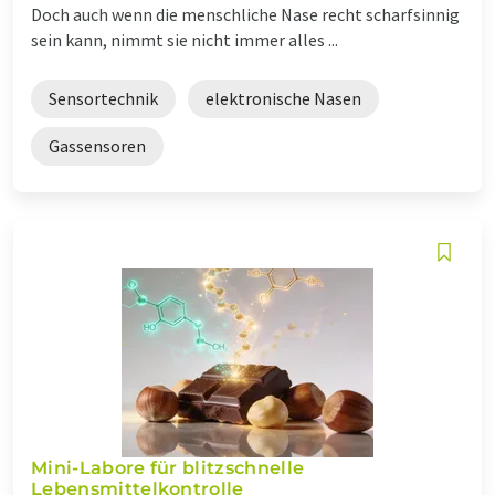
Doch auch wenn die menschliche Nase recht scharfsinnig
sein kann, nimmt sie nicht immer alles ...
Sensortechnik
elektronische Nasen
Gassensoren
Mini-Labore für blitzschnelle
Lebensmittelkontrolle