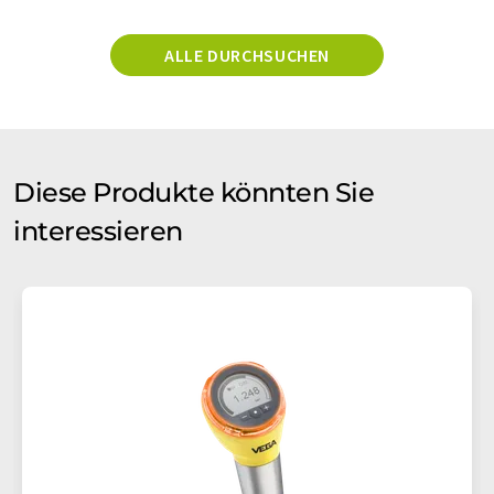
ALLE DURCHSUCHEN
Diese Produkte könnten Sie
interessieren