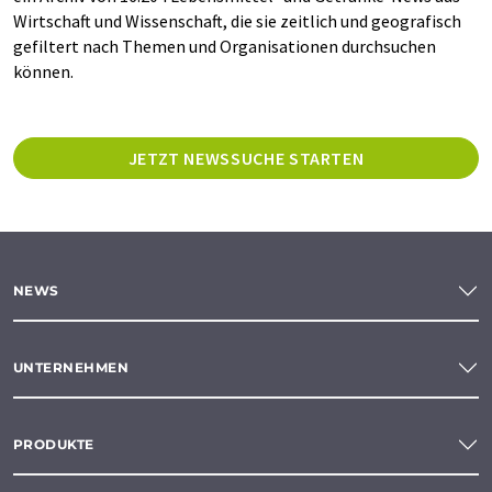
Wirtschaft und Wissenschaft, die sie zeitlich und geografisch
gefiltert nach Themen und Organisationen durchsuchen
können.
JETZT NEWSSUCHE STARTEN
NEWS
UNTERNEHMEN
PRODUKTE