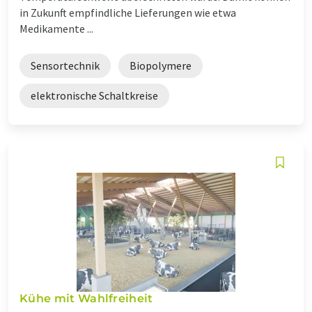
in Zukunft empfindliche Lieferungen wie etwa
Medikamente ...
Sensortechnik
Biopolymere
elektronische Schaltkreise
Kühe mit Wahlfreiheit