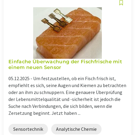
Einfache Überwachung der Fischfrische mit
einem neuen Sensor
05.12.2025 -
Um festzustellen, ob ein Fisch frisch ist,
empfiehlt es sich, seine Augen und Kiemen zu betrachten
oder an ihm zu schnuppern. Eine genauere Überprüfung
der Lebensmittelqualität und -sicherheit ist jedoch die
Suche nach Verbindungen, die sich bilden, wenn die
Zersetzung beginnt. Jetzt haben ...
Sensortechnik
Analytische Chemie