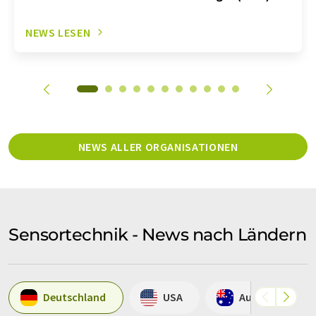
NEWS LESEN
NEWS ALLER ORGANISATIONEN
Sensortechnik - News nach Ländern
Deutschland
USA
Australien