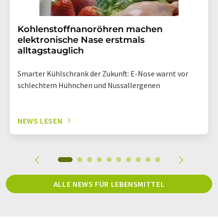
Kohlenstoffnanoröhren machen
elektronische Nase erstmals
alltagstauglich
Smarter Kühlschrank der Zukunft: E-Nose warnt vor
schlechtem Hühnchen und Nussallergenen
NEWS LESEN
ALLE NEWS FÜR LEBENSMITTEL