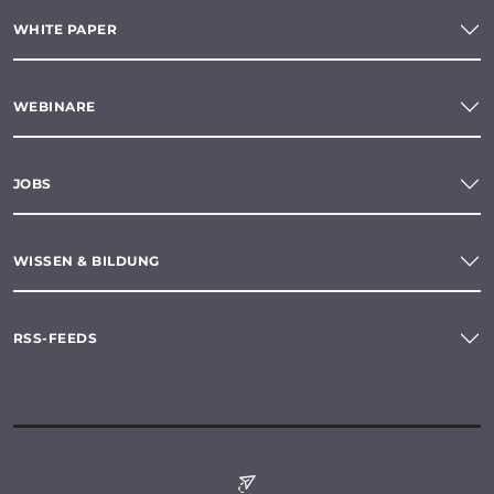
WHITE PAPER
WEBINARE
JOBS
WISSEN & BILDUNG
RSS-FEEDS