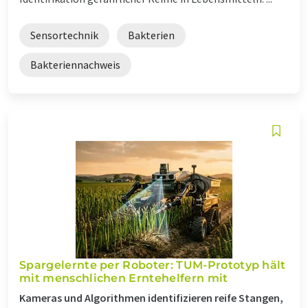
Sensortechnik
Bakterien
Bakteriennachweis
Spargelernte per Roboter: TUM-Prototyp hält
mit menschlichen Erntehelfern mit
Kameras und Algorithmen identifizieren reife Stangen,