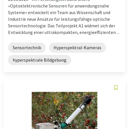
»Optoelektronische Sensoren für anwendungsnahe
Systeme« entwickelt ein Team aus Wissenschaft und
Industrie neue Ansätze für leistungsfähige optische
Sensortechnologie. Das Teilprojekt A1 widmet sich der
Entwicklung einer ultrakompakten, energieeffizienten ...
Sensortechnik
Hyperspektral-Kameras
hyperspektrale Bildgebung