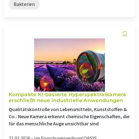
Bakterien
Kompakte KI-basierte Hyperspektralkamera
erschließt neue industrielle Anwendungen
Qualitätskontrolle von Lebensmitteln, Kunststoffen &
Co.: Neue Kamera erkennt chemische Eigenschaften, die
für das menschliche Auge unsichtbar sind
21.01.2026 -
Im Forschungsverbund OASYS