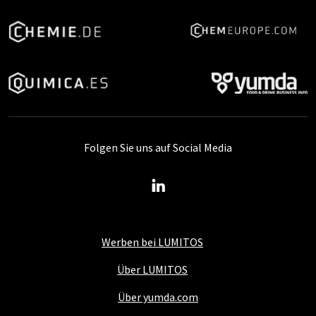
Folgen Sie uns auf Social Media
Werben bei LUMITOS
Über LUMITOS
Über yumda.com