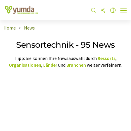
Home
News
Sensortechnik - 95 News
Tipp: Sie können Ihre Newsauswahl durch
Ressorts
,
Organisationen
,
Länder
und
Branchen
weiter verfeinern.