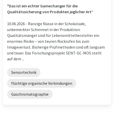
"Das ist ein echter Gamechanger für die
Qualitätssicherung von Produkten jeglicher Art“
10.06.2026 -
Ranzige Nüsse in der Schokolade,
unbemerkter Schimmel in der Produktion:
Qualitätsmängel sind für Lebensmittelhersteller ein
enormes Risiko – von teuren Rückrufen bis zum
Imageverlust. Bisherige Prüfmethoden sind oft langsam
und teuer. Das Forschungsprojekt SENT-GC-MOS stellt
auf dem ...
Sensortechnik
flüchtige organische Verbindungen
Gaschromatographie