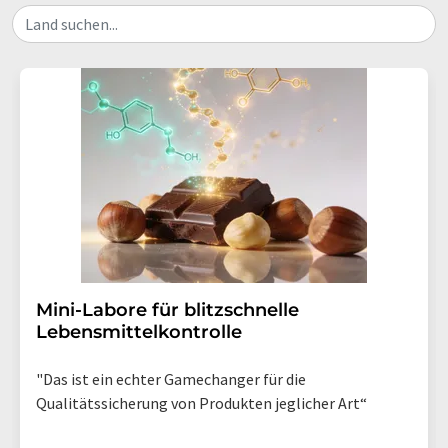
Land suchen...
Mini-Labore für blitzschnelle
Lebensmittelkontrolle
"Das ist ein echter Gamechanger für die
Qualitätssicherung von Produkten jeglicher Art“