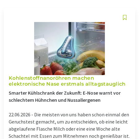
Kohlenstoffnanoröhren machen
elektronische Nase erstmals alltagstauglich
Smarter Kühlschrank der Zukunft: E-Nose warnt vor
schlechtem Hühnchen und Nussallergenen
22.06.2026 -
Die meisten von uns haben schon einmal den
Geruchstest gemacht, um zu entscheiden, ob eine leicht
abgelaufene Flasche Milch oder eine eine Woche alte
Schachtel mit Essen zum Mitnehmen noch genießbar ist.