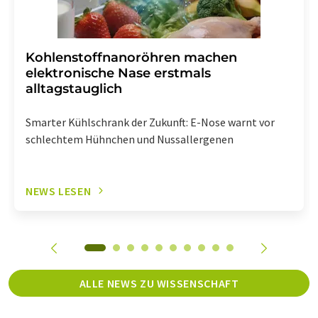
Kohlenstoffnanoröhren machen
elektronische Nase erstmals
alltagstauglich
Smarter Kühlschrank der Zukunft: E-Nose warnt vor
schlechtem Hühnchen und Nussallergenen
NEWS LESEN
ALLE NEWS ZU WISSENSCHAFT