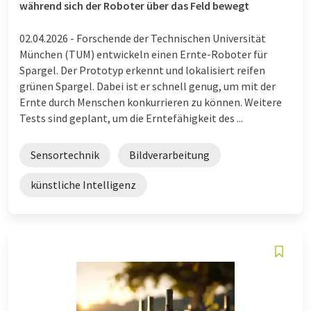
während sich der Roboter über das Feld bewegt
02.04.2026 -
Forschende der Technischen Universität
München (TUM) entwickeln einen Ernte-Roboter für
Spargel. Der Prototyp erkennt und lokalisiert reifen
grünen Spargel. Dabei ist er schnell genug, um mit der
Ernte durch Menschen konkurrieren zu können. Weitere
Tests sind geplant, um die Erntefähigkeit des ...
Sensortechnik
Bildverarbeitung
künstliche Intelligenz