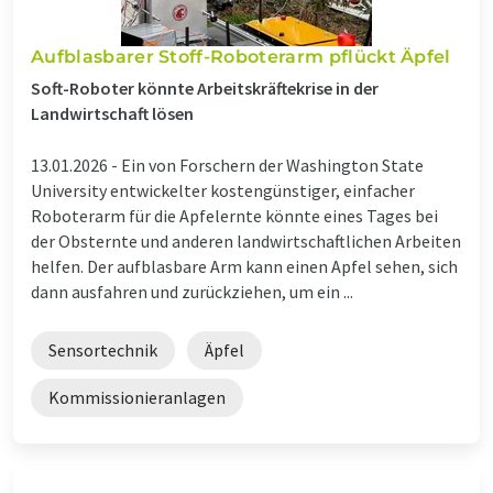
Aufblasbarer Stoff-Roboterarm pflückt Äpfel
Soft-Roboter könnte Arbeitskräftekrise in der
Landwirtschaft lösen
13.01.2026 -
Ein von Forschern der Washington State
University entwickelter kostengünstiger, einfacher
Roboterarm für die Apfelernte könnte eines Tages bei
der Obsternte und anderen landwirtschaftlichen Arbeiten
helfen. Der aufblasbare Arm kann einen Apfel sehen, sich
dann ausfahren und zurückziehen, um ein ...
Sensortechnik
Äpfel
Kommissionieranlagen