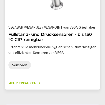
VEGABAR /VEGAPULS / VEGAPOINT von VEGA Grieshaber
Füllstand- und Drucksensoren - bis 150
°C CIP-reinigbar
Erfahren Sie mehr über die hygienischen, zuverlässigen
und effizienten Sensoren von VEGA
Sensoren
MEHR ERFAHREN