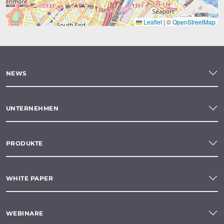
Leaflet
|
©
OpenStreetMap
NEWS
UNTERNEHMEN
PRODUKTE
WHITE PAPER
WEBINARE