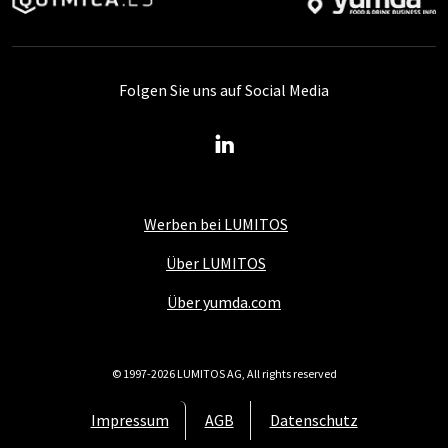
Folgen Sie uns auf Social Media
Werben bei LUMITOS
Über LUMITOS
Über yumda.com
© 1997-2026 LUMITOS AG, All rights reserved
Impressum
AGB
Datenschutz