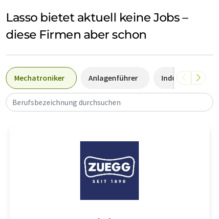
Lasso bietet aktuell keine Jobs –
diese Firmen aber schon
Mechatroniker
Anlagenführer
Industriemechan
Berufsbezeichnung durchsuchen