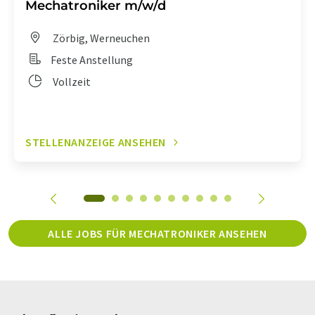
Mechatroniker m/w/d
Zörbig, Werneuchen
Feste Anstellung
Vollzeit
STELLENANZEIGE ANSEHEN
ALLE JOBS FÜR MECHATRONIKER ANSEHEN