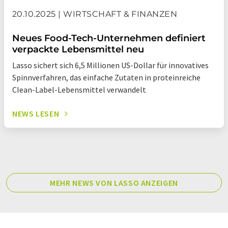
20.10.2025 | WIRTSCHAFT & FINANZEN
Neues Food-Tech-Unternehmen definiert
verpackte Lebensmittel neu
Lasso sichert sich 6,5 Millionen US-Dollar für innovatives
Spinnverfahren, das einfache Zutaten in proteinreiche
Clean-Label-Lebensmittel verwandelt
NEWS LESEN
MEHR NEWS VON LASSO ANZEIGEN