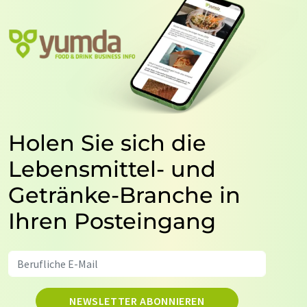
Holen Sie sich die
Lebensmittel- und
Getränke-Branche in
Ihren Posteingang
NEWSLETTER ABONNIEREN