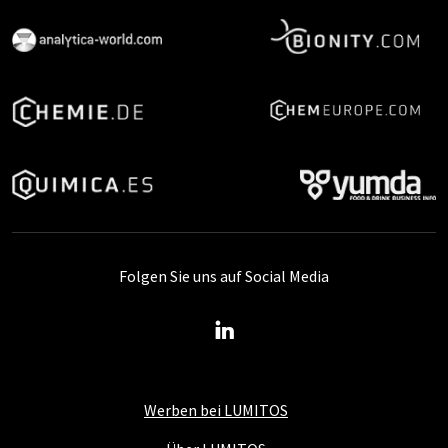
Folgen Sie uns auf Social Media
Werben bei LUMITOS