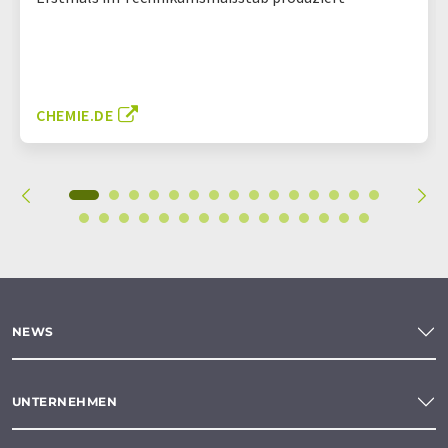
CHEMIE.DE
NEWS
UNTERNEHMEN