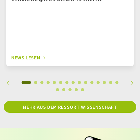
NEWS LESEN
MEHR AUS DEM RESSORT WISSENSCHAFT