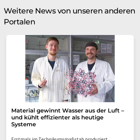
Weitere News von unseren anderen
Portalen
Material gewinnt Wasser aus der Luft –
und kühlt effizienter als heutige
Systeme
Erstmals im Technikumsmaßstab produziert