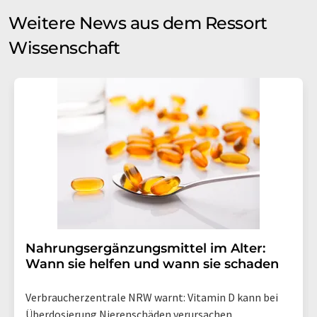
Weitere News aus dem Ressort
Wissenschaft
Nahrungsergänzungsmittel im Alter:
Wann sie helfen und wann sie schaden
Verbraucherzentrale NRW warnt: Vitamin D kann bei
Überdosierung Nierenschäden verursachen