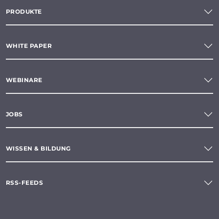
PRODUKTE
WHITE PAPER
WEBINARE
JOBS
WISSEN & BILDUNG
RSS-FEEDS