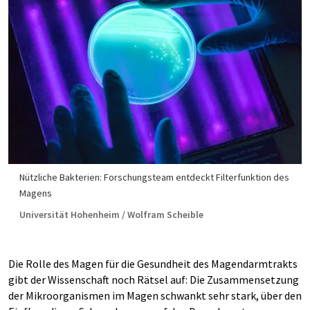
Nützliche Bakterien: Forschungsteam entdeckt Filterfunktion des
Magens
Universität Hohenheim / Wolfram Scheible
Die Rolle des Magen für die Gesundheit des Magendarmtrakts
gibt der Wissenschaft noch Rätsel auf: Die Zusammensetzung
der Mikroorganismen im Magen schwankt sehr stark, über den