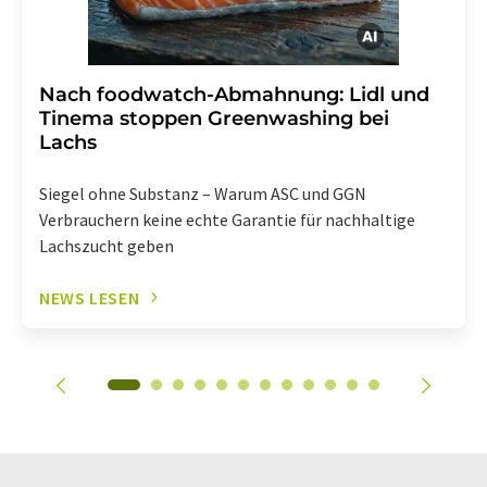
Nach foodwatch-Abmahnung: Lidl und
Tinema stoppen Greenwashing bei
Lachs
Siegel ohne Substanz – Warum ASC und GGN
Verbrauchern keine echte Garantie für nachhaltige
Lachszucht geben
NEWS LESEN