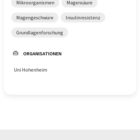
Mikroorganismen
Magensäure
Magengeschwüre
Insulinresistenz
Grundlagenforschung
ORGANISATIONEN
Uni Hohenheim