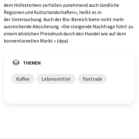
dem Höfesterben zerfallen zunehmend auch ländliche
Regionen und Kulturlandschaften», heißt es in
der Untersuchung. Auch der Bio-Bereich biete nicht mehr
ausreichende Absicherung. «Die steigende Nachfrage führt zu
einem ähnlichen Preisdruck durch den Handel wie auf dem
konventionellen Markt.» (dpa)
THEMEN
Kaffee
Lebensmittel
Fairtrade