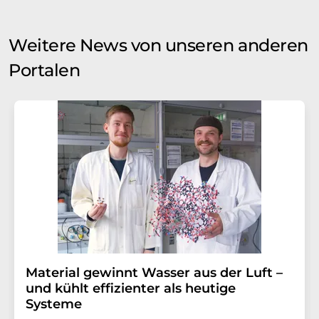
Weitere News von unseren anderen
Portalen
Material gewinnt Wasser aus der Luft –
und kühlt effizienter als heutige
Systeme