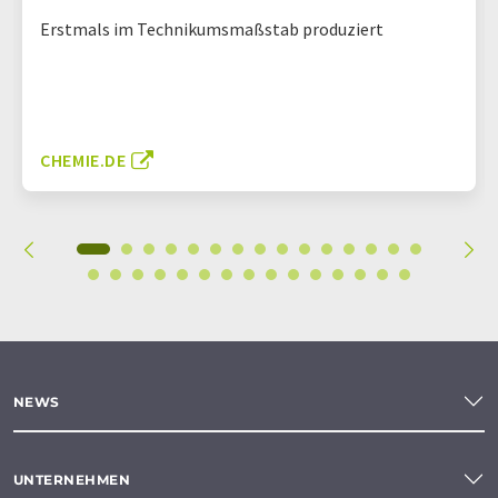
Erstmals im Technikumsmaßstab produziert
CHEMIE.DE
NEWS
UNTERNEHMEN