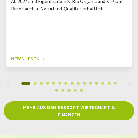
Ab 2027 sind Eigenmarken K-Bio Organic und K-Plant
Based auch in Naturland-Qualität erhältlich
NEWS LESEN
MEHR AUS DEM RESSORT WIRTSCHAFT &
FINANZEN