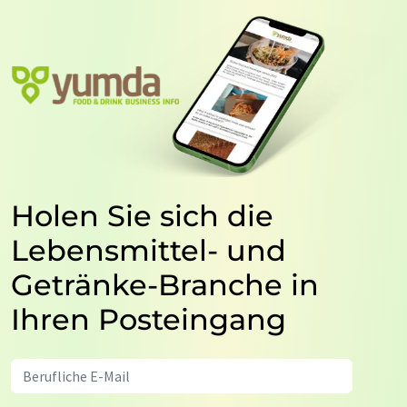
Holen Sie sich die
Lebensmittel- und
Getränke-Branche in
Ihren Posteingang