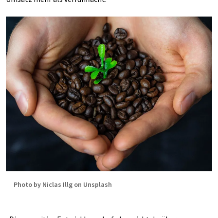
Photo by Niclas Illg on Unsplash