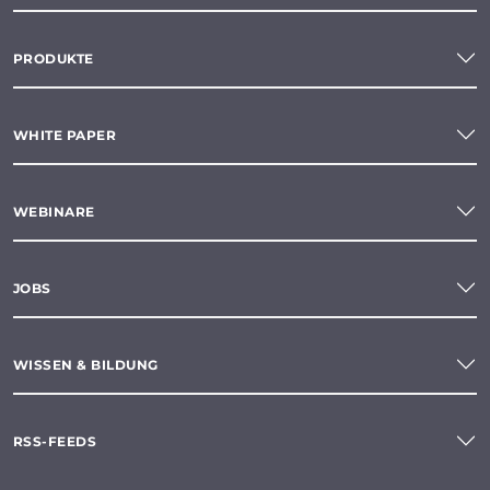
PRODUKTE
WHITE PAPER
WEBINARE
JOBS
WISSEN & BILDUNG
RSS-FEEDS