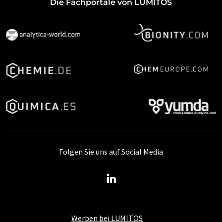
Die Fachportale von LUMITOS
Folgen Sie uns auf Social Media
Werben bei LUMITOS