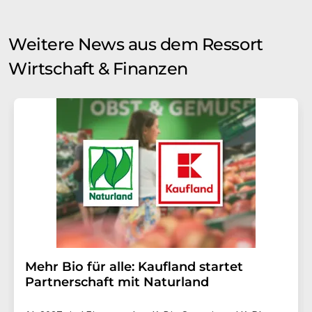
Weitere News aus dem Ressort
Wirtschaft & Finanzen
Mehr Bio für alle: Kaufland startet
Partnerschaft mit Naturland