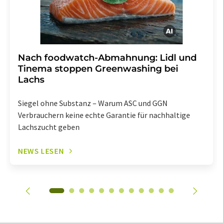
Nach foodwatch-Abmahnung: Lidl und
Tinema stoppen Greenwashing bei
Lachs
Siegel ohne Substanz – Warum ASC und GGN
Verbrauchern keine echte Garantie für nachhaltige
Lachszucht geben
NEWS LESEN