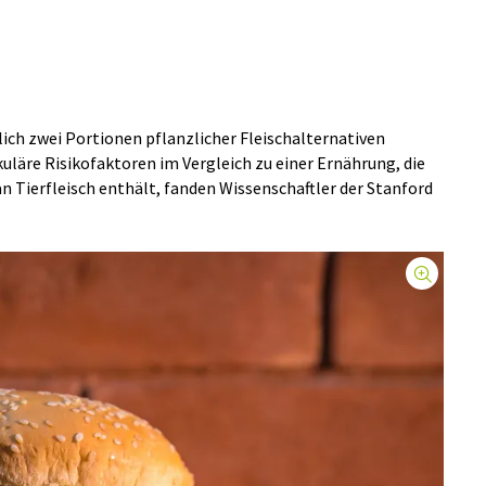
lich zwei Portionen pflanzlicher Fleischalternativen
kuläre Risikofaktoren im Vergleich zu einer Ernährung, die
n Tierfleisch enthält, fanden Wissenschaftler der Stanford