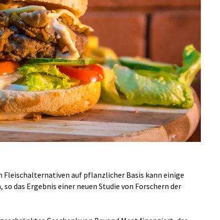
Fleischalternativen auf pflanzlicher Basis kann einige
, so das Ergebnis einer neuen Studie von Forschern der