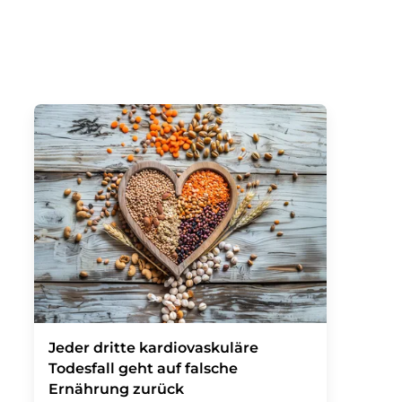
Jeder dritte kardiovaskuläre
Todesfall geht auf falsche
Ernährung zurück