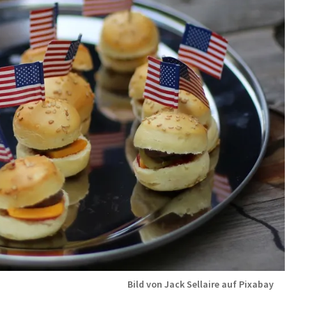
Bild von Jack Sellaire auf Pixabay