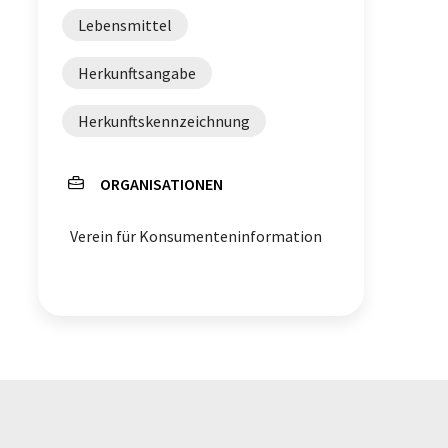
Lebensmittel
Herkunftsangabe
Herkunftskennzeichnung
ORGANISATIONEN
Verein für Konsumenteninformation