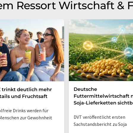
m Ressort Wirtschaft & 
Deutsche
 trinkt deutlich mehr
Futtermittelwirtschaft
ails und Fruchtsaft
Soja-Lieferketten sichtb
lfreie Drinks werden für
DVT veröffentlicht ersten
Menschen zur Gewohnheit
Sachstandsbericht zu Soja