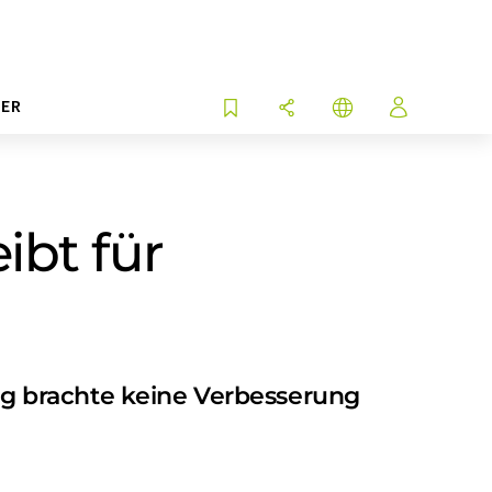
ER
ibt für
g brachte keine Verbesserung