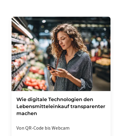
Wie digitale Technologien den
Lebensmitteleinkauf transparenter
machen
Von QR-Code bis Webcam