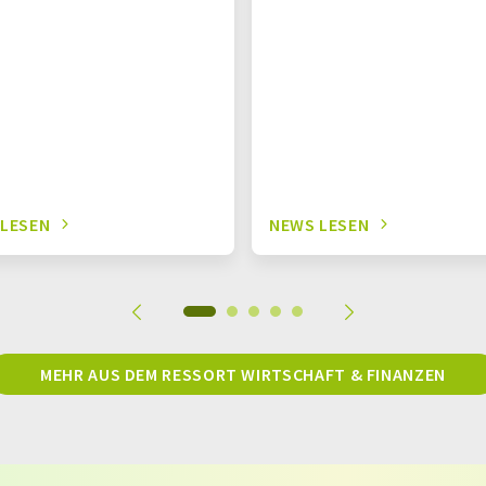
 LESEN
NEWS LESEN
MEHR AUS DEM RESSORT WIRTSCHAFT & FINANZEN