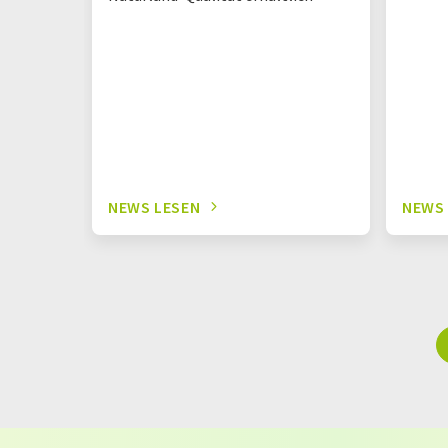
NEWS LESEN
NEWS