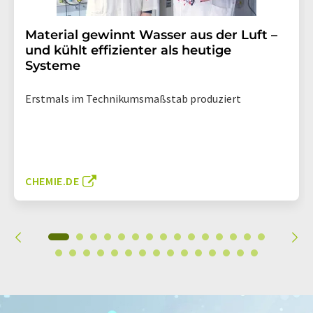
Material gewinnt Wasser aus der Luft –
und kühlt effizienter als heutige
Systeme
Erstmals im Technikumsmaßstab produziert
CHEMIE.DE