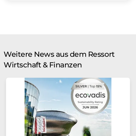
Weitere News aus dem Ressort
Wirtschaft & Finanzen