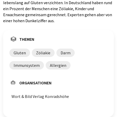
lebenslang auf Gluten verzichten. In Deutschland haben rund
ein Prozent der Menschen eine Zöliakie, Kinder und
Erwachsene gemeinsam gerechnet. Experten gehen aber von
einer hohen Dunkelziffer aus.
THEMEN
Gluten
Zöliakie
Darm
Immunsystem
Allergien
ORGANISATIONEN
Wort & Bild Verlag Konradshöhe