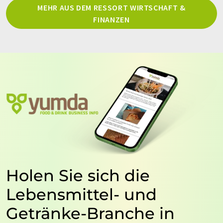
MEHR AUS DEM RESSORT WIRTSCHAFT &
FINANZEN
Holen Sie sich die
Lebensmittel- und
Getränke-Branche in