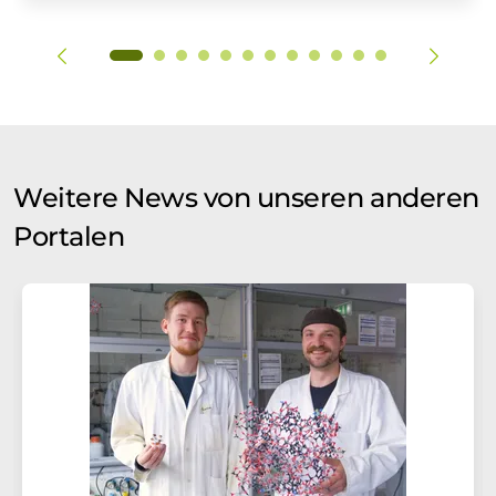
Weitere News von unseren anderen
Portalen