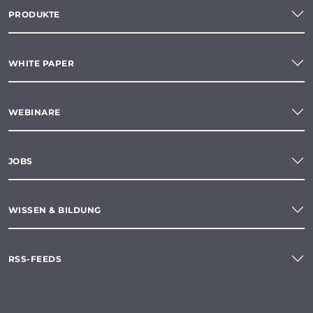
PRODUKTE
WHITE PAPER
WEBINARE
JOBS
WISSEN & BILDUNG
RSS-FEEDS