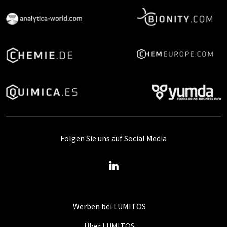
Folgen Sie uns auf Social Media
Werben bei LUMITOS
Über LUMITOS