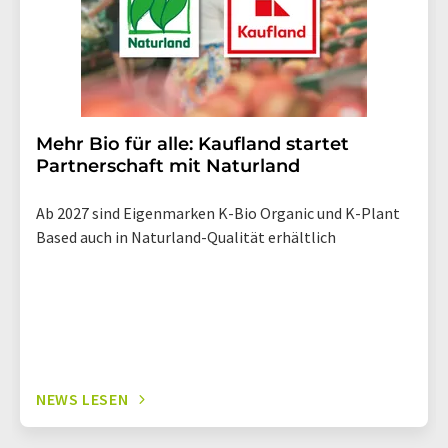
Mehr Bio für alle: Kaufland startet
Partnerschaft mit Naturland
Ab 2027 sind Eigenmarken K-Bio Organic und K-Plant
Based auch in Naturland-Qualität erhältlich
NEWS LESEN