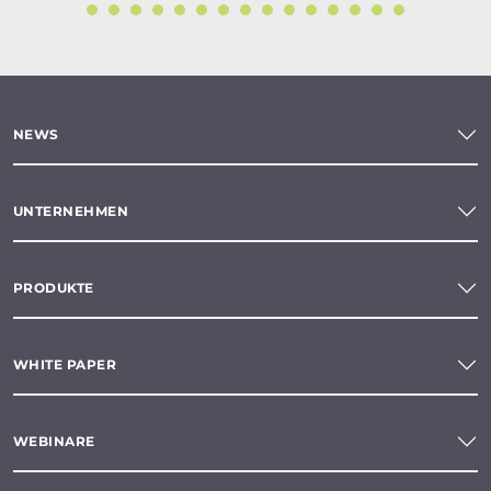
NEWS
UNTERNEHMEN
PRODUKTE
WHITE PAPER
WEBINARE