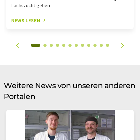
Lachszucht geben
NEWS LESEN
Weitere News von unseren anderen
Portalen