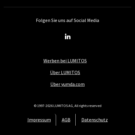
Folgen Sie uns auf Social Media
Werben bei LUMITOS
Über LUMITOS
Über yumda.com
© 1997-2026 LUMITOS AG, All rights reserved
Impressum
AGB
Datenschutz