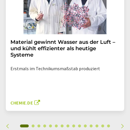
Material gewinnt Wasser aus der Luft –
und kühlt effizienter als heutige
Systeme
Erstmals im Technikumsmaßstab produziert
CHEMIE.DE