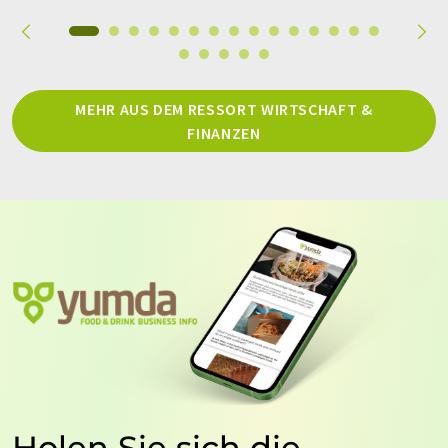
MEHR AUS DEM RESSORT WIRTSCHAFT &
FINANZEN
Holen Sie sich die