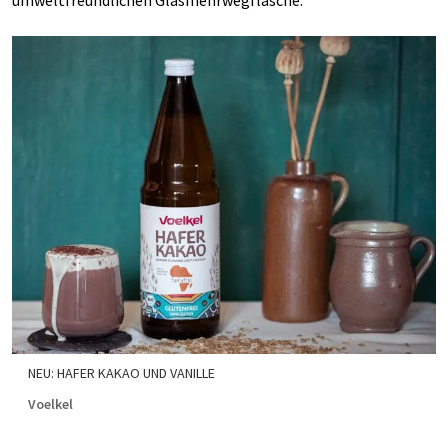
umweltfreundlichen Glasmehrwegflasche.
NEU: HAFER KAKAO UND VANILLE
Voelkel