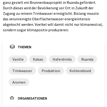
ganz gezielt ein Brunnenbauprojekt in Ruanda gefördert.
Durch dieses wird der Bevölkerung vor Ort in Zukunft der
Zugang zu reinem Trinkwasser ermöglicht. Bislang musste
das verunreinigte Oberflächenwasser energieintensiv
abgekocht werden. Voelkel will damit nicht nur klimaneutral,
sondern sogar klimapositiv produzieren.
THEMEN
Vanille
Kakao
Haferdrinks
Ruanda
Trinkwasser
Produktion
Kohlendioxid
Aromen
ORGANISATIONEN