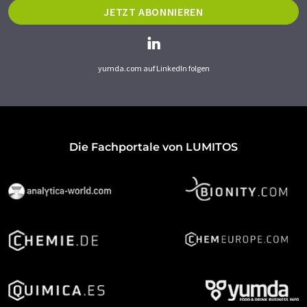
JETZT ABONNIEREN
yumda.com auf LinkedIn folgen
Die Fachportale von LUMITOS