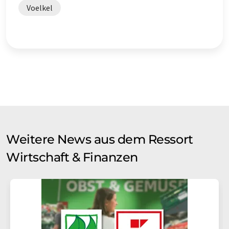
Voelkel
Weitere News aus dem Ressort
Wirtschaft & Finanzen