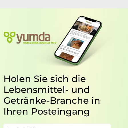
Holen Sie sich die
Lebensmittel- und
Getränke-Branche in
Ihren Posteingang