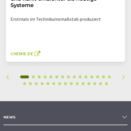
Systeme
Erstmals im Technikumsmaßstab produziert
CHEMIE.DE
NEWS