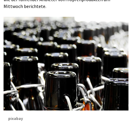
Mittwoch berichtete.
pixabay