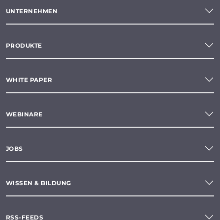
UNTERNEHMEN
PRODUKTE
WHITE PAPER
WEBINARE
JOBS
WISSEN & BILDUNG
RSS-FEEDS