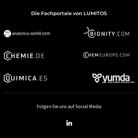
Die Fachportale von LUMITOS
Folgen Sie uns auf Social Media