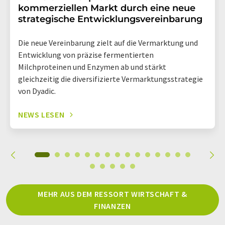
kommerziellen Markt durch eine neue
strategische Entwicklungsvereinbarung
Die neue Vereinbarung zielt auf die Vermarktung und
Entwicklung von präzise fermentierten
Milchproteinen und Enzymen ab und stärkt
gleichzeitig die diversifizierte Vermarktungsstrategie
von Dyadic.
NEWS LESEN
MEHR AUS DEM RESSORT WIRTSCHAFT &
FINANZEN