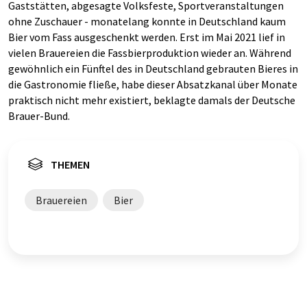
Gaststätten, abgesagte Volksfeste, Sportveranstaltungen
ohne Zuschauer - monatelang konnte in Deutschland kaum
Bier vom Fass ausgeschenkt werden. Erst im Mai 2021 lief in
vielen Brauereien die Fassbierproduktion wieder an. Während
gewöhnlich ein Fünftel des in Deutschland gebrauten Bieres in
die Gastronomie fließe, habe dieser Absatzkanal über Monate
praktisch nicht mehr existiert, beklagte damals der Deutsche
Brauer-Bund.
THEMEN
Brauereien
Bier