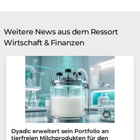
Weitere News aus dem Ressort
Wirtschaft & Finanzen
Dyadic erweitert sein Portfolio an
tierfreien Milchprodukten für den