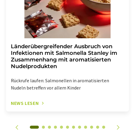
enthalten.
Länderübergreifender Ausbruch von
Infektionen mit Salmonella Stanley im
Zusammenhang mit aromatisierten
Nudelprodukten
Rückrufe laufen: Salmonellen in aromatisierten
Nudeln betreffen vor allem Kinder
NEWS LESEN