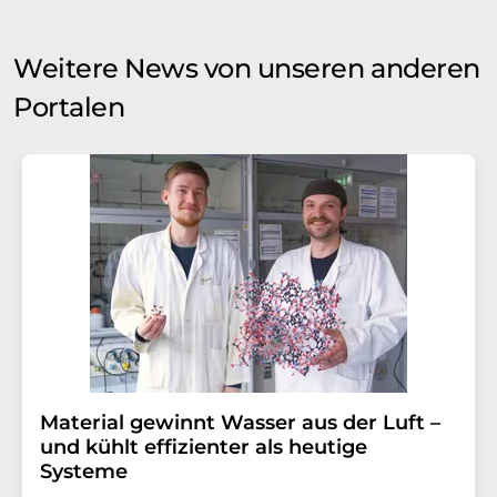
Weitere News von unseren anderen
Portalen
Material gewinnt Wasser aus der Luft –
und kühlt effizienter als heutige
Systeme