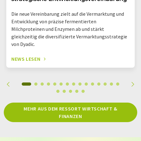
Die neue Vereinbarung zielt auf die Vermarktung und
Entwicklung von präzise fermentierten
Milchproteinen und Enzymen ab und stärkt
gleichzeitig die diversifizierte Vermarktungsstrategie
von Dyadic.
NEWS LESEN
MEHR AUS DEM RESSORT WIRTSCHAFT &
FINANZEN