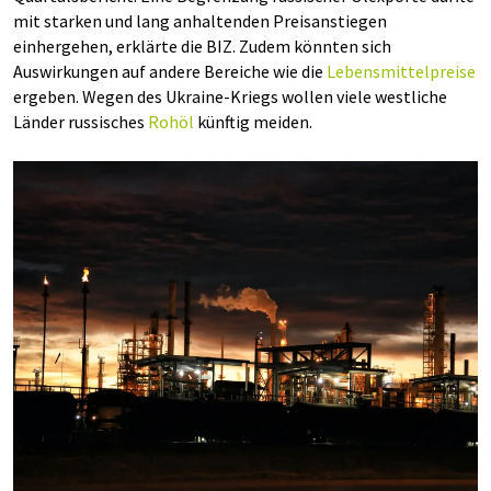
mit starken und lang anhaltenden Preisanstiegen
einhergehen, erklärte die BIZ. Zudem könnten sich
Auswirkungen auf andere Bereiche wie die
Lebensmittelpreise
ergeben. Wegen des Ukraine-Kriegs wollen viele westliche
Länder russisches
Rohöl
künftig meiden.