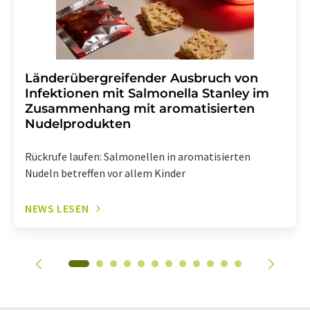
Länderübergreifender Ausbruch von
Infektionen mit Salmonella Stanley im
Zusammenhang mit aromatisierten
Nudelprodukten
Rückrufe laufen: Salmonellen in aromatisierten
Nudeln betreffen vor allem Kinder
NEWS LESEN