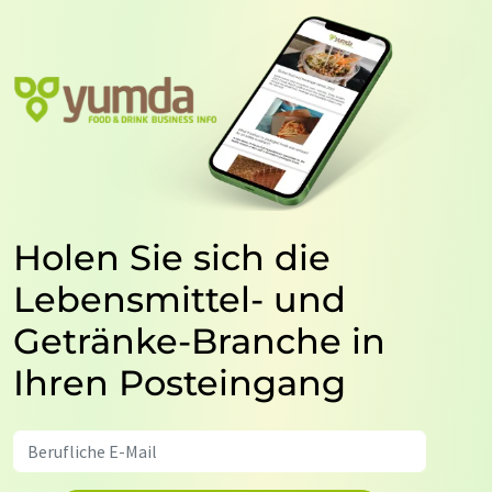
Holen Sie sich die
Lebensmittel- und
Getränke-Branche in
Ihren Posteingang