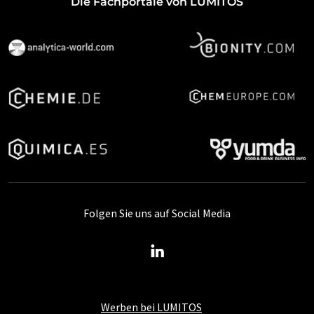
Die Fachportale von LUMITOS
Folgen Sie uns auf Social Media
Werben bei LUMITOS