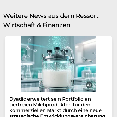
Weitere News aus dem Ressort
Wirtschaft & Finanzen
Dyadic erweitert sein Portfolio an
tierfreien Milchprodukten für den
kommerziellen Markt durch eine neue
strategische Entwicklungsvereinbarung