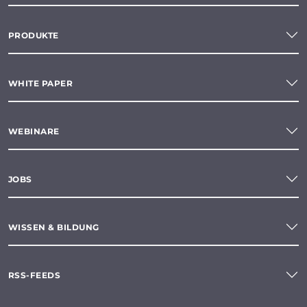
PRODUKTE
WHITE PAPER
WEBINARE
JOBS
WISSEN & BILDUNG
RSS-FEEDS