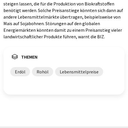
steigen lassen, die für die Produktion von Biokraftstoffen
benötigt werden. Solche Preisanstiege könnten sich dann auf
andere Lebensmittelmärkte übertragen, beispielsweise von
Mais auf Sojabohnen. Störungen auf den globalen
Energiemärkten könnten damit zu einem Preisanstieg vieler
landwirtschaftlicher Produkte führen, warnt die BIZ.
THEMEN
Erdöl
Rohöl
Lebensmittelpreise