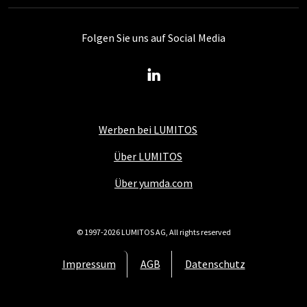
Folgen Sie uns auf Social Media
Werben bei LUMITOS
Über LUMITOS
Über yumda.com
© 1997-2026 LUMITOS AG, All rights reserved
Impressum
AGB
Datenschutz