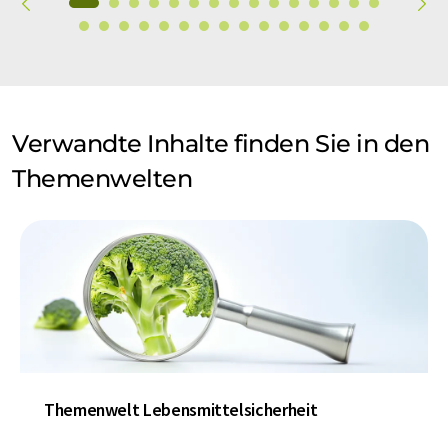
Verwandte Inhalte finden Sie in den
Themenwelten
Themenwelt Lebensmittelsicherheit