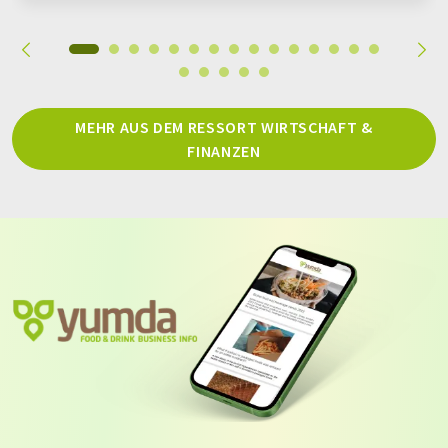
MEHR AUS DEM RESSORT WIRTSCHAFT &
FINANZEN