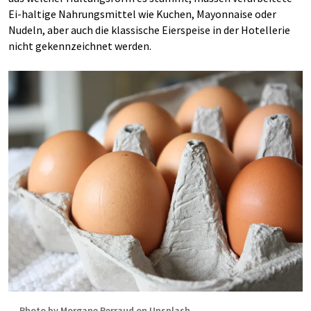
Ei-haltige Nahrungsmittel wie Kuchen, Mayonnaise oder
Nudeln, aber auch die klassische Eierspeise in der Hotellerie
nicht gekennzeichnet werden.
Photo by Morgane Perraud on Unsplash