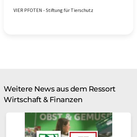
VIER PFOTEN - Stiftung für Tierschutz
Weitere News aus dem Ressort
Wirtschaft & Finanzen