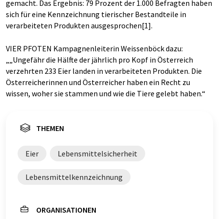
gemacht. Das Ergebnis: 79 Prozent der 1.000 Befragten haben
sich für eine Kennzeichnung tierischer Bestandteile in
verarbeiteten Produkten ausgesprochen[1].
VIER PFOTEN Kampagnenleiterin Weissenböck dazu:
„
Ungefähr die Hälfte der jährlich pro Kopf in Österreich
verzehrten 233 Eier landen in verarbeiteten Produkten. Die
Österreicherinnen und Österreicher haben ein Recht zu
wissen, woher sie stammen und wie die Tiere gelebt haben.
THEMEN
Eier
Lebensmittelsicherheit
Lebensmittelkennzeichnung
ORGANISATIONEN