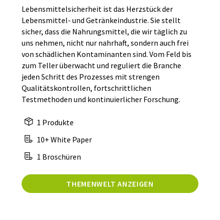
Lebensmittelsicherheit ist das Herzstück der
Lebensmittel- und Getränkeindustrie. Sie stellt
sicher, dass die Nahrungsmittel, die wir täglich zu
uns nehmen, nicht nur nahrhaft, sondern auch frei
von schädlichen Kontaminanten sind. Vom Feld bis
zum Teller überwacht und reguliert die Branche
jeden Schritt des Prozesses mit strengen
Qualitätskontrollen, fortschrittlichen
Testmethoden und kontinuierlicher Forschung.
1 Produkte
10+ White Paper
1 Broschüren
THEMENWELT ANZEIGEN