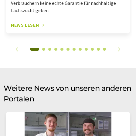
Verbrauchern keine echte Garantie für nachhaltige
Lachszucht geben
NEWS LESEN
Weitere News von unseren anderen
Portalen