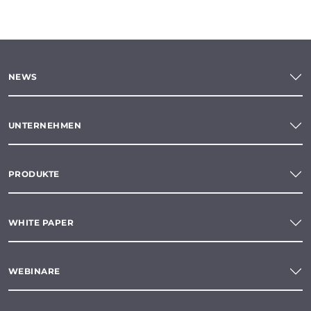
NEWS
UNTERNEHMEN
PRODUKTE
WHITE PAPER
WEBINARE