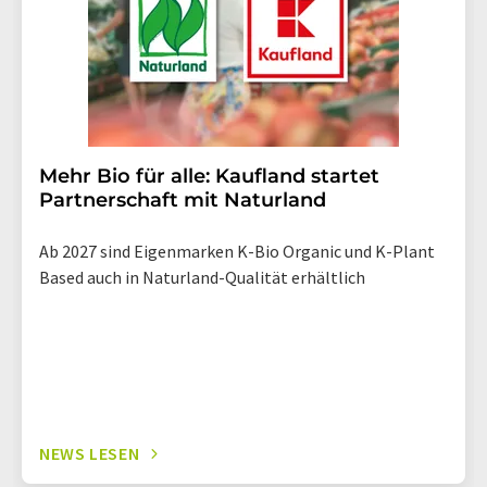
Mehr Bio für alle: Kaufland startet
Partnerschaft mit Naturland
Ab 2027 sind Eigenmarken K-Bio Organic und K-Plant
Based auch in Naturland-Qualität erhältlich
NEWS LESEN