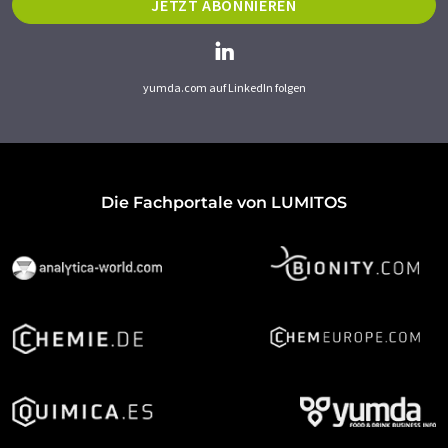
JETZT ABONNIEREN
yumda.com auf LinkedIn folgen
Die Fachportale von LUMITOS