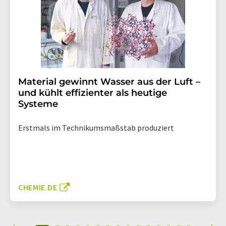
Material gewinnt Wasser aus der Luft –
und kühlt effizienter als heutige
Systeme
Erstmals im Technikumsmaßstab produziert
CHEMIE.DE