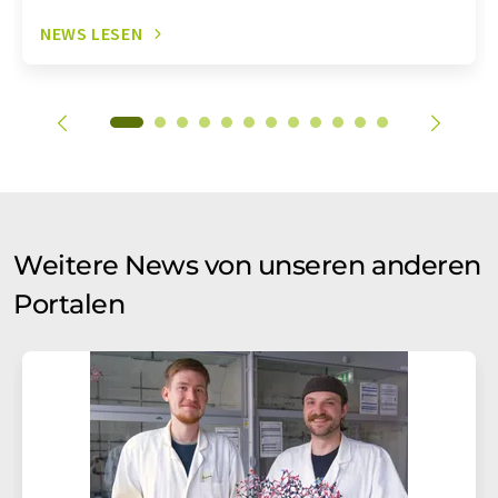
NEWS LESEN
Weitere News von unseren anderen
Portalen