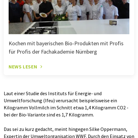
Kochen mit bayerischen Bio-Produkten mit Profis
für Profis der Fachakademie Nürnberg
NEWS LESEN
Laut einer Studie des Instituts für Energie- und
Umweltforschung (Ifeu) verursacht beispielsweise ein
Kilogramm Vollmilch im Schnitt etwa 1,4 Kilogramm CO2 -
bei der Bio-Variante sind es 1,7 Kilogramm.
Das sei zu kurz gedacht, meint hingegen Silke Oppermann,
Expertin der Umweltorganisation WWF. Durch den Einsatz von