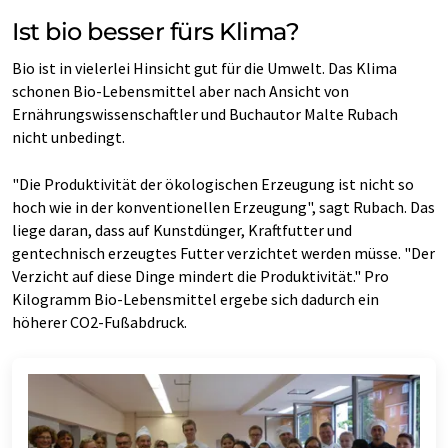
Ist bio besser fürs Klima?
Bio ist in vielerlei Hinsicht gut für die Umwelt. Das Klima
schonen Bio-Lebensmittel aber nach Ansicht von
Ernährungswissenschaftler und Buchautor Malte Rubach
nicht unbedingt.
"Die Produktivität der ökologischen Erzeugung ist nicht so
hoch wie in der konventionellen Erzeugung", sagt Rubach. Das
liege daran, dass auf Kunstdünger, Kraftfutter und
gentechnisch erzeugtes Futter verzichtet werden müsse. "Der
Verzicht auf diese Dinge mindert die Produktivität." Pro
Kilogramm Bio-Lebensmittel ergebe sich dadurch ein
höherer CO2-Fußabdruck.