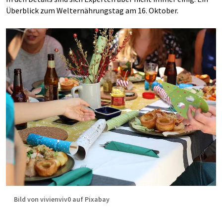
Überblick zum Welternährungstag am 16. Oktober.
Bild von vivienviv0 auf Pixabay