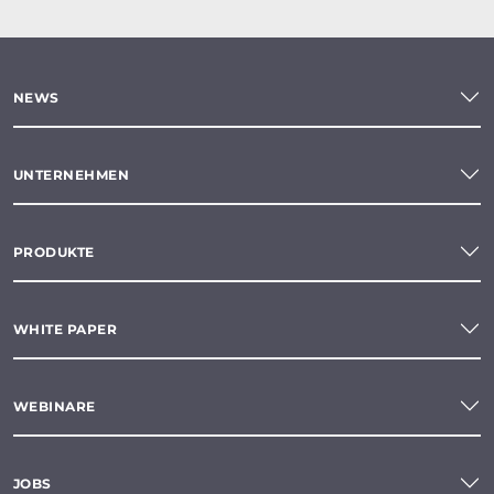
NEWS
UNTERNEHMEN
PRODUKTE
WHITE PAPER
WEBINARE
JOBS