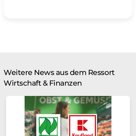
Weitere News aus dem Ressort
Wirtschaft & Finanzen