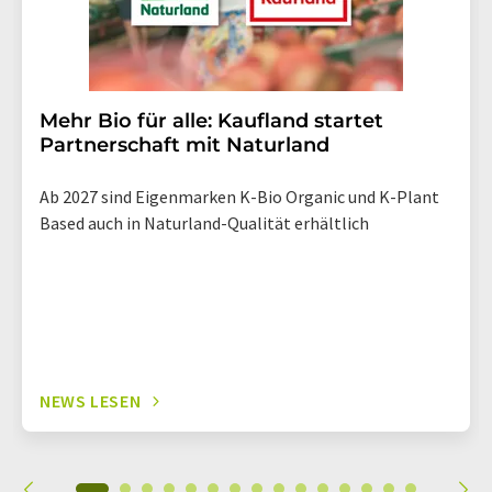
Mehr Bio für alle: Kaufland startet
Partnerschaft mit Naturland
Ab 2027 sind Eigenmarken K-Bio Organic und K-Plant
Based auch in Naturland-Qualität erhältlich
NEWS LESEN