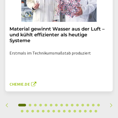
Material gewinnt Wasser aus der Luft –
und kühlt effizienter als heutige
Systeme
Erstmals im Technikumsmaßstab produziert
CHEMIE.DE