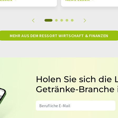
MEHR AUS DEM RESSORT WIRTSCHAFT & FINANZEN
Holen Sie sich die
Getränke-Branche 