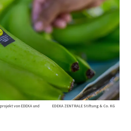
nprojekt von EDEKA und
EDEKA ZENTRALE Stiftung & Co. KG