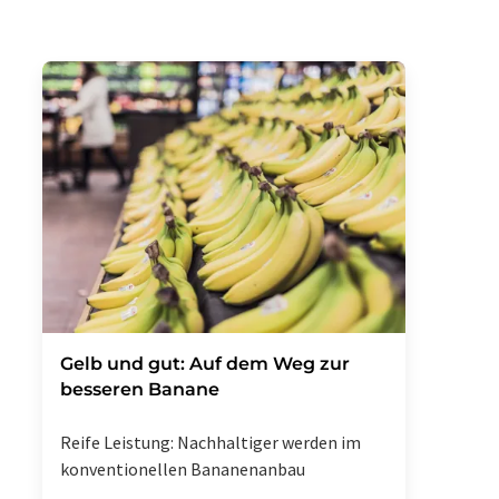
Gelb und gut: Auf dem Weg zur
besseren Banane
Reife Leistung: Nachhaltiger werden im
konventionellen Bananenanbau