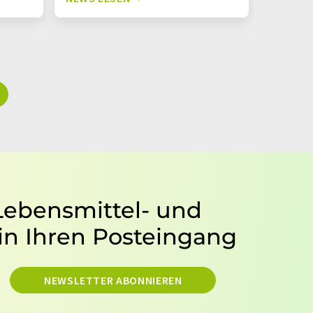
 Lebensmittel- und
in Ihren Posteingang
NEWSLETTER ABONNIEREN