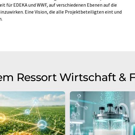
eit für EDEKA und WWF, auf verschiedenen Ebenen auf die
zuwirken. Eine Vision, die alle Projektbeteiligten eint und
n.
m Ressort Wirtschaft & 