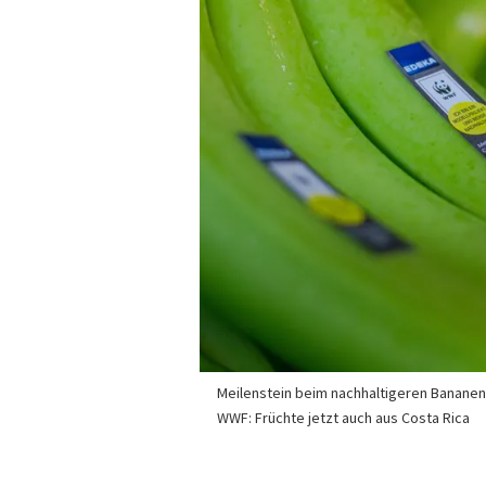
Meilenstein beim nachhaltigeren Banane
WWF: Früchte jetzt auch aus Costa Rica