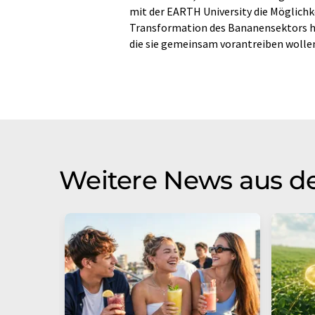
mit der EARTH University die Möglichk
Transformation des Bananensektors hin
die sie gemeinsam vorantreiben wolle
Weitere News aus de