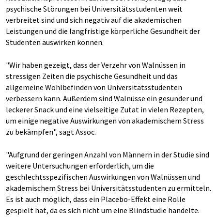
psychische Störungen bei Universitätsstudenten weit
verbreitet sind und sich negativ auf die akademischen
Leistungen und die langfristige körperliche Gesundheit der
Studenten auswirken können.
"Wir haben gezeigt, dass der Verzehr von Walnüssen in
stressigen Zeiten die psychische Gesundheit und das
allgemeine Wohlbefinden von Universitätsstudenten
verbessern kann. Außerdem sind Walnüsse ein gesunder und
leckerer Snack und eine vielseitige Zutat in vielen Rezepten,
um einige negative Auswirkungen von akademischem Stress
zu bekämpfen", sagt Assoc.
"Aufgrund der geringen Anzahl von Männern in der Studie sind
weitere Untersuchungen erforderlich, um die
geschlechtsspezifischen Auswirkungen von Walnüssen und
akademischem Stress bei Universitätsstudenten zu ermitteln.
Es ist auch möglich, dass ein Placebo-Effekt eine Rolle
gespielt hat, da es sich nicht um eine Blindstudie handelte.