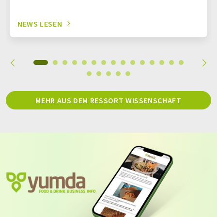
NEWS LESEN
MEHR AUS DEM RESSORT WISSENSCHAFT