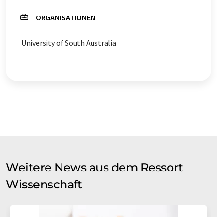
ORGANISATIONEN
University of South Australia
Weitere News aus dem Ressort
Wissenschaft