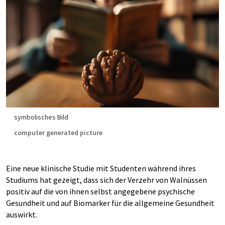
symbolisches Bild
computer generated picture
Eine neue klinische Studie mit Studenten während ihres
Studiums hat gezeigt, dass sich der Verzehr von Walnüssen
positiv auf die von ihnen selbst angegebene psychische
Gesundheit und auf Biomarker für die allgemeine Gesundheit
auswirkt.