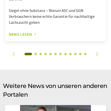
Siegel ohne Substanz – Warum ASC und GGN
Verbrauchern keine echte Garantie für nachhaltige
Lachszucht geben
NEWS LESEN
Weitere News von unseren anderen
Portalen