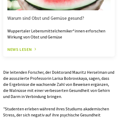
Warum sind Obst und Gemüse gesund?
Wuppertaler Lebensmittelchemiker*innen erforschen
Wirkung von Obst und Gemüse
NEWS LESEN
Die leitenden Forscher, der Doktorand Mauritz Herselman und
die assoziierte Professorin Larisa Bobrovskaya, sagen, dass
die Ergebnisse die wachsende Zahl von Beweisen ergänzen,
die Walnüsse mit einer verbesserten Gesundheit von Gehirn
und Darm in Verbindung bringen.
"Studenten erleben während ihres Studiums akademischen
Stress, der sich negativ auf ihre psychische Gesundheit