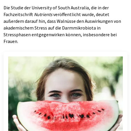
Die Studie der University of South Australia, die in der
Fachzeitschrift
Nutrients
veröffentlicht wurde, deutet
außerdem darauf hin, dass Walnüsse den Auswirkungen von
akademischem Stress auf die Darmmikrobiota in
Stressphasen entgegenwirken können, insbesondere bei
Frauen.