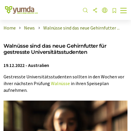
Home
News
Walnüsse sind das neue Gehirnfutter ...
Walnüsse sind das neue Gehirnfutter für
gestresste Universitätsstudenten
19.12.2022
-
Australien
Gestresste Universitätsstudenten sollten in den Wochen vor
ihrer nächsten Prüfung
Walnüsse
in ihren Speiseplan
aufnehmen.