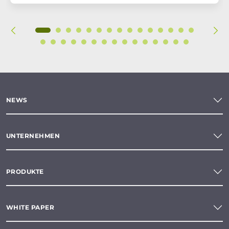
NEWS
UNTERNEHMEN
PRODUKTE
WHITE PAPER