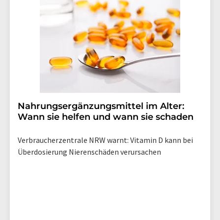
Nahrungsergänzungsmittel im Alter:
Wann sie helfen und wann sie schaden
Verbraucherzentrale NRW warnt: Vitamin D kann bei
Überdosierung Nierenschäden verursachen