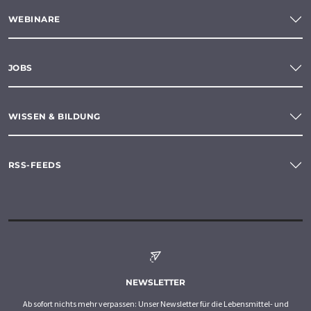
WEBINARE
JOBS
WISSEN & BILDUNG
RSS-FEEDS
NEWSLETTER
Ab sofort nichts mehr verpassen: Unser Newsletter für die Lebensmittel- und