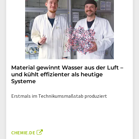
Material gewinnt Wasser aus der Luft –
und kühlt effizienter als heutige
Systeme
Erstmals im Technikumsmaßstab produziert
CHEMIE.DE