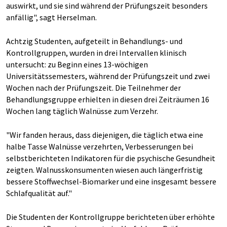
auswirkt, und sie sind während der Prüfungszeit besonders
anfällig", sagt Herselman.
Achtzig Studenten, aufgeteilt in Behandlungs- und
Kontrollgruppen, wurden in drei Intervallen klinisch
untersucht: zu Beginn eines 13-wöchigen
Universitätssemesters, während der Prüfungszeit und zwei
Wochen nach der Prüfungszeit. Die Teilnehmer der
Behandlungsgruppe erhielten in diesen drei Zeiträumen 16
Wochen lang täglich Walnüsse zum Verzehr.
"Wir fanden heraus, dass diejenigen, die täglich etwa eine
halbe Tasse Walnüsse verzehrten, Verbesserungen bei
selbstberichteten Indikatoren für die psychische Gesundheit
zeigten. Walnusskonsumenten wiesen auch längerfristig
bessere Stoffwechsel-Biomarker und eine insgesamt bessere
Schlafqualität auf."
Die Studenten der Kontrollgruppe berichteten über erhöhte