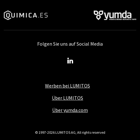
Folgen Sie uns auf Social Media
Werben bei LUMITOS
Über LUMITOS
Über yumda.com
© 1997-2026 LUMITOS AG, All rights reserved