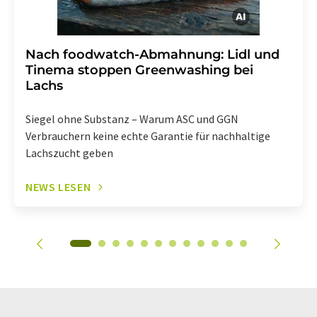
Nach foodwatch-Abmahnung: Lidl und
Tinema stoppen Greenwashing bei
Lachs
Siegel ohne Substanz – Warum ASC und GGN
Verbrauchern keine echte Garantie für nachhaltige
Lachszucht geben
NEWS LESEN