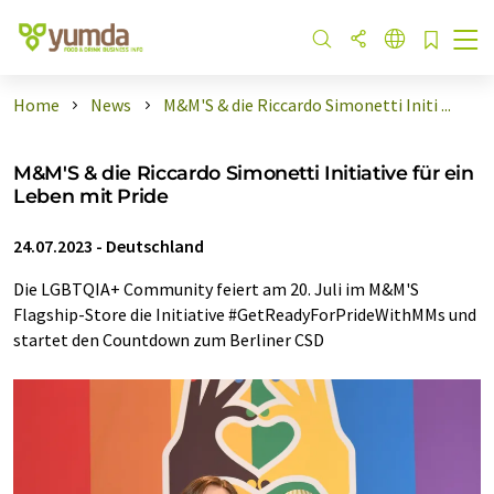
Home
News
M&M'S & die Riccardo Simonetti Initi ...
M&M'S & die Riccardo Simonetti Initiative für ein
Leben mit Pride
24.07.2023
-
Deutschland
Die LGBTQIA+ Community feiert am 20. Juli im M&M'S
Flagship-Store die Initiative #GetReadyForPrideWithMMs und
startet den Countdown zum Berliner CSD