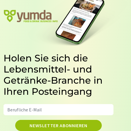
Holen Sie sich die
Lebensmittel- und
Getränke-Branche in
Ihren Posteingang
NEWSLETTER ABONNIEREN