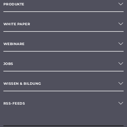
PRODUKTE
WHITE PAPER
WEBINARE
JOBS
WISSEN & BILDUNG
RSS-FEEDS