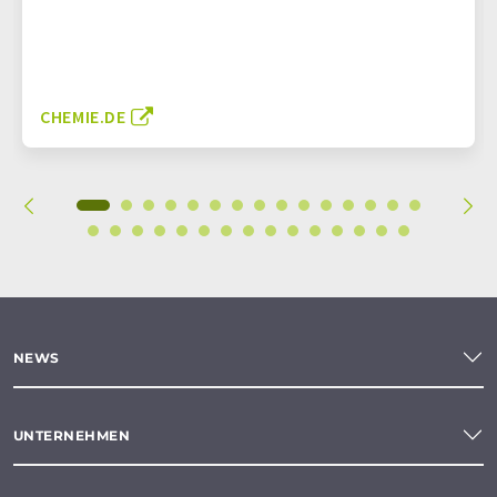
CHEMIE.DE
NEWS
UNTERNEHMEN