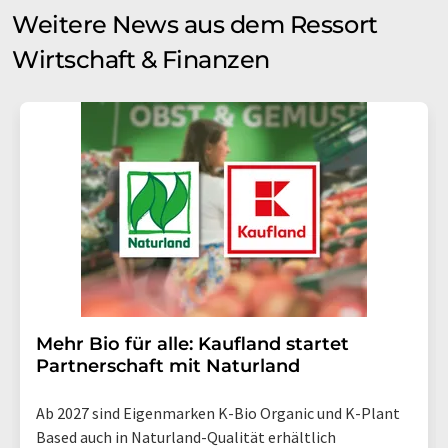
Weitere News aus dem Ressort
Wirtschaft & Finanzen
Mehr Bio für alle: Kaufland startet
Partnerschaft mit Naturland
Ab 2027 sind Eigenmarken K-Bio Organic und K-Plant
Based auch in Naturland-Qualität erhältlich