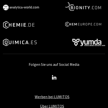
Folgen Sie uns auf Social Media
Werben bei LUMITOS
Über LUMITOS