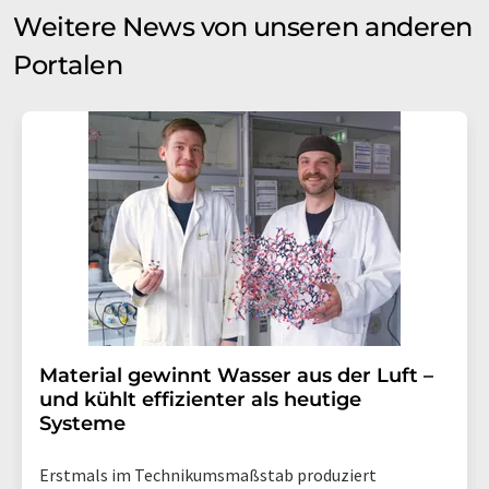
Weitere News von unseren anderen
Portalen
Material gewinnt Wasser aus der Luft –
und kühlt effizienter als heutige
Systeme
Erstmals im Technikumsmaßstab produziert