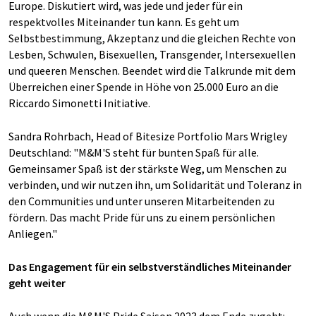
Europe. Diskutiert wird, was jede und jeder für ein
respektvolles Miteinander tun kann. Es geht um
Selbstbestimmung, Akzeptanz und die gleichen Rechte von
Lesben, Schwulen, Bisexuellen, Transgender, Intersexuellen
und queeren Menschen. Beendet wird die Talkrunde mit dem
Überreichen einer Spende in Höhe von 25.000 Euro an die
Riccardo Simonetti Initiative.
Sandra Rohrbach, Head of Bitesize Portfolio Mars Wrigley
Deutschland: "M&M'S steht für bunten Spaß für alle.
Gemeinsamer Spaß ist der stärkste Weg, um Menschen zu
verbinden, und wir nutzen ihn, um Solidarität und Toleranz in
den Communities und unter unseren Mitarbeitenden zu
fördern. Das macht Pride für uns zu einem persönlichen
Anliegen."
Das Engagement für ein selbstverständliches Miteinander
geht weiter