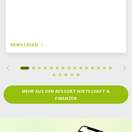
NEWS LESEN
MEHR AUS DEM RESSORT WIRTSCHAFT &
FINANZEN