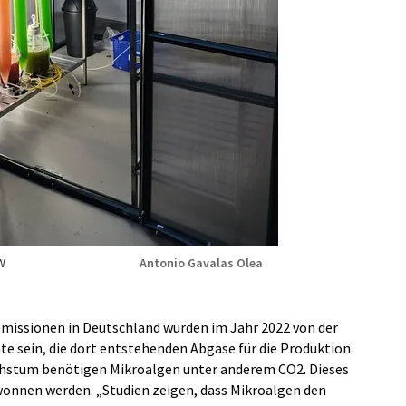
W
Antonio Gavalas Olea
emissionen in Deutschland wurden im Jahr 2022 von der
te sein, die dort entstehenden Abgase für die Produktion
achstum benötigen Mikroalgen unter anderem CO2. Dieses
wonnen werden. „Studien zeigen, dass Mikroalgen den