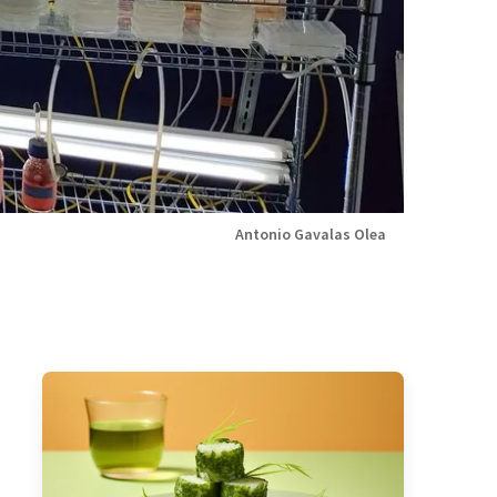
Antonio Gavalas Olea