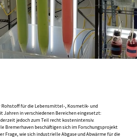
r Rohstoff für die Lebensmittel-, Kosmetik- und
t Jahren in verschiedenen Bereichen eingesetzt:
 derzeit jedoch zum Teil recht kostenintensiv.
ule Bremerhaven beschäftigen sich im Forschungsprojekt
r Frage, wie sich industrielle Abgase und Abwärme für die