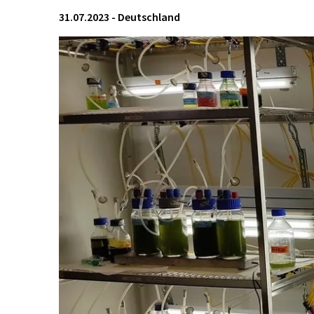
31.07.2023
-
Deutschland