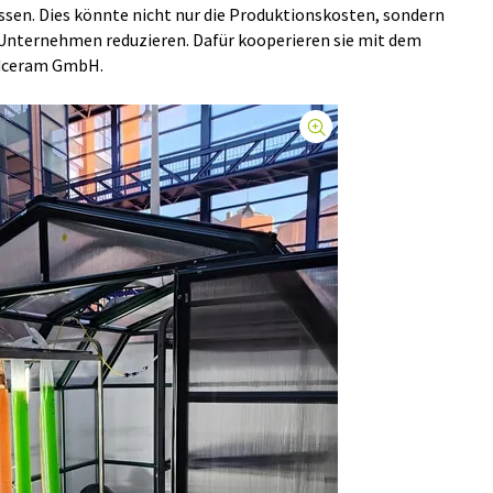
ssen. Dies könnte nicht nur die Produktionskosten, sondern
Unternehmen reduzieren. Dafür kooperieren sie mit dem
rdceram GmbH.