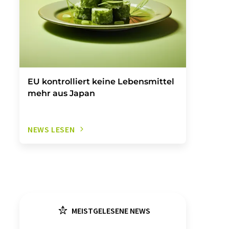
EU kontrolliert keine Lebensmittel
mehr aus Japan
NEWS LESEN
MEISTGELESENE NEWS