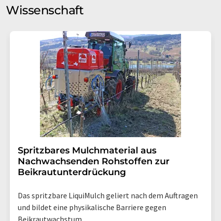
Wissenschaft
Spritzbares Mulchmaterial aus
Nachwachsenden Rohstoffen zur
Beikrautunterdrückung
Das spritzbare LiquiMulch geliert nach dem Auftragen
und bildet eine physikalische Barriere gegen
Beikrautwachstum