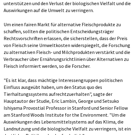
unterstützen und den Verlust der biologischen Vielfalt und die
Auswirkungen auf die Umwelt zu verringern.
Um einen fairen Markt für alternative Fleischprodukte zu
schaffen, sollten die politischen Entscheidungsträger
Rechtsvorschriften erlassen, die sicherstellen, dass der Preis
von Fleisch seine Umweltkosten widerspiegelt, die Forschung
zu alternativen Fleisch- und Milchprodukten verstärkt und die
Verbraucher über Ernährungsrichtlinien über Alternativen zu
Fleisch informiert werden, so die Forscher.
"Es ist klar, dass mächtige Interessengruppen politischen
Einfluss ausgeübt haben, um den Status quo des
Tierhaltungssystems aufrechtzuerhalten", sagte der
Hauptautor der Studie, Eric Lambin, George und Setsuko
Ishiyama Provostial Professor in Stanford und Senior Fellow
am Stanford Woods Institute for the Environment. "Um die
Auswirkungen des Lebensmittelsystems auf das Klima, die
Landnutzung und die biologische Vielfalt zu verringern, ist ein