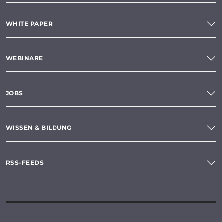
WHITE PAPER
WEBINARE
JOBS
WISSEN & BILDUNG
RSS-FEEDS