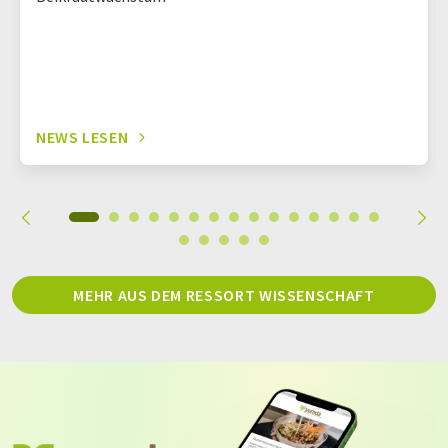
NEWS LESEN
MEHR AUS DEM RESSORT WISSENSCHAFT