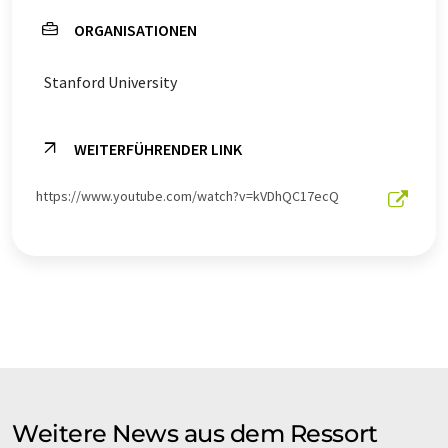
ORGANISATIONEN
Stanford University
WEITERFÜHRENDER LINK
https://www.youtube.com/watch?v=kVDhQC17ecQ
Weitere News aus dem Ressort