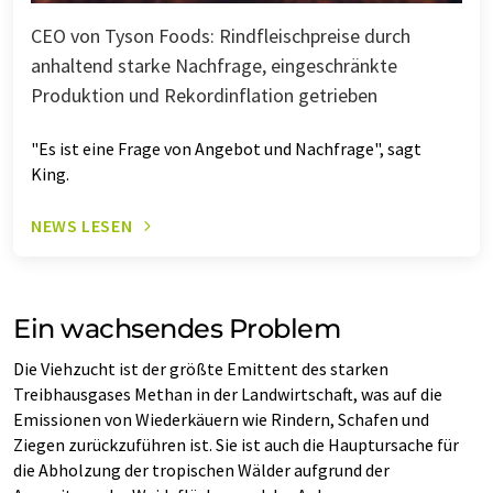
CEO von Tyson Foods: Rindfleischpreise durch
anhaltend starke Nachfrage, eingeschränkte
Produktion und Rekordinflation getrieben
"Es ist eine Frage von Angebot und Nachfrage", sagt
King.
NEWS LESEN
Ein wachsendes Problem
Die Viehzucht ist der größte Emittent des starken
Treibhausgases Methan in der Landwirtschaft, was auf die
Emissionen von Wiederkäuern wie Rindern, Schafen und
Ziegen zurückzuführen ist. Sie ist auch die Hauptursache für
die Abholzung der tropischen Wälder aufgrund der