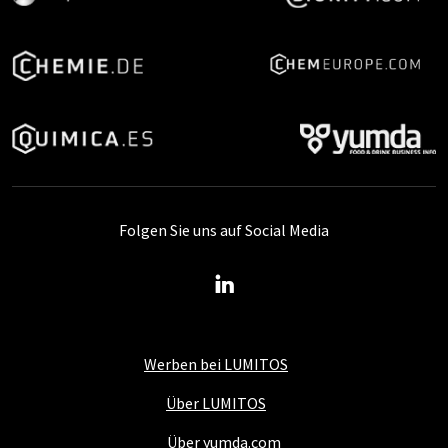
Folgen Sie uns auf Social Media
Werben bei LUMITOS
Über LUMITOS
Über yumda.com