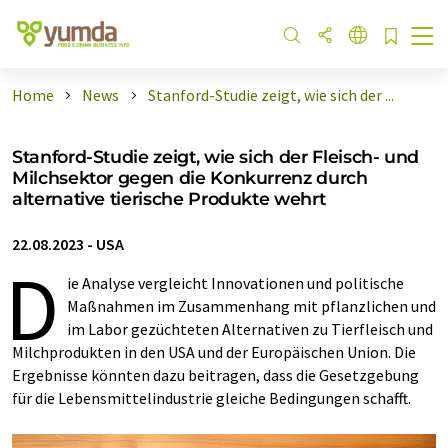
Home
News
Stanford-Studie zeigt, wie sich der ...
Stanford-Studie zeigt, wie sich der Fleisch- und
Milchsektor gegen die Konkurrenz durch
alternative tierische Produkte wehrt
22.08.2023
-
USA
D
ie Analyse vergleicht Innovationen und politische
Maßnahmen im Zusammenhang mit pflanzlichen und
im Labor gezüchteten Alternativen zu Tierfleisch und
Milchprodukten in den USA und der Europäischen Union. Die
Ergebnisse könnten dazu beitragen, dass die Gesetzgebung
für die Lebensmittelindustrie gleiche Bedingungen schafft.