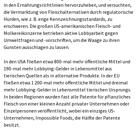
in den Ernährungsrichtlinien hervorzuheben, und versuchten,
die Vermarktung von Fleischalternativen durch regulatorische
Hürden, wie z. B. enge Kennzeichnungsstandards, zu
erschweren. Die großen US-amerikanischen Fleisch- und
Molkereikonzerne betrieben aktive Lobbyarbeit gegen
Umweltfragen und -vorschriften, um die Waage zu ihren
Gunsten ausschlagen zu lassen.
In den USA fließen etwa 800-mal mehr öffentliche Mittel und
190-mal mehr Lobbying-Gelder in Lebensmittel aus
tierischen Quellen als in alternative Produkte. In der EU
fließen etwa 1 200-mal mehr öffentliche Mittel und dreimal
mehr Lobbying-Gelder in Lebensmittel tierischen Ursprungs.
In beiden Regionen wurden fast alle Patente für pflanzliches
Fleisch von einer kleinen Anzahl privater Unternehmen oder
Einzelpersonen veröffentlicht, wobei ein einziges US-
Unternehmen, Impossible Foods, die Hälfte der Patente
besitzt.