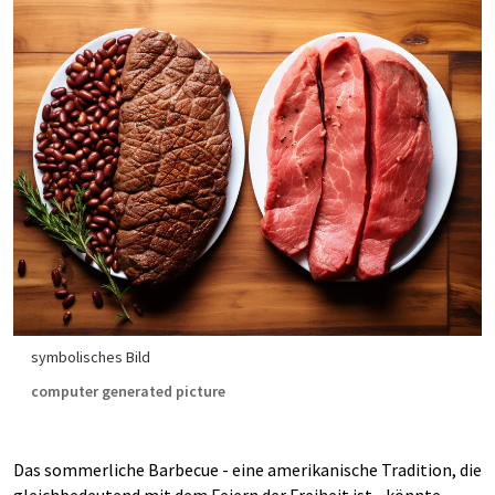
symbolisches Bild
computer generated picture
Das sommerliche Barbecue - eine amerikanische Tradition, die