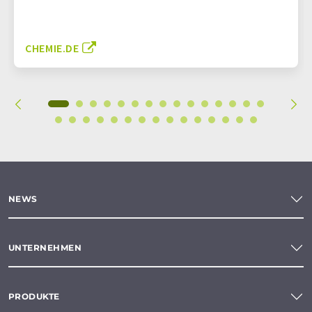
CHEMIE.DE
NEWS
UNTERNEHMEN
PRODUKTE