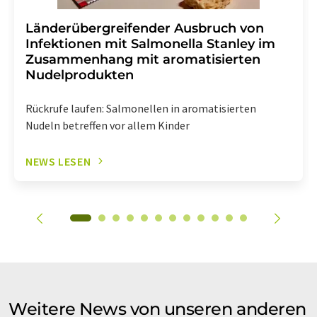
Länderübergreifender Ausbruch von
Infektionen mit Salmonella Stanley im
Zusammenhang mit aromatisierten
Nudelprodukten
Rückrufe laufen: Salmonellen in aromatisierten
Nudeln betreffen vor allem Kinder
NEWS LESEN
Weitere News von unseren anderen