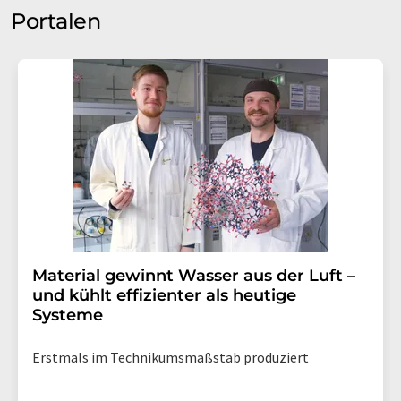
Portalen
Material gewinnt Wasser aus der Luft –
und kühlt effizienter als heutige
Systeme
Erstmals im Technikumsmaßstab produziert