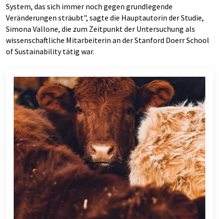
System, das sich immer noch gegen grundlegende
Veränderungen sträubt", sagte die Hauptautorin der Studie,
Simona Vallone, die zum Zeitpunkt der Untersuchung als
wissenschaftliche Mitarbeiterin an der Stanford Doerr School
of Sustainability tätig war.