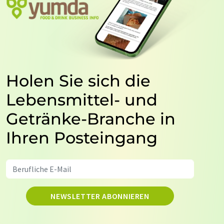
Holen Sie sich die
Lebensmittel- und
Getränke-Branche in
Ihren Posteingang
NEWSLETTER ABONNIEREN