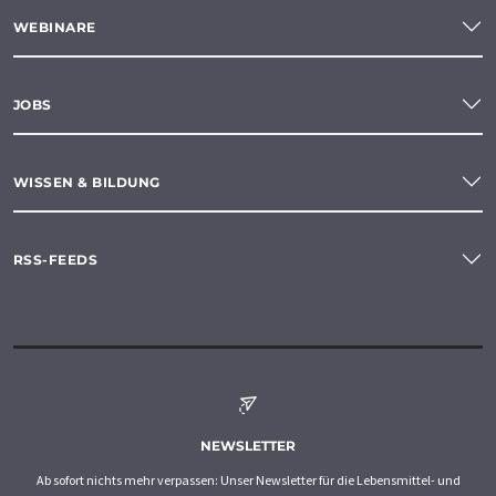
WEBINARE
JOBS
WISSEN & BILDUNG
RSS-FEEDS
NEWSLETTER
Ab sofort nichts mehr verpassen: Unser Newsletter für die Lebensmittel- und