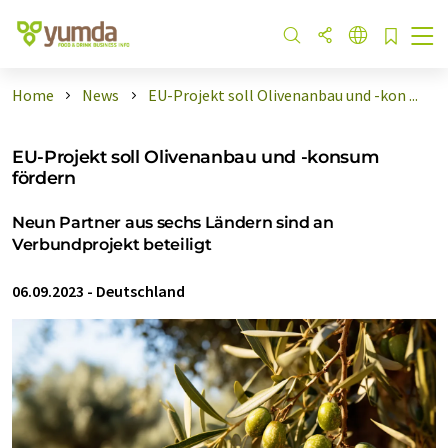
Home
News
EU-Projekt soll Olivenanbau und -kon ...
EU-Projekt soll Olivenanbau und -konsum
fördern
Neun Partner aus sechs Ländern sind an
Verbundprojekt beteiligt
06.09.2023
-
Deutschland