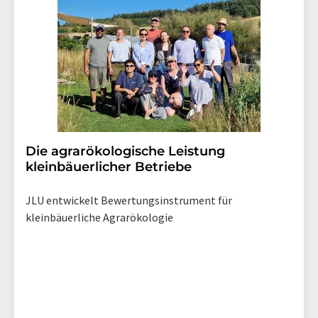
Die agrarökologische Leistung
kleinbäuerlicher Betriebe
JLU entwickelt Bewertungsinstrument für
kleinbäuerliche Agrarökologie