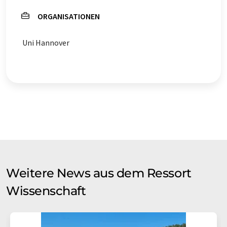
ORGANISATIONEN
Uni Hannover
Weitere News aus dem Ressort
Wissenschaft