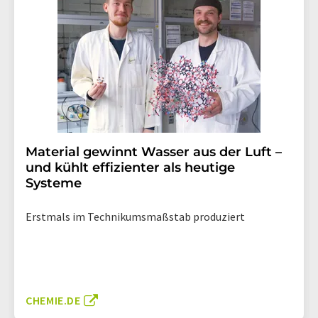
Material gewinnt Wasser aus der Luft –
und kühlt effizienter als heutige
Systeme
Erstmals im Technikumsmaßstab produziert
CHEMIE.DE