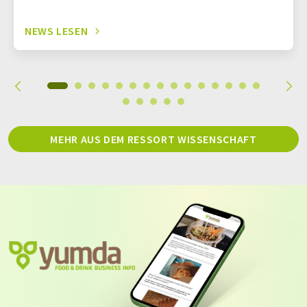
NEWS LESEN
MEHR AUS DEM RESSORT WISSENSCHAFT