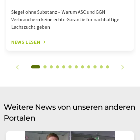
Siegel ohne Substanz – Warum ASC und GGN
Verbrauchern keine echte Garantie für nachhaltige
Lachszucht geben
NEWS LESEN
Weitere News von unseren anderen
Portalen