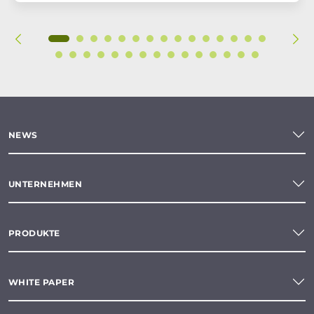
NEWS
UNTERNEHMEN
PRODUKTE
WHITE PAPER