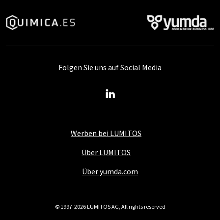
Folgen Sie uns auf Social Media
Werben bei LUMITOS
Über LUMITOS
Über yumda.com
© 1997-2026 LUMITOS AG, All rights reserved