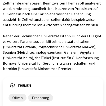
Zellmembranen sorgen. Beim zweiten Thema soll analysiert
werden, wie der gesundheitliche Nutzen von Produkten auf
Olivenbasis nach einer nicht-thermischen Behandlung
aussieht. In Zellkulturstudien sollen dafür beispielsweise
entzündungshemmende Aktivitäten nachgewiesen werden.
Neben der Technischen Universität Istanbul und der LUH gibt
es weitere Partner aus den Mittelmeerstaaten Italien
(Universität Catania, Polytechnische Universität Marken),
Spanien (Fleischtechnologiezentrum Galizien), Ägypten
(Universität Kairo), der Türkei (Institut für Olivenforschung
Bornova, Universität für Gesundheitswissenschaften) und
Marokko (Universität Mohammed Premier).
THEMEN
Oliven
Ernährung