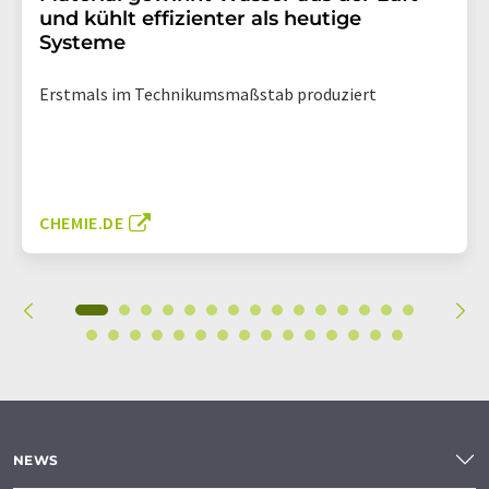
und kühlt effizienter als heutige
Systeme
Erstmals im Technikumsmaßstab produziert
CHEMIE.DE
NEWS