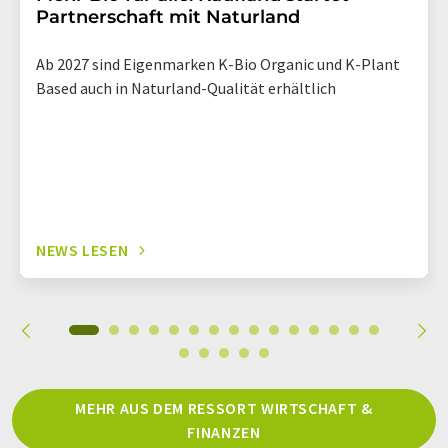
Partnerschaft mit Naturland
Ab 2027 sind Eigenmarken K-Bio Organic und K-Plant
Based auch in Naturland-Qualität erhältlich
NEWS LESEN
MEHR AUS DEM RESSORT WIRTSCHAFT &
FINANZEN