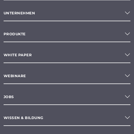
UNTERNEHMEN
PRODUKTE
WHITE PAPER
WEBINARE
JOBS
WISSEN & BILDUNG