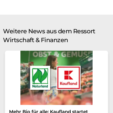
Weitere News aus dem Ressort
Wirtschaft & Finanzen
Mehr Bio für alle: Kaufland startet