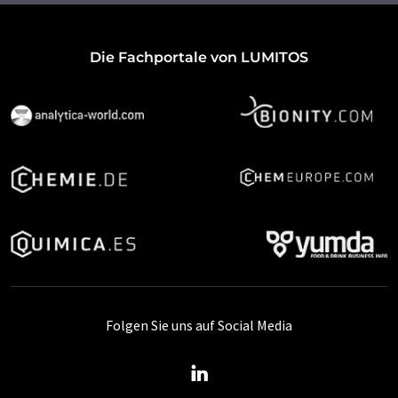
Die Fachportale von LUMITOS
Folgen Sie uns auf Social Media