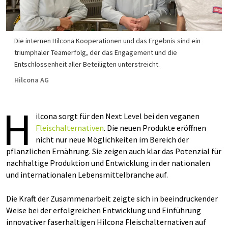
Die internen Hilcona Kooperationen und das Ergebnis sind ein
triumphaler Teamerfolg, der das Engagement und die
Entschlossenheit aller Beteiligten unterstreicht.
Hilcona AG
H
ilcona sorgt für den Next Level bei den veganen
Fleischalternativen
. Die neuen Produkte eröffnen
nicht nur neue Möglichkeiten im Bereich der
pflanzlichen Ernährung. Sie zeigen auch klar das Potenzial für
nachhaltige Produktion und Entwicklung in der nationalen
und internationalen Lebensmittelbranche auf.
Die Kraft der Zusammenarbeit zeigte sich in beeindruckender
Weise bei der erfolgreichen Entwicklung und Einführung
innovativer faserhaltigen Hilcona Fleischalternativen auf