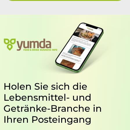
Holen Sie sich die
Lebensmittel- und
Getränke-Branche in
Ihren Posteingang