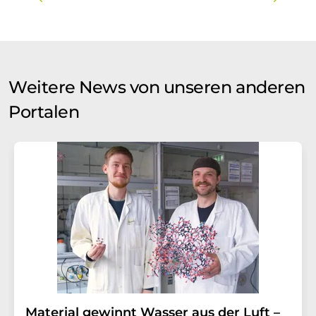
Weitere News von unseren anderen
Portalen
Material gewinnt Wasser aus der Luft –