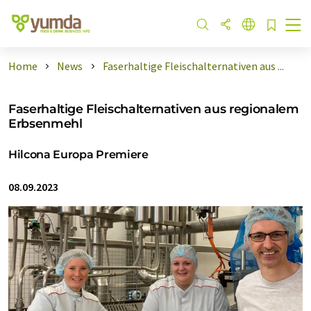
Home
News
Faserhaltige Fleischalternativen aus ...
Faserhaltige Fleischalternativen aus regionalem
Erbsenmehl
Hilcona Europa Premiere
08.09.2023