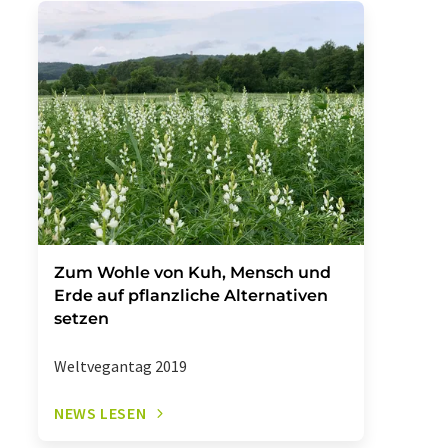
Zum Wohle von Kuh, Mensch und
Erde auf pflanzliche Alternativen
setzen
Weltvegantag 2019
NEWS LESEN