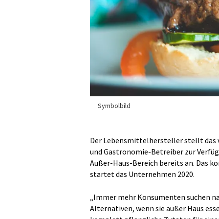
Symbolbild
Der Lebensmittelhersteller stellt das
und Gastronomie-Betreiber zur Verfügu
Außer-Haus-Bereich bereits an. Das k
startet das Unternehmen 2020.
„Immer mehr Konsumenten suchen nach
Alternativen, wenn sie außer Haus ess