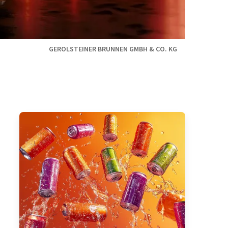
GEROLSTEINER BRUNNEN GMBH & CO. KG