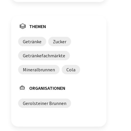
THEMEN
Getränke
Zucker
Getränkefachmärkte
Mineralbrunnen
Cola
ORGANISATIONEN
Gerolsteiner Brunnen