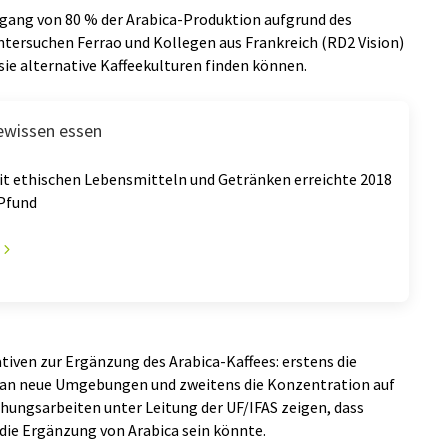
kgang von 80 % der Arabica-Produktion aufgrund des
tersuchen Ferrao und Kollegen aus Frankreich (RD2 Vision)
 sie alternative Kaffeekulturen finden können.
ewissen essen
t ethischen Lebensmitteln und Getränken erreichte 2018
 Pfund
tiven zur Ergänzung des Arabica-Kaffees: erstens die
an neue Umgebungen und zweitens die Konzentration auf
hungsarbeiten unter Leitung der UF/IFAS zeigen, dass
 die Ergänzung von Arabica sein könnte.