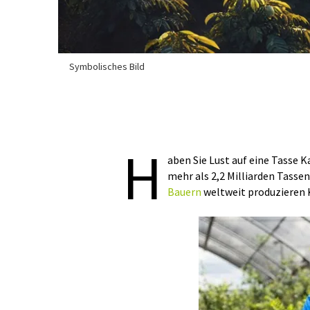
Symbolisches Bild
H
aben Sie Lust auf eine Tasse 
mehr als 2,2 Milliarden Tassen
Bauern
weltweit produzieren K