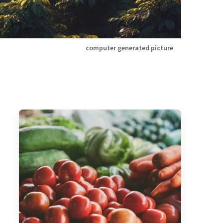
computer generated picture