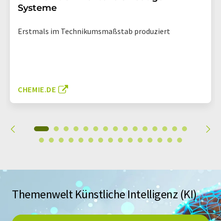
Systeme
Erstmals im Technikumsmaßstab produziert
CHEMIE.DE
Themenwelt Künstliche Intelligenz (KI)