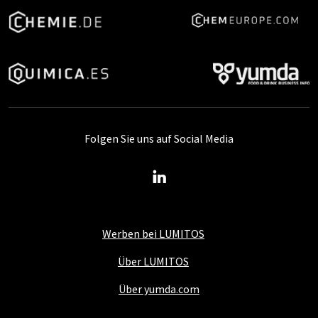
Folgen Sie uns auf Social Media
Werben bei LUMITOS
Über LUMITOS
Über yumda.com