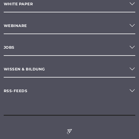
WHITE PAPER
WEBINARE
JOBS
WISSEN & BILDUNG
RSS-FEEDS