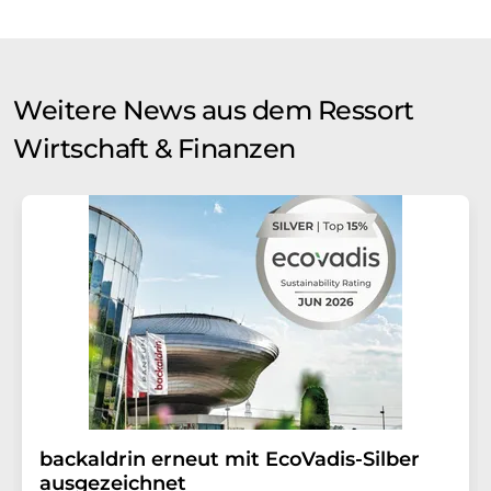
Weitere News aus dem Ressort
Wirtschaft & Finanzen
backaldrin erneut mit EcoVadis-Silber
ausgezeichnet