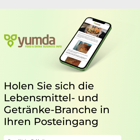
Holen Sie sich die
Lebensmittel- und
Getränke-Branche in
Ihren Posteingang