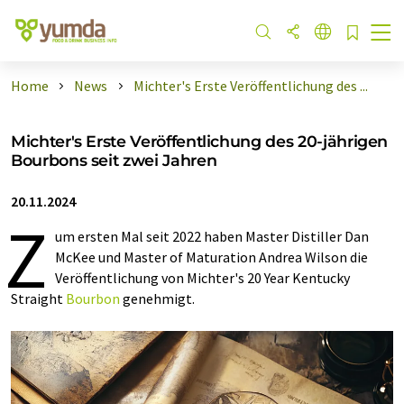
Home
News
Michter's Erste Veröffentlichung des ...
Michter's Erste Veröffentlichung des 20-jährigen
Bourbons seit zwei Jahren
20.11.2024
Z
um ersten Mal seit 2022 haben Master Distiller Dan
McKee und Master of Maturation Andrea Wilson die
Veröffentlichung von Michter's 20 Year Kentucky
Straight
Bourbon
genehmigt.