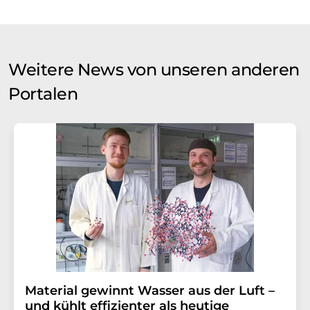
Weitere News von unseren anderen
Portalen
Material gewinnt Wasser aus der Luft –
und kühlt effizienter als heutige