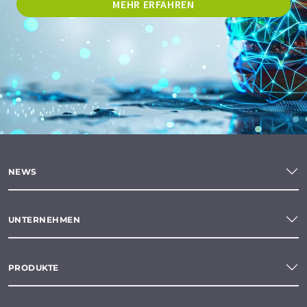
MEHR ERFAHREN
NEWS
UNTERNEHMEN
PRODUKTE