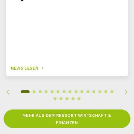
NEWS LESEN
MEHR AUS DEM RESSORT WIRTSCHAFT &
FINANZEN