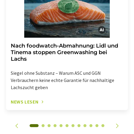
enthalten.
Nach foodwatch-Abmahnung: Lidl und
Tinema stoppen Greenwashing bei
Lachs
Siegel ohne Substanz – Warum ASC und GGN
Verbrauchern keine echte Garantie für nachhaltige
Lachszucht geben
NEWS LESEN