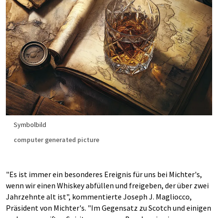
Symbolbild
computer generated picture
"Es ist immer ein besonderes Ereignis für uns bei Michter's,
wenn wir einen Whiskey abfüllen und freigeben, der über zwei
Jahrzehnte alt ist", kommentierte Joseph J. Magliocco,
Präsident von Michter's. "Im Gegensatz zu Scotch und einigen