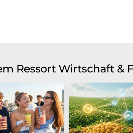
m Ressort Wirtschaft & 