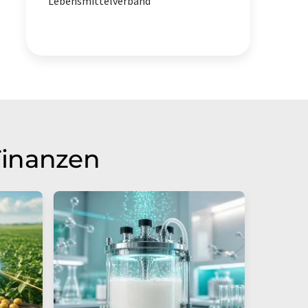
Lebensmittelverband
Finanzen