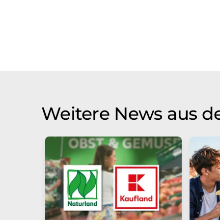
Weitere News aus de