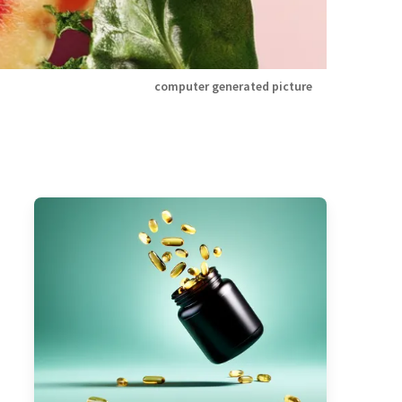
computer generated picture