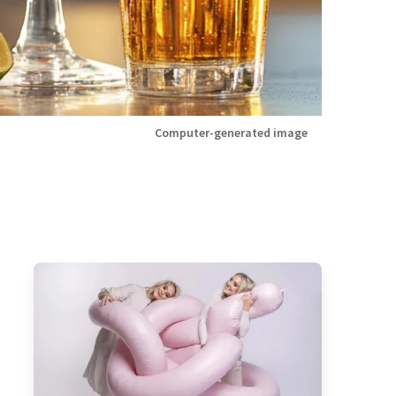
Computer-generated image