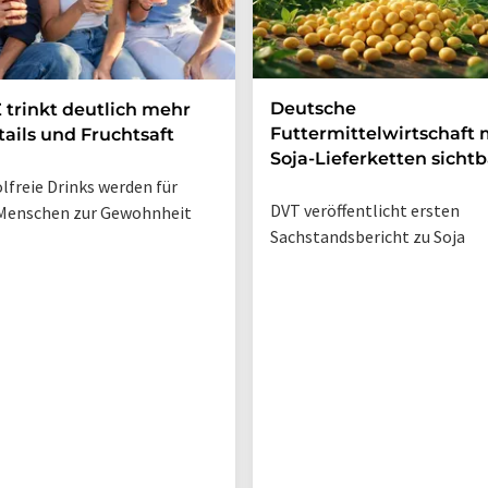
Deutsche
 trinkt deutlich mehr
Futtermittelwirtschaft
ails und Fruchtsaft
Soja-Lieferketten sichtb
lfreie Drinks werden für
DVT veröffentlicht ersten
Menschen zur Gewohnheit
Sachstandsbericht zu Soja