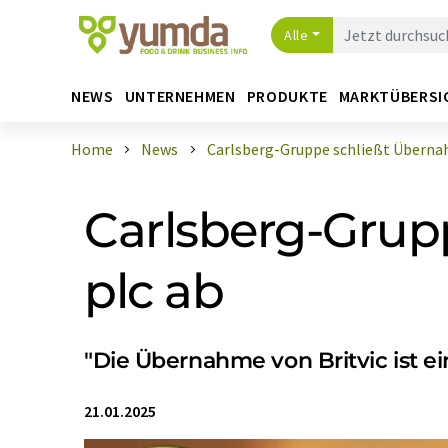
Alle
NEWS
UNTERNEHMEN
PRODUKTE
MARKTÜBERSI
Home
News
Carlsberg-Gruppe schließt Übernah
Carlsberg-Grup
plc ab
"Die Übernahme von Britvic ist e
21.01.2025