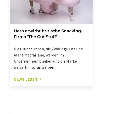
Hero erwirbt britische Snacking-
Firma 'The Gut Stuff'
Die Gründerinnen, die Zwillinge Lisa und
Alana Macfarlane, werden im
Unternehmen bleiben und die Marke
weiterhin vorantreiben
NEWS LESEN