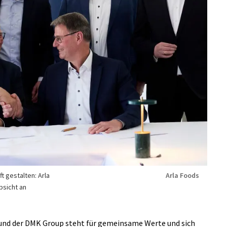
t gestalten: Arla
Arla Foods
sicht an
und der DMK Group steht für gemeinsame Werte und sich