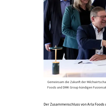
Gemeinsam die Zukunft der Milchwirtschaf
Foods und DMK Group kündigen Fusionsab
Der Zusammenschluss von Arla Foods 