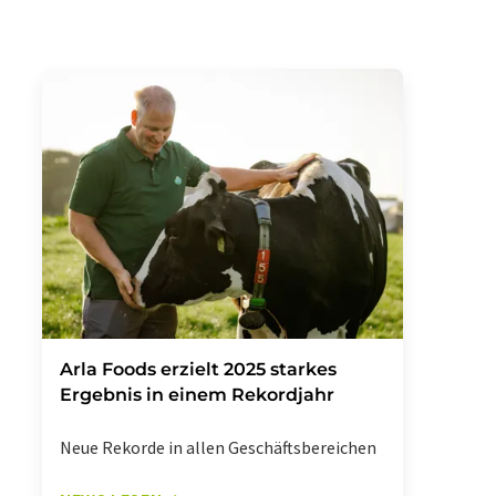
Arla Foods erzielt 2025 starkes
Ergebnis in einem Rekordjahr
Neue Rekorde in allen Geschäftsbereichen