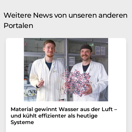
Weitere News von unseren anderen
Portalen
Material gewinnt Wasser aus der Luft –
und kühlt effizienter als heutige
Systeme