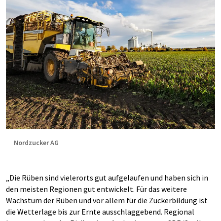
Nordzucker AG
„Die Rüben sind vielerorts gut aufgelaufen und haben sich in
den meisten Regionen gut entwickelt. Für das weitere
Wachstum der Rüben und vor allem für die Zuckerbildung ist
die Wetterlage bis zur Ernte ausschlaggebend. Regional