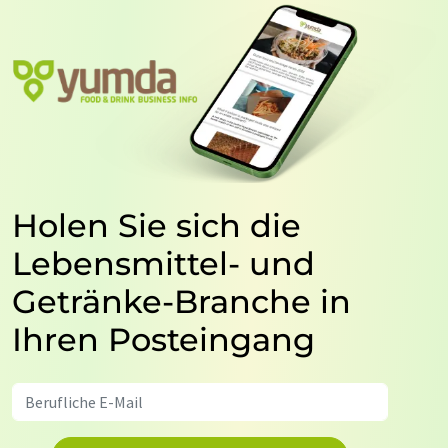
Holen Sie sich die
Lebensmittel- und
Getränke-Branche in
Ihren Posteingang