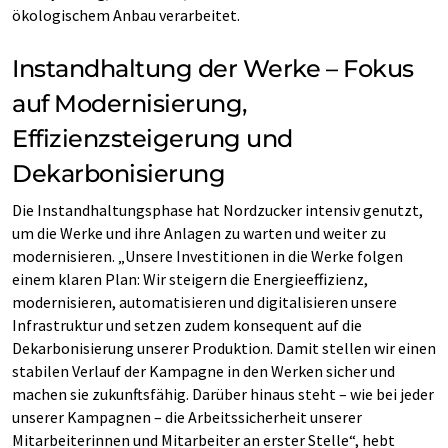
ökologischem Anbau verarbeitet.
Instandhaltung der Werke – Fokus
auf Modernisierung,
Effizienzsteigerung und
Dekarbonisierung
Die Instandhaltungsphase hat Nordzucker intensiv genutzt,
um die Werke und ihre Anlagen zu warten und weiter zu
modernisieren. „Unsere Investitionen in die Werke folgen
einem klaren Plan: Wir steigern die Energieeffizienz,
modernisieren, automatisieren und digitalisieren unsere
Infrastruktur und setzen zudem konsequent auf die
Dekarbonisierung unserer Produktion. Damit stellen wir einen
stabilen Verlauf der Kampagne in den Werken sicher und
machen sie zukunftsfähig. Darüber hinaus steht – wie bei jeder
unserer Kampagnen – die Arbeitssicherheit unserer
Mitarbeiterinnen und Mitarbeiter an erster Stelle“, hebt