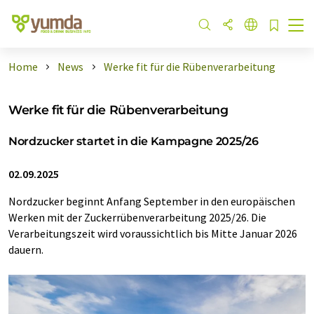
Home
News
Werke fit für die Rübenverarbeitung
Werke fit für die Rübenverarbeitung
Nordzucker startet in die Kampagne 2025/26
02.09.2025
Nordzucker beginnt Anfang September in den europäischen
Werken mit der Zuckerrübenverarbeitung 2025/26. Die
Verarbeitungszeit wird voraussichtlich bis Mitte Januar 2026
dauern.