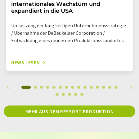
internationales Wachstum und
expandiert in die USA
Umsetzung der langfristigen Unternehmensstrategie
/ Übernahme der DeBeukelaer Corporation /
Entwicklung eines modernen Produktionsstandortes
NEWS LESEN
MEHR AUS DEM RESSORT PRODUKTION