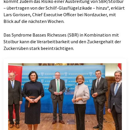
kommt zudem das Risiko einer Ausbreitung von SBR/Stolbur
– übertragen von der Schilf-Glasflügelzikade – hinzu“, erklärt
Lars Gorissen, Chief Executive Officer bei Nordzucker, mit
Blick auf die nächsten Wochen.
Das Syndrome Basses Richesses (SBR) in Kombination mit
Stolbur kann die Verarbeitbarkeit und den Zuckergehalt der
Zuckerrüben stark beeinträchtigen.