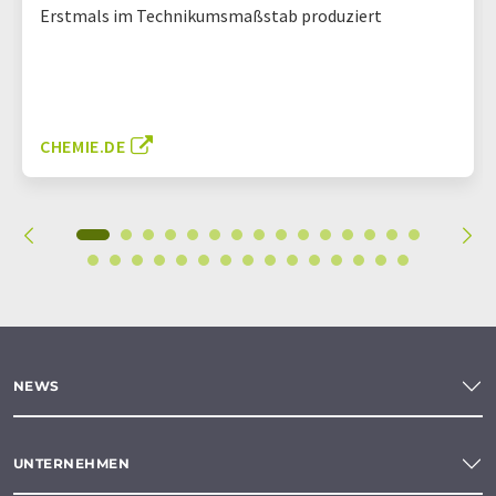
Erstmals im Technikumsmaßstab produziert
CHEMIE.DE
NEWS
UNTERNEHMEN