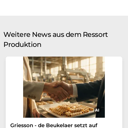
Weitere News aus dem Ressort
Produktion
Griesson - de Beukelaer setzt auf