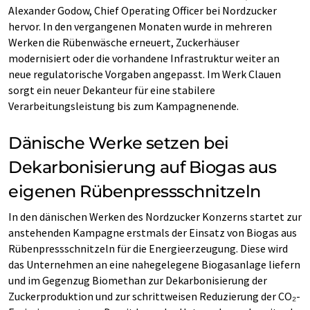
Alexander Godow, Chief Operating Officer bei Nordzucker
hervor. In den vergangenen Monaten wurde in mehreren
Werken die Rübenwäsche erneuert, Zuckerhäuser
modernisiert oder die vorhandene Infrastruktur weiter an
neue regulatorische Vorgaben angepasst. Im Werk Clauen
sorgt ein neuer Dekanteur für eine stabilere
Verarbeitungsleistung bis zum Kampagnenende.
Dänische Werke setzen bei
Dekarbonisierung auf Biogas aus
eigenen Rübenpressschnitzeln
In den dänischen Werken des Nordzucker Konzerns startet zur
anstehenden Kampagne erstmals der Einsatz von Biogas aus
Rübenpressschnitzeln für die Energieerzeugung. Diese wird
das Unternehmen an eine nahegelegene Biogasanlage liefern
und im Gegenzug Biomethan zur Dekarbonisierung der
Zuckerproduktion und zur schrittweisen Reduzierung der CO₂-