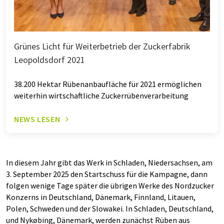
Grünes Licht für Weiterbetrieb der Zuckerfabrik
Leopoldsdorf 2021
38.200 Hektar Rübenanbaufläche für 2021 ermöglichen
weiterhin wirtschaftliche Zuckerrübenverarbeitung
NEWS LESEN
In diesem Jahr gibt das Werk in Schladen, Niedersachsen, am
3. September 2025 den Startschuss für die Kampagne, dann
folgen wenige Tage später die übrigen Werke des Nordzucker
Konzerns in Deutschland, Dänemark, Finnland, Litauen,
Polen, Schweden und der Slowakei. In Schladen, Deutschland,
und Nykøbing, Dänemark, werden zunächst Rüben aus