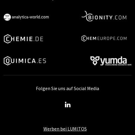
Folgen Sie uns auf Social Media
Werben bei LUMITOS