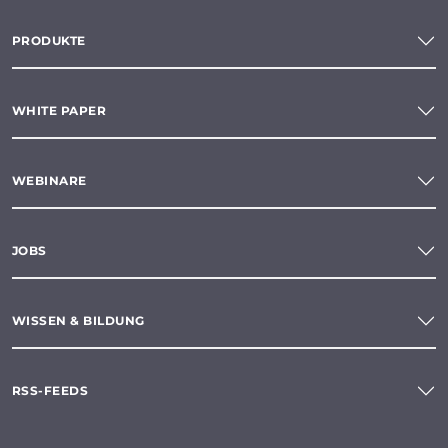
PRODUKTE
WHITE PAPER
WEBINARE
JOBS
WISSEN & BILDUNG
RSS-FEEDS